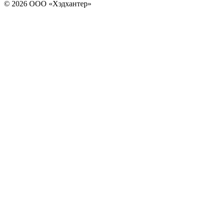
© 2026 ООО «Хэдхантер»