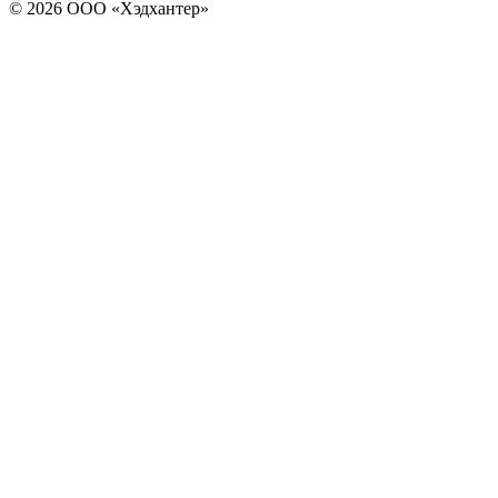
© 2026 ООО «Хэдхантер»