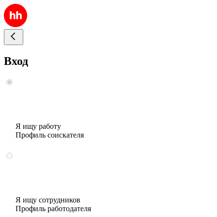
Вход
Я ищу работу
Профиль соискателя
Я ищу сотрудников
Профиль работодателя