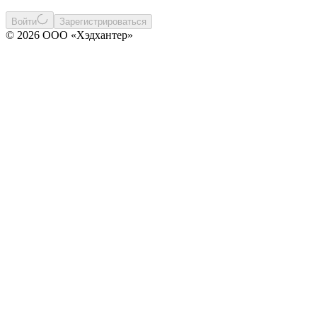
Войти
Зарегистрироваться
© 2026 ООО «Хэдхантер»