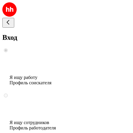
Вход
Я ищу работу
Профиль соискателя
Я ищу сотрудников
Профиль работодателя