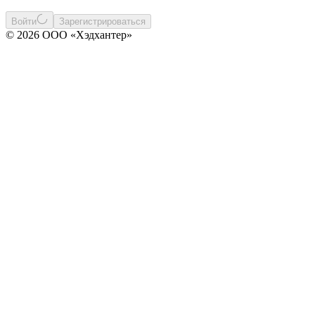
Войти
Зарегистрироваться
© 2026 ООО «Хэдхантер»