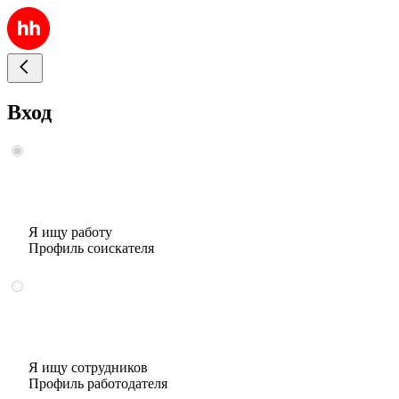
Вход
Я ищу работу
Профиль соискателя
Я ищу сотрудников
Профиль работодателя