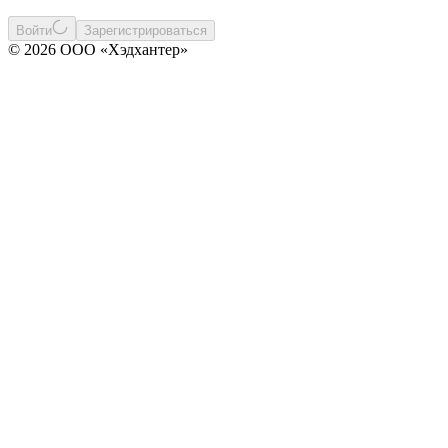
Войти
Зарегистрироваться
© 2026 ООО «Хэдхантер»