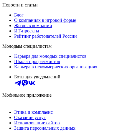
Новости и статьи
Блог
О компаниях в игровой форме
Жизнь в компании
ИТ-проекты
Рейтинг работодателей России
Молодым специалистам
Карьера для молодых специалистов
Школа программистов
Карьера в некоммерческих организациях
Боты для уведомлений
Мобильное приложение
Этика и комплаенс
Оказание услуг
Использование сайтов
Защита персональных данных