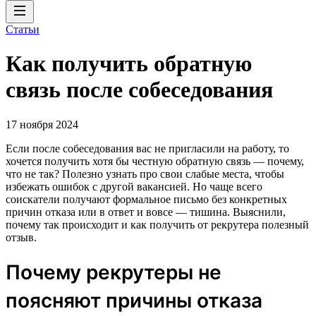
Статьи
Как получить обратную
связь после собеседования
17 ноября 2024
Если после собеседования вас не пригласили на работу, то
хочется получить хотя бы честную обратную связь — почему,
что не так? Полезно узнать про свои слабые места, чтобы
избежать ошибок с другой вакансией. Но чаще всего
соискатели получают формальное письмо без конкретных
причин отказа или в ответ и вовсе — тишина. Выяснили,
почему так происходит и как получить от рекрутера полезный
отзыв.
Почему рекрутеры не
поясняют причины отказа