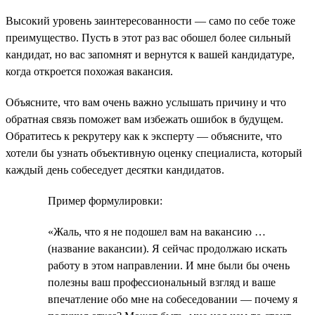
Высокий уровень заинтересованности — само по себе тоже
преимущество. Пусть в этот раз вас обошел более сильный
кандидат, но вас запомнят и вернутся к вашей кандидатуре,
когда откроется похожая вакансия.
Объясните, что вам очень важно услышать причину и что
обратная связь поможет вам избежать ошибок в будущем.
Обратитесь к рекрутеру как к эксперту — объясните, что
хотели бы узнать объективную оценку специалиста, который
каждый день собеседует десятки кандидатов.
Пример формулировки:
«Жаль, что я не подошел вам на вакансию …
(название вакансии). Я сейчас продолжаю искать
работу в этом направлении. И мне были бы очень
полезны ваш профессиональный взгляд и ваше
впечатление обо мне на собеседовании — почему я