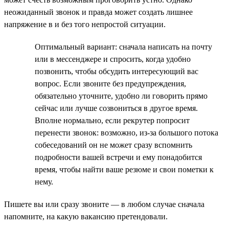
неожиданный звонок и правда может создать лишнее
напряжение в и без того непростой ситуации.
Оптимальный вариант: сначала написать на почту
или в мессенджере и спросить, когда удобно
позвонить, чтобы обсудить интересующий вас
вопрос. Если звоните без предупреждения,
обязательно уточните, удобно ли говорить прямо
сейчас или лучше созвониться в другое время.
Вполне нормально, если рекрутер попросит
перенести звонок: возможно, из-за большого потока
собеседований он не может сразу вспомнить
подробности вашей встречи и ему понадобится
время, чтобы найти ваше резюме и свои пометки к
нему.
Пишете вы или сразу звоните — в любом случае сначала
напомните, на какую вакансию претендовали.