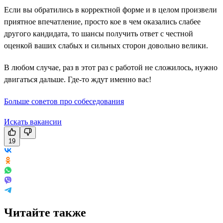
Если вы обратились в корректной форме и в целом произвели
приятное впечатление, просто кое в чем оказались слабее
другого кандидата, то шансы получить ответ с честной
оценкой ваших слабых и сильных сторон довольно велики.
В любом случае, раз в этот раз с работой не сложилось, нужно
двигаться дальше. Где-то ждут именно вас!
Больше советов про собеседования
Искать вакансии
19
Читайте также