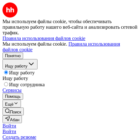
Мы используем файлы cookie, чтобы обеспечивать
правильную работу нашего веб-сайта и анализировать сетевой
трафик.
Правила использования файлов cookie
Мы используем файлы cookie.
Правила использования
файлов cookie
Понятно
Ищу работу
Ищу работу
Ищу работу
Ищу сотрудника
Сервисы
Помощь
Ещё
Поиск
Абан
Войти
Войти
Создать резюме