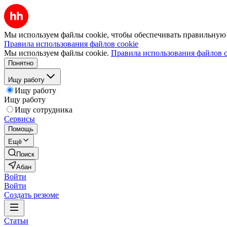
Мы используем файлы cookie, чтобы обеспечивать правильную р
Правила использования файлов cookie
Мы используем файлы cookie.
Правила использования файлов c
Понятно
Ищу работу
Ищу работу
Ищу работу
Ищу сотрудника
Сервисы
Помощь
Ещё
Поиск
Абан
Войти
Войти
Создать резюме
Статьи