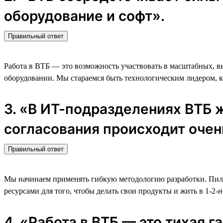
оборудование и софт».
Правильный ответ
Работа в ВТБ — это возможность участвовать в масштабных, 
оборудовании. Мы стараемся быть технологическим лидером, ка
3. «В ИТ-подразделениях ВТБ 
согласования происходит очен
Правильный ответ
Мы начинаем применять гибкую методологию разработки. Пилот
ресурсами для того, чтобы делать свои продукты и жить в 1-2-
4. «Работа в ВТБ — это тихая 