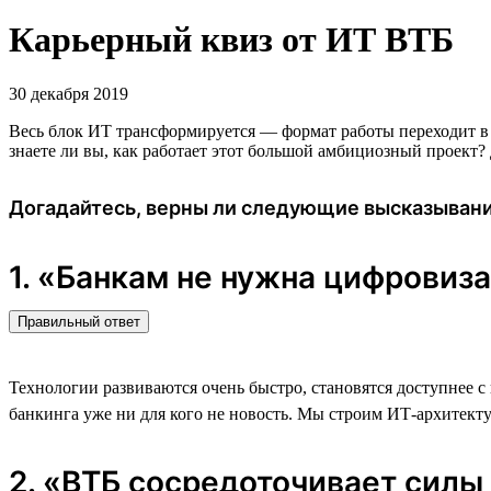
Карьерный квиз от ИТ ВТБ
30 декабря 2019
Весь блок ИТ трансформируется — формат работы переходит в 
знаете ли вы, как работает этот большой амбициозный проект?
Догадайтесь, верны ли следующие высказыван
1. «Банкам не нужна цифровиза
Правильный ответ
Технологии развиваются очень быстро, становятся доступнее с 
банкинга уже ни для кого не новость. Мы строим ИТ-архитект
2. «ВТБ сосредоточивает силы