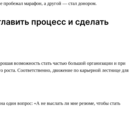
ге пробежал марафон, а другой — стал донором.
лавить процесс и сделать
хорошая возможность стать частью большой организации и при
о роста. Соответственно, движение по карьерной лестнице для
на один вопрос: «А не выслать ли мне резюме, чтобы стать