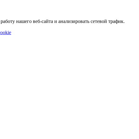
аботу нашего веб-сайта и анализировать сетевой трафик.
ookie