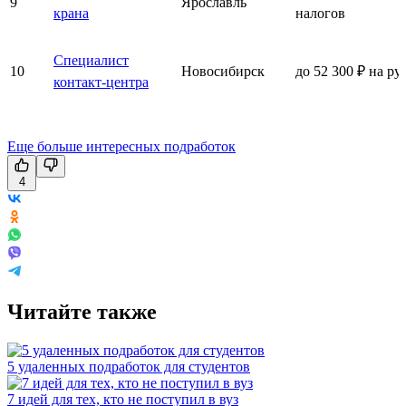
9
Ярославль
крана
налогов
Специалист
10
Новосибирск
до 52 300 ₽ на ру
контакт-центра
Еще больше интересных подработок
4
Читайте также
5 удаленных подработок для студентов
7 идей для тех, кто не поступил в вуз