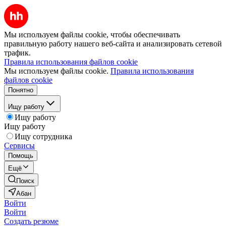
Мы используем файлы cookie, чтобы обеспечивать
правильную работу нашего веб-сайта и анализировать сетевой
трафик.
Правила использования файлов cookie
Мы используем файлы cookie.
Правила использования
файлов cookie
Понятно
Ищу работу
Ищу работу
Ищу работу
Ищу сотрудника
Сервисы
Помощь
Ещё
Поиск
Абан
Войти
Войти
Создать резюме