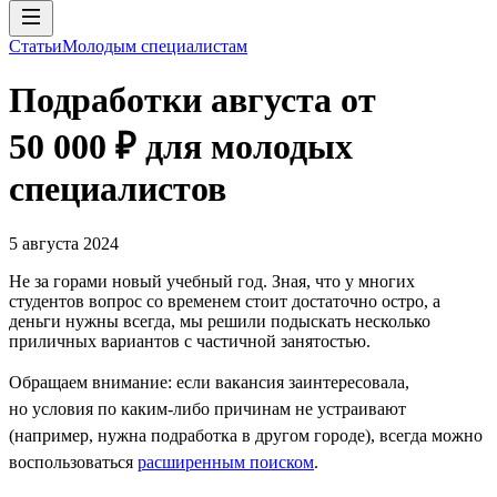
Статьи
Молодым специалистам
Подработки августа от
50 000 ₽ для молодых
специалистов
5 августа 2024
Не за горами новый учебный год. Зная, что у многих
студентов вопрос со временем стоит достаточно остро, а
деньги нужны всегда, мы решили подыскать несколько
приличных вариантов с частичной занятостью.
Обращаем внимание: если вакансия заинтересовала,
но условия по каким-либо причинам не устраивают
(например, нужна подработка в другом городе), всегда можно
воспользоваться
расширенным поиском
.