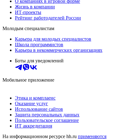
О компаниях в игровой форме
Жизнь в компании
ИТ-проекты
Рейтинг работодателей России
Молодым специалистам
Карьера для молодых специалистов
Школа программистов
Карьера в некоммерческих организациях
Боты для уведомлений
Мобильное приложение
Этика и комплаенс
Оказание услуг
Использование сайтов
Защита персональных данных
Пользовательское соглашение
ИТ аккредитация
На информационном ресурсе hh.ru
применяются