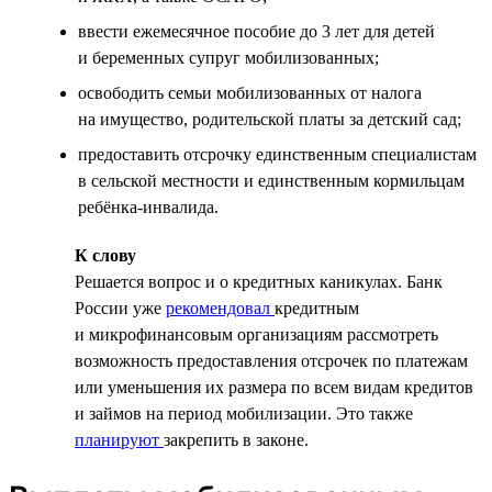
ввести ежемесячное пособие до 3 лет для детей
и беременных супруг мобилизованных;
освободить семьи мобилизованных от налога
на имущество, родительской платы за детский сад;
предоставить отсрочку единственным специалистам
в сельской местности и единственным кормильцам
ребёнка-инвалида.
К слову
Решается вопрос и о кредитных каникулах. Банк
России уже
рекомендовал
кредитным
и микрофинансовым организациям рассмотреть
возможность предоставления отсрочек по платежам
или уменьшения их размера по всем видам кредитов
и займов на период мобилизации. Это также
планируют
закрепить в законе.