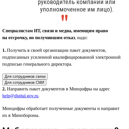
руководитель компании или
уполномоченное им лицо).
Специалистам ИТ, связи и медиа, имеющим право
на отсрочку, но получившим отказ
, надо:
1.
Получить в своей организации пакет документов,
подписанных усиленной квалифицированной электронной
подписью генерального директора.
Для сотрудников связи
Для сотрудников СМИ
2.
Направить пакет документов в Минцифры на адрес
help@digital.gov.ru
.
Минцифры обработает полученные документы и направит
их в Минобороны.