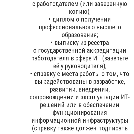
с работодателем (или заверенную
копию);
• диплом о получении
профессионального высшего
образования;
• выписку из реестра
о государственной аккредитации
работодателя в сфере ИТ (заверьте
её у руководителя);
• справку с места работы о том, что
вы задействованы в разработке,
развитии, внедрении,
сопровождении и эксплуатации ИТ-
решений или в обеспечении
функционирования
информационной инфраструктуры
(справку также должен подписать