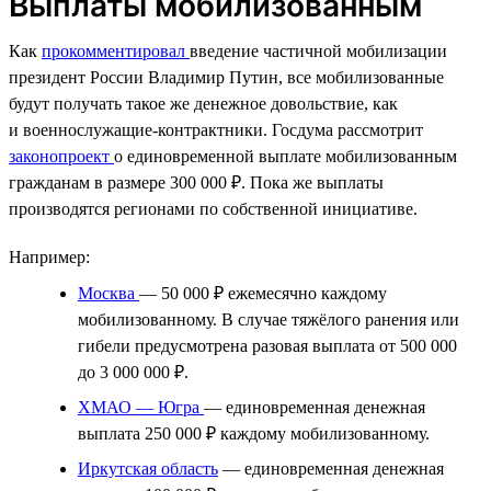
Выплаты мобилизованным
Как
прокомментировал
введение частичной мобилизации
президент России Владимир Путин, все мобилизованные
будут получать такое же денежное довольствие, как
и военнослужащие-контрактники. Госдума рассмотрит
законопроект
о единовременной выплате мобилизованным
гражданам в размере 300 000 ₽. Пока же выплаты
производятся регионами по собственной инициативе.
Например:
Москва
— 50 000 ₽ ежемесячно каждому
мобилизованному. В случае тяжёлого ранения или
гибели предусмотрена разовая выплата от 500 000
до 3 000 000 ₽.
ХМАО — Югра
— единовременная денежная
выплата 250 000 ₽ каждому мобилизованному.
Иркутская область
— единовременная денежная