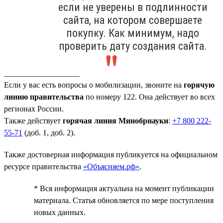
если не уверены в подлинности
сайта, на котором совершаете
покупку. Как минимум, надо
проверить дату создания сайта.
___________________
Если у вас есть вопросы о мобилизации, звоните на
горячую
линию правительства
по номеру 122. Она действует во всех
регионах России.
Также действует
горячая линия Минобрнауки
:
+7 800 222-
55-71
(доб. 1, доб. 2).
Также достоверная информация публикуется на официальном
ресурсе правительства
«Объясняем.рф»
.
* Вся информация актуальна на момент публикации
материала. Статья обновляется по мере поступления
новых данных.