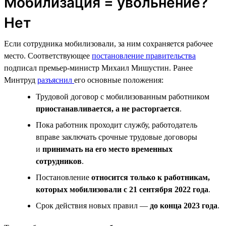
Мобилизация = увольнение?
Нет
Если сотрудника мобилизовали, за ним сохраняется рабочее
место. Соответствующее
постановление правительства
подписал премьер-министр Михаил Мишустин. Ранее
Минтруд
разъяснил
его основные положения:
Трудовой договор с мобилизованным работником
приостанавливается, а не расторгается
.
Пока работник проходит службу, работодатель
вправе заключать срочные трудовые договоры
и
принимать на его место временных
сотрудников
.
Постановление
относится только к работникам,
которых мобилизовали с 21 сентября 2022 года
.
Срок действия новых правил —
до конца 2023 года
.