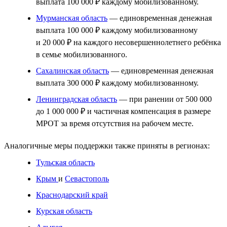
выплата 100 000 ₽ каждому мобилизованному.
Мурманская область
— единовременная денежная
выплата 100 000 ₽ каждому мобилизованному
и 20 000 ₽ на каждого несовершеннолетнего ребёнка
в семье мобилизованного.
Сахалинская область
— единовременная денежная
выплата 300 000 ₽ каждому мобилизованному.
Ленинградская область
— при ранении от 500 000
до 1 000 000 ₽ и частичная компенсация в размере
МРОТ за время отсутствия на рабочем месте.
Аналогичные меры поддержки также приняты в регионах:
Тульская область
Крым
и
Севастополь
Краснодарский край
Курская область