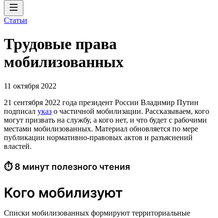
Статьи
Трудовые права
мобилизованных
11 октября 2022
21 сентября 2022 года президент России Владимир Путин
подписал
указ
о частичной мобилизации. Рассказываем, кого
могут призвать на службу, а кого нет, и что будет с рабочими
местами мобилизованных. Материал обновляется по мере
публикации нормативно-правовых актов и разъяснений
властей.
⏱ 8 минут полезного чтения
Кого мобилизуют
Списки мобилизованных формируют территориальные