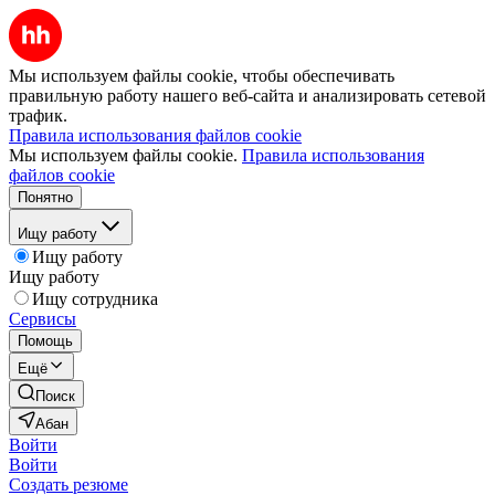
Мы используем файлы cookie, чтобы обеспечивать
правильную работу нашего веб-сайта и анализировать сетевой
трафик.
Правила использования файлов cookie
Мы используем файлы cookie.
Правила использования
файлов cookie
Понятно
Ищу работу
Ищу работу
Ищу работу
Ищу сотрудника
Сервисы
Помощь
Ещё
Поиск
Абан
Войти
Войти
Создать резюме