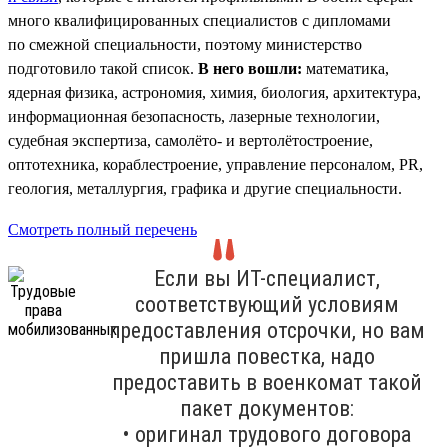
много квалифицированных специалистов с дипломами
по смежной специальности, поэтому министерство
подготовило такой список.
В него вошли:
математика,
ядерная физика, астрономия, химия, биология, архитектура,
информационная безопасность, лазерные технологии,
судебная экспертиза, самолёто- и вертолётостроение,
оптотехника, кораблестроение, управление персоналом, PR,
геология, металлургия, графика и другие специальности.
Смотреть полный перечень
Если вы ИТ-специалист,
соответствующий условиям
предоставления отсрочки, но вам
пришла повестка, надо
предоставить в военкомат такой
пакет документов:
• оригинал трудового договора