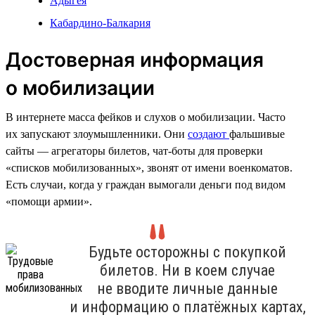
Адыгея
Кабардино-Балкария
Достоверная информация
о мобилизации
В интернете масса фейков и слухов о мобилизации. Часто
их запускают злоумышленники. Они
создают
фальшивые
сайты — агрегаторы билетов, чат-боты для проверки
«списков мобилизованных», звонят от имени военкоматов.
Есть случаи, когда у граждан вымогали деньги под видом
«помощи армии».
Будьте осторожны с покупкой
билетов. Ни в коем случае
не вводите личные данные
и информацию о платёжных картах,