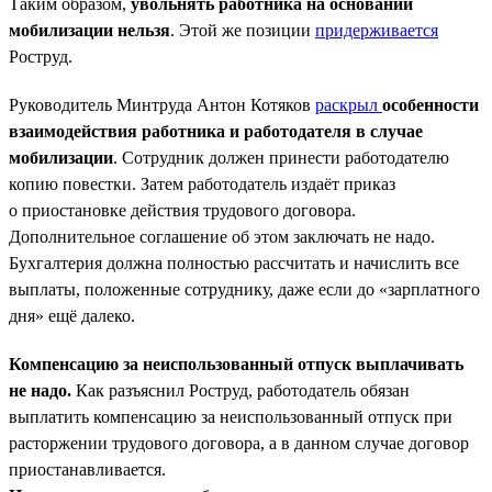
Таким образом,
увольнять работника на основании
мобилизации нельзя
. Этой же позиции
придерживается
Роструд.
Руководитель Минтруда Антон Котяков
раскрыл
особенности
взаимодействия работника и работодателя в случае
мобилизации
. Сотрудник должен принести работодателю
копию повестки. Затем работодатель издаёт приказ
о приостановке действия трудового договора.
Дополнительное соглашение об этом заключать не надо.
Бухгалтерия должна полностью рассчитать и начислить все
выплаты, положенные сотруднику, даже если до «зарплатного
дня» ещё далеко.
Компенсацию за неиспользованный отпуск выплачивать
не надо.
Как разъяснил Роструд, работодатель обязан
выплатить компенсацию за неиспользованный отпуск при
расторжении трудового договора, а в данном случае договор
приостанавливается.