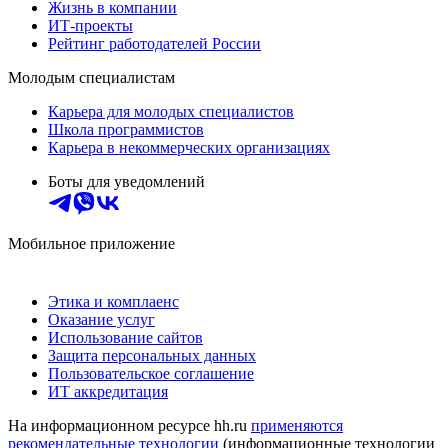
Жизнь в компании
ИТ-проекты
Рейтинг работодателей России
Молодым специалистам
Карьера для молодых специалистов
Школа программистов
Карьера в некоммерческих организациях
Боты для уведомлений
Мобильное приложение
Этика и комплаенс
Оказание услуг
Использование сайтов
Защита персональных данных
Пользовательское соглашение
ИТ аккредитация
На информационном ресурсе hh.ru
применяются
рекомендательные технологии
(информационные технологии