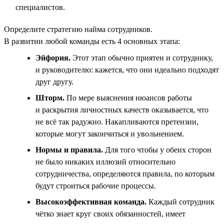
специалистов.
Определите стратегию найма сотрудников.
В развитии любой команды есть 4 основных этапа:
Эйфория.
Этот этап обычно приятен и сотруднику,
и руководителю: кажется, что они идеально подходят
друг другу.
Шторм.
По мере выяснения нюансов работы
и раскрытия личностных качеств оказывается, что
не всё так радужно. Накапливаются претензии,
которые могут закончиться и увольнением.
Нормы и правила.
Для того чтобы у обеих сторон
не было никаких иллюзий относительно
сотрудничества, определяются правила, по которым
будут строиться рабочие процессы.
Высокоэффективная команда.
Каждый сотрудник
чётко знает круг своих обязанностей, имеет