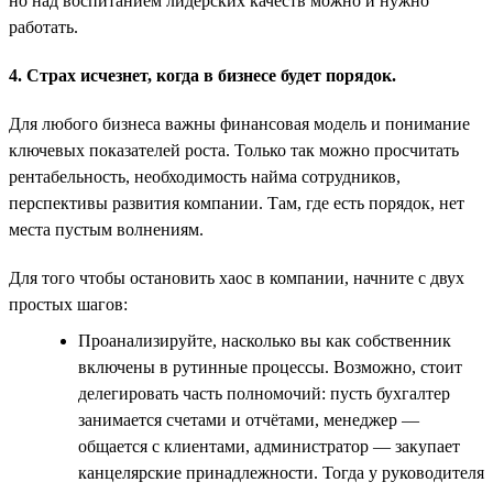
но над воспитанием лидерских качеств можно и нужно
работать.
4. Страх исчезнет, когда в бизнесе будет порядок.
Для любого бизнеса важны финансовая модель и понимание
ключевых показателей роста. Только так можно просчитать
рентабельность, необходимость найма сотрудников,
перспективы развития компании. Там, где есть порядок, нет
места пустым волнениям.
Для того чтобы остановить хаос в компании, начните с двух
простых шагов:
Проанализируйте, насколько вы как собственник
включены в рутинные процессы. Возможно, стоит
делегировать часть полномочий: пусть бухгалтер
занимается счетами и отчётами, менеджер —
общается с клиентами, администратор — закупает
канцелярские принадлежности. Тогда у руководителя