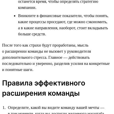
останется время, чтобы определять стратегию
компании.
Вникните в финансовые показатели, чтобы понять,
какие процессы проседают, где можно сэкономить,
а в какие направления, наоборот, стоит вкладывать
больше средств.
После того как страхи будут проработаны, мысль
о расширении команды не вызовет у руководителя
дополнительного стресса. Главное — действовать
последовательно и уверенно, разделив усилия на конкретные
и понятные шаги.
Правила эффективного
расширения команды
Определите, какой вы видите команду вашей мечты —
в том моменте, когда вы достигли желаемого масштаба