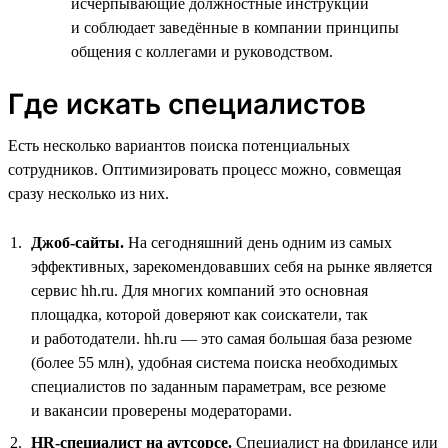
исчерпывающие должностные инструкции
и соблюдает заведённые в компании принципы
общения с коллегами и руководством.
Где искать специалистов
Есть несколько вариантов поиска потенциальных
сотрудников. Оптимизировать процесс можно, совмещая
сразу несколько из них.
Джоб-сайты.
На сегодняшний день одним из самых
эффективных, зарекомендовавших себя на рынке является
сервис hh.ru. Для многих компаний это основная
площадка, которой доверяют как соискатели, так
и работодатели. hh.ru — это самая большая база резюме
(более 55 млн), удобная система поиска необходимых
специалистов по заданным параметрам, все резюме
и вакансии проверены модераторами.
HR-специалист на аутсорсе.
Специалист на фрилансе или