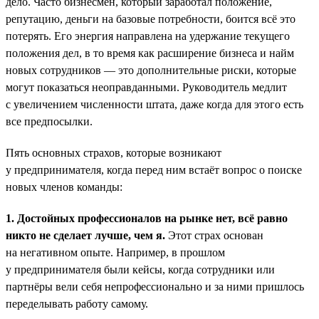
дело. Часто бизнесмен, который заработал положение,
репутацию, деньги на базовые потребности, боится всё это
потерять. Его энергия направлена на удержание текущего
положения дел, в то время как расширение бизнеса и найм
новых сотрудников — это дополнительные риски, которые
могут показаться неоправданными. Руководитель медлит
с увеличением численности штата, даже когда для этого есть
все предпосылки.
Пять основных страхов, которые возникают
у предпринимателя, когда перед ним встаёт вопрос о поиске
новых членов команды:
1. Достойных профессионалов на рынке нет, всё равно
никто не сделает лучше, чем я.
Этот страх основан
на негативном опыте. Например, в прошлом
у предпринимателя были кейсы, когда сотрудники или
партнёры вели себя непрофессионально и за ними пришлось
переделывать работу самому.