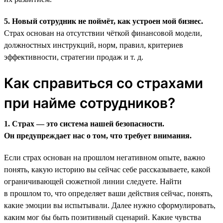
5. Новый сотрудник не поймёт, как устроен мой бизнес.
Страх основан на отсутствии чёткой финансовой модели,
должностных инструкций, норм, правил, критериев
эффективности, стратегии продаж и т. д.
Как справиться со страхами
при найме сотрудников?
1. Страх — это система нашей безопасности.
Он предупреждает нас о том, что требует внимания.
Если страх основан на прошлом негативном опыте, важно
понять, какую историю вы сейчас себе рассказываете, какой
ограничивающей сюжетной линии следуете. Найти
в прошлом то, что определяет ваши действия сейчас, понять,
какие эмоции вы испытывали. Далее нужно сформулировать,
каким мог бы быть позитивный сценарий. Какие чувства