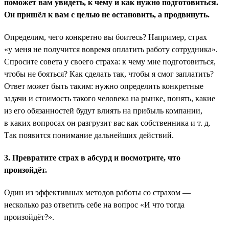
поможет вам увидеть, к чему и как нужно подготовиться.
Он пришёл к вам с целью не остановить, а продвинуть.
Определим, чего конкретно вы боитесь? Например, страх
«у меня не получится вовремя оплатить работу сотрудника».
Спросите совета у своего страха: к чему мне подготовиться,
чтобы не бояться? Как сделать так, чтобы я смог заплатить?
Ответ может быть таким: нужно определить конкретные
задачи и стоимость такого человека на рынке, понять, какие
из его обязанностей будут влиять на прибыль компании,
в каких вопросах он разгрузит вас как собственника и т. д.
Так появится понимание дальнейших действий.
3. Превратите страх в абсурд и посмотрите, что
произойдёт.
Один из эффективных методов работы со страхом —
несколько раз ответить себе на вопрос «И что тогда
произойдёт?».