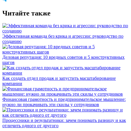
Читайте также
Эффективная команда без крика и агрессии: руководство по
созданию
Деловая репутация: 10 вредных советов и 5 конструктивных
шагов
Как создать отдел продаж и запустить масштабирование
компании
Финансовая грамотность и предпринимательское мышление:
нужно ли прокачивать эти скилы у сотрудников
Процессники и результатники: зачем понимать разницу и как
отличить одного от другого