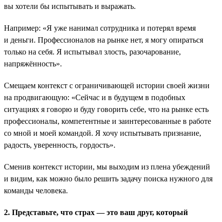
вы хотели бы испытывать и выражать.
Например: «Я уже нанимал сотрудника и потерял время
и деньги. Профессионалов на рынке нет, я могу опираться
только на себя. Я испытывал злость, разочарование,
напряжённость».
Смещаем контекст с ограничивающей истории своей жизни
на продвигающую: «Сейчас и в будущем в подобных
ситуациях я говорю и буду говорить себе, что на рынке есть
профессионалы, компетентные и заинтересованные в работе
со мной и моей командой. Я хочу испытывать признание,
радость, уверенность, гордость».
Сменив контекст истории, мы выходим из плена убеждений
и видим, как можно было решить задачу поиска нужного для
команды человека.
2. Представьте, что страх — это ваш друг, который