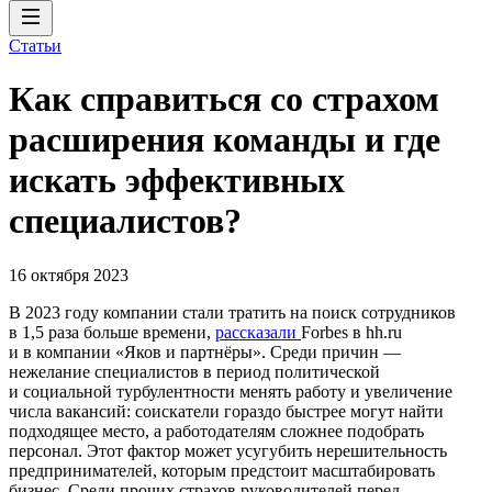
Статьи
Как справиться со страхом
расширения команды и где
искать эффективных
специалистов?
16 октября 2023
В 2023 году компании стали тратить на поиск сотрудников
в 1,5 раза больше времени,
рассказали
Forbes в hh.ru
и в компании «Яков и партнёры». Среди причин —
нежелание специалистов в период политической
и социальной турбулентности менять работу и увеличение
числа вакансий: соискатели гораздо быстрее могут найти
подходящее место, а работодателям сложнее подобрать
персонал. Этот фактор может усугубить нерешительность
предпринимателей, которым предстоит масштабировать
бизнес. Среди прочих страхов руководителей перед