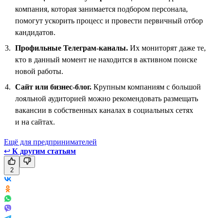
компания, которая занимается подбором персонала,
помогут ускорить процесс и провести первичный отбор
кандидатов.
Профильные Телеграм-каналы.
Их мониторят даже те,
кто в данный момент не находится в активном поиске
новой работы.
Сайт или бизнес-блог.
Крупным компаниям с большой
лояльной аудиторией можно рекомендовать размещать
вакансии в собственных каналах в социальных сетях
и на сайтах.
Ещё для предпринимателей
↩
К другим статьям
2