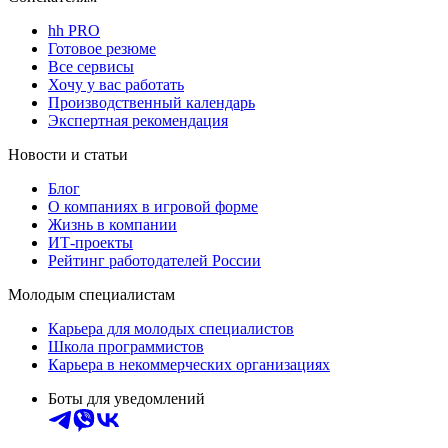
hh PRO
Готовое резюме
Все сервисы
Хочу у вас работать
Производственный календарь
Экспертная рекомендация
Новости и статьи
Блог
О компаниях в игровой форме
Жизнь в компании
ИТ-проекты
Рейтинг работодателей России
Молодым специалистам
Карьера для молодых специалистов
Школа программистов
Карьера в некоммерческих организациях
Боты для уведомлений