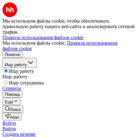
Мы используем файлы cookie, чтобы обеспечивать
правильную работу нашего веб-сайта и анализировать сетевой
трафик.
Правила использования файлов cookie
Мы используем файлы cookie.
Правила использования
файлов cookie
Понятно
Ищу работу
Ищу работу
Ищу работу
Ищу сотрудника
Сервисы
Помощь
Ещё
Поиск
Абан
Войти
Войти
Создать резюме