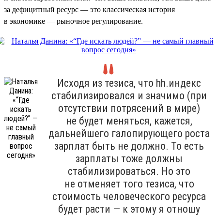
за дефицитный ресурс — это классическая история
в экономике — рыночное регулирование.
Исходя из тезиса, что hh.индекс
стабилизировался и значимо (при
отсутствии потрясений в мире)
не будет меняться, кажется,
дальнейшего галопирующего роста
зарплат быть не должно. То есть
зарплаты тоже должны
стабилизироваться. Но это
не отменяет того тезиса, что
стоимость человеческого ресурса
будет расти — к этому я отношу