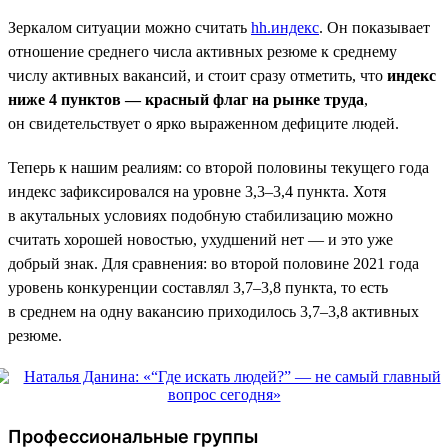
Зеркалом ситуации можно считать
hh.индекс
. Он показывает
отношение среднего числа активных резюме к среднему
числу активных вакансий, и стоит сразу отметить, что
индекс
ниже 4 пунктов — красный флаг на рынке труда
,
он свидетельствует о ярко выраженном дефиците людей.
Теперь к нашим реалиям: со второй половины текущего года
индекс зафиксировался на уровне 3,3–3,4 пункта. Хотя
в акутальных условиях подобную стабилизацию можно
считать хорошей новостью, ухудшений нет — и это уже
добрый знак. Для сравнения: во второй половине 2021 года
уровень конкуренции составлял 3,7–3,8 пункта, то есть
в среднем на одну вакансию приходилось 3,7–3,8 активных
резюме.
Профессиональные группы