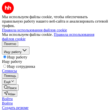
Мы используем файлы cookie, чтобы обеспечивать
правильную работу нашего веб-сайта и анализировать сетевой
трафик.
Правила использования файлов cookie
Мы используем файлы cookie.
Правила использования
файлов cookie
Понятно
Ищу работу
Ищу работу
Ищу работу
Ищу сотрудника
Сервисы
Помощь
Ещё
Поиск
Абан
Войти
Войти
Создать резюме