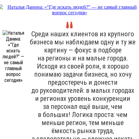
Среди наших клиентов из крупного
бизнеса мы наблюдаем одну и ту же
картину — фокус в подборе
на регионы и на малые города.
Исходя из своей роли, я хорошо
понимаю задачи бизнеса, но хочу
предостеречь и донести
до руководителей: в малых городах
и регионах уровень конкуренции
за персонал ещё выше, чем
в больших! Логика проста: чем
меньше регион, тем меньше
ёмкость рынка труда,
а следовательно — сложнее искать