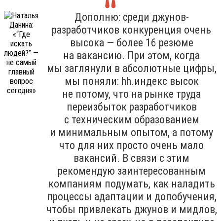
Дополню: среди джунов-
разработчиков конкуренция очень
высока — более 16 резюме
на вакансию. При этом, когда
мы заглянули в абсолютные цифры,
мы поняли: hh.индекс высок
не потому, что на рынке труда
переизбыток разработчиков
с техническим образованием
и минимальным опытом, а потому
что для них просто очень мало
вакансий. В связи с этим
рекомендую заинтересованным
компаниям подумать, как наладить
процессы адаптации и допобучения,
чтобы привлекать джунов и мидлов,