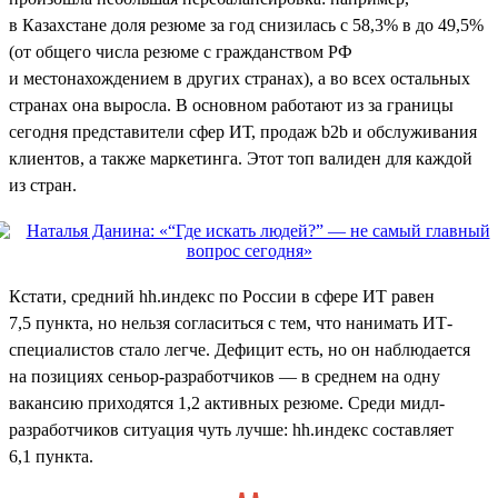
в Казахстане доля резюме за год снизилась с 58,3% в до 49,5%
(от общего числа резюме с гражданством РФ
и местонахождением в других странах), а во всех остальных
странах она выросла. В основном работают из за границы
сегодня представители сфер ИТ, продаж b2b и обслуживания
клиентов, а также маркетинга. Этот топ валиден для каждой
из стран.
Кстати, средний hh.индекс по России в сфере ИТ равен
7,5 пункта, но нельзя согласиться с тем, что нанимать ИТ-
специалистов стало легче. Дефицит есть, но он наблюдается
на позициях сеньор-разработчиков — в среднем на одну
вакансию приходятся 1,2 активных резюме. Среди мидл-
разработчиков ситуация чуть лучше: hh.индекс составляет
6,1 пункта.