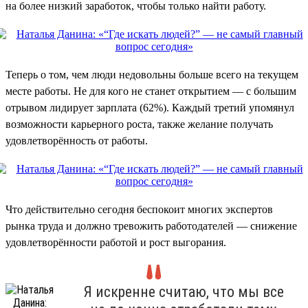
на более низкий заработок, чтобы только найти работу.
Теперь о том, чем люди недовольны больше всего на текущем
месте работы. Не для кого не станет открытием — с большим
отрывом лидирует зарплата (62%). Каждый третий упомянул
возможности карьерного роста, также желание получать
удовлетворённость от работы.
Что действительно сегодня беспокоит многих экспертов
рынка труда и должно тревожить работодателей — снижение
удовлетворённости работой и рост выгорания.
Я искренне считаю, что мы все