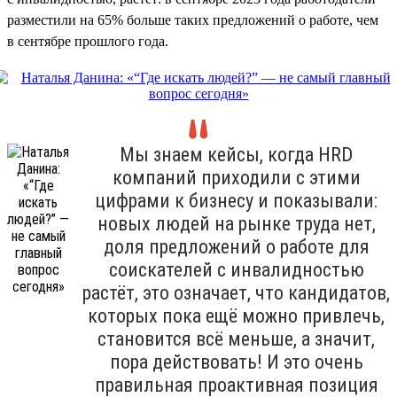
разместили на 65% больше таких предложений о работе, чем
в сентябре прошлого года.
Мы знаем кейсы, когда HRD
компаний приходили с этими
цифрами к бизнесу и показывали:
новых людей на рынке труда нет,
доля предложений о работе для
соискателей с инвалидностью
растёт, это означает, что кандидатов,
которых пока ещё можно привлечь,
становится всё меньше, а значит,
пора действовать! И это очень
правильная проактивная позиция