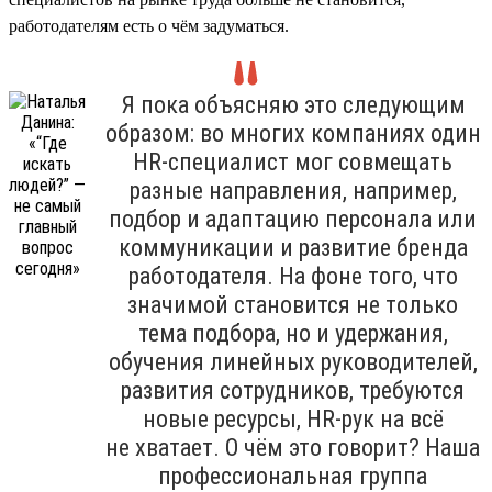
работодателям есть о чём задуматься.
Я пока объясняю это следующим
образом: во многих компаниях один
HR-специалист мог совмещать
разные направления, например,
подбор и адаптацию персонала или
коммуникации и развитие бренда
работодателя. На фоне того, что
значимой становится не только
тема подбора, но и удержания,
обучения линейных руководителей,
развития сотрудников, требуются
новые ресурсы, HR-рук на всё
не хватает. О чём это говорит? Наша
профессиональная группа