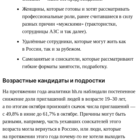
Женщины, которые готовы и хотят рассматривать
профессиональные роли, ранее считавшиеся в силу
разных причин «мужскими» (трактористки,
сотрудницы АЗС и так далее).
Удалённые сотрудники, которые могут жить как
в России, так и за рубежом.
Самозанятые и соискатели, которые рассматривают
гибкие форматы занятости, подработку.
Возрастные кандидаты и подростки
На протяжении года аналитики hh.ru наблюдали постепенное
снижение доли приглашений людей в возрасте 19–30 лет,
а по итогам октября произошёл скачок числа приглашений —
с 49,8% в июне до 61,7% в октябре. Причины могут быть
разными, например, часть уехавших соискателей этого
возраста могла вернуться в Россию, или люди, которые
на протяжении этого года почему-то не хотели выходить