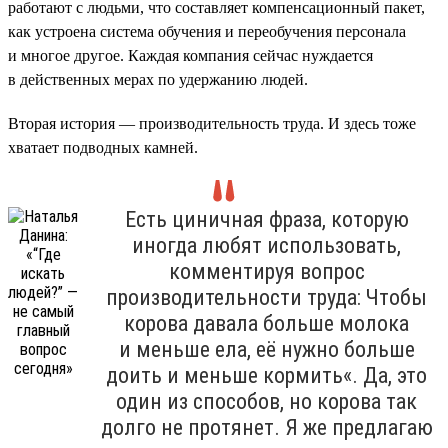
работают с людьми, что составляет компенсационный пакет,
как устроена система обучения и переобучения персонала
и многое другое. Каждая компания сейчас нуждается
в действенных мерах по удержанию людей.
Вторая история — производительность труда. И здесь тоже
хватает подводных камней.
Есть циничная фраза, которую
иногда любят использовать,
комментируя вопрос
производительности труда: Чтобы
корова давала больше молока
и меньше ела, её нужно больше
доить и меньше кормить«. Да, это
один из способов, но корова так
долго не протянет. Я же предлагаю