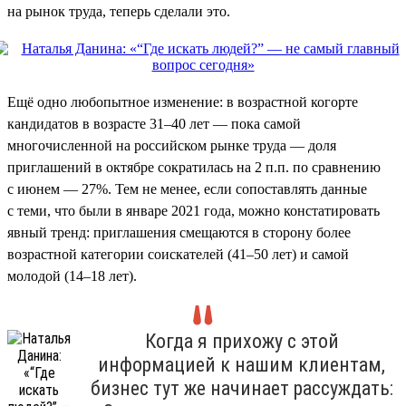
на рынок труда, теперь сделали это.
Ещё одно любопытное изменение: в возрастной когорте
кандидатов в возрасте 31–40 лет — пока самой
многочисленной на российском рынке труда — доля
приглашений в октябре сократилась на 2 п.п. по сравнению
с июнем — 27%. Тем не менее, если сопоставлять данные
с теми, что были в январе 2021 года, можно констатировать
явный тренд: приглашения смещаются в сторону более
возрастной категории соискателей (41–50 лет) и самой
молодой (14–18 лет).
Когда я прихожу с этой
информацией к нашим клиентам,
бизнес тут же начинает рассуждать: