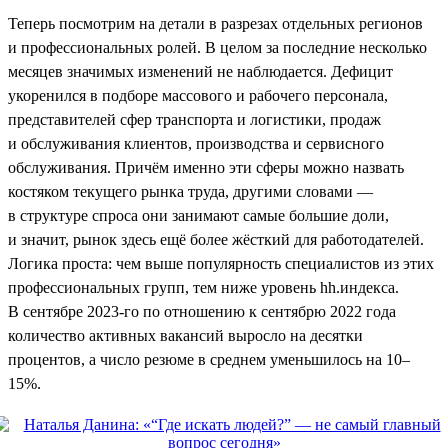
Теперь посмотрим на детали в разрезах отдельных регионов
и профессиональных ролей. В целом за последние несколько
месяцев значимых изменений не наблюдается. Дефицит
укоренился в подборе массового и рабочего персонала,
представителей сфер транспорта и логистики, продаж
и обслуживания клиентов, производства и сервисного
обслуживания. Причём именно эти сферы можно назвать
костяком текущего рынка труда, другими словами —
в структуре спроса они занимают самые большие доли,
и значит, рынок здесь ещё более жёсткий для работодателей.
Логика проста: чем выше популярность специалистов из этих
профессиональных групп, тем ниже уровень hh.индекса.
В сентябре 2023-го по отношению к сентябрю 2022 года
количество активных вакансий выросло на десятки
процентов, а число резюме в среднем уменьшилось на 10–
15%.