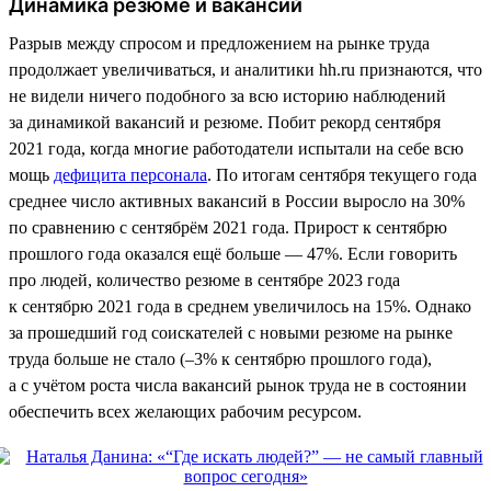
Динамика резюме и вакансий
Разрыв между спросом и предложением на рынке труда
продолжает увеличиваться, и аналитики hh.ru признаются, что
не видели ничего подобного за всю историю наблюдений
за динамикой вакансий и резюме. Побит рекорд сентября
2021 года, когда многие работодатели испытали на себе всю
мощь
дефицита персонала
. По итогам сентября текущего года
среднее число активных вакансий в России выросло на 30%
по сравнению с сентябрём 2021 года. Прирост к сентябрю
прошлого года оказался ещё больше — 47%. Если говорить
про людей, количество резюме в сентябре 2023 года
к сентябрю 2021 года в среднем увеличилось на 15%. Однако
за прошедший год соискателей с новыми резюме на рынке
труда больше не стало (–3% к сентябрю прошлого года),
а с учётом роста числа вакансий рынок труда не в состоянии
обеспечить всех желающих рабочим ресурсом.