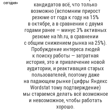
кандидатов всё, что только
возможно (вспомним прирост
резюме от года к году на 15%
в октябре, а в сравнении с двумя
годами ранее — минус 3% активных
резюме на hh.ru, в сравнении
с общим снижением рынка на 25%).
Пробуждение интереса людей
к поиску работы — затратная
история, это и привлечение новой
аудитории, и реактивация старых
пользователей, поэтому даже
на падающем рынке (цифры Яндекс
Wordstat тому подтверждение)
мы стараемся делать всё возможное
и невозможное, чтобы работать
хорошо.