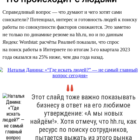
Справедливый вопрос — что думают и чего хотят сами
соискатели? Потенциал, интерес и готовность людей к поиску
работы по совокупности факторов снижаются. Это заметно
не только по динамике резюме на hh.ru, но и по данным
Яндекс Wordstat: расчёты Риалвеб показали, что спрос
на поиск работы в Интернете по итогам 3-го квартала 2023
года оказался на 25% ниже, чем два года назад.
Этот слайд тоже важно показывать
бизнесу в ответ на его любимое
утверждение: «А мы новых
найдём!». Хотя отмечу, что hh.ru, как
ресурс по поиску сотрудников,
пытается выжать из этого рынка