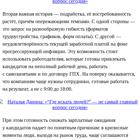
Вторая важная история — подработка, её востребованность
растёт, причём опережающими темпами. С одной стороны —
это запрос на разнообразную гибкость (форматов
трудоустройства, графиков, форм оплаты). С другой —
неудовлетворённость текущей заработной платой на фоне
прогрессирующей инфляции. Эту возможность стоит
использовать работодателям, которые готовы привлекать
кандидатов на неполный рабочий день, работать
с самозанятыми и по договору ГПХ. На поверку оказывается,
что компаниям чаще нужны сотрудники, готовые работать
на результат, а не с 9:00 до 18:00.
При этом готовность снижать зарплатные ожидания
у кандидатов падает по понятным причинам: в кризисные
моменты люди, выходя на рынок труда, чаще соглашаются