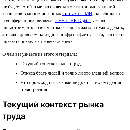
не будем. Этой теме посвящены уже сотни выступлений
экспертов в многочисленных
статьях в СМИ
, на вебинарах
и конференциях, включая
саммит HR Digital
. Лучше
посмотрим, что со всем этим сегодня можно и нужно делать,
а также приведём наглядные цифры и факты — то, что стоит
показать бизнесу в первую очередь.
О чём вы узнаете из этого материала:
Текущий контекст рынка труда
Откуда брать людей и точно ли это главный вопрос
Что происходит с самими людьми — их ожидания
и настроения
Текущий контекст рынка
труда