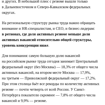
и других. В небольшой плюс с резюме вышли только
в Дальневосточном и Северо-Кавказском федеральных
округах.
На региональную структуру рынка труда важно обращать
внимание и HR-специалистам, и СЕО, и бизнес-лидерам:
в регионах, где доля активных резюме меньше доли
активных вакансий относительно общей структуры,
уровень конкуренции ниже
.
Для понимания: самую большую долю вакансий
на российском рынке труда сегодня занимает Центральный
федеральный округ (без Москвы) — 18,3% от общего числа
активных вакансий, на втором месте Москва — 17,9%,
на третьем — Приволжский федеральный округ — 17,2%.
При этом столица бьёт все рекорды по количеству активных
резюме — почти четверть от всей России. У Санкт-
Петербурга показатели скромнее — 7,8% от общего числа
вакансий и 9,9% — резюме.