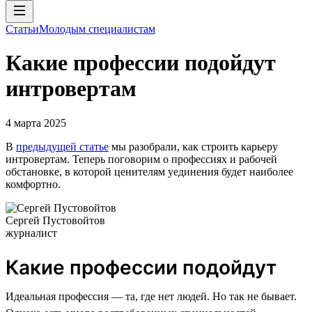
Статьи
Молодым специалистам
Какие профессии подойдут
интровертам
4 марта 2025
В
предыдущей статье
мы разобрали, как строить карьеру
интровертам. Теперь поговорим о профессиях и рабочей
обстановке, в которой ценителям уединения будет наиболее
комфортно.
Сергей Пустовойтов
журналист
Какие профессии подойдут
Идеальная профессия — та, где нет людей. Но так не бывает.