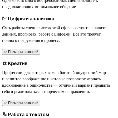
Однако есть много востребованных специальностей,
предполагающих минимальное общение.
💹 Цифры и аналитика
Суть работы специалистов этой сферы состоит в анализе
данных, прогнозах, работе с цифрами. Все это требует
полного погружения в процесс.
✅ Примеры вакансий
🎨 Креатив
Профессии, для которых важен богатый внутренний мир
и развитое воображение и которые позволяют черпать
вдохновение в одиночестве — отличный вариант проявить
себя и реализоваться в творческом направлении.
✅ Примеры вакансий
📝 Работа с текстом