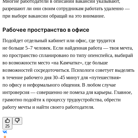
Многие работодатели в описании вакансии указывают,
разрешают ли они своим сотрудникам работать удаленно —
при выборе вакансии обращай на это внимание.
Рабочее пространство в офисе
Подойдет отдельный кабинет или офис, где трудится
не больше 5–7 человек. Если найденная работа — твоя мечта,
но пространство спланировано по типу опенспейса, выбирай
во возможности место «на Камчатке», где больше
возможностей сосредоточиться. Психологи советует выделять
в течение рабочего дня 30–45 минут для «путешествия»
по офису и неформального общения. В любом случае
интроверсия — совершенно не помеха для карьеры. Главное,
грамотно подойти к процессу трудоустройства, обрести
работу мечты и найти своего работодателя.
25