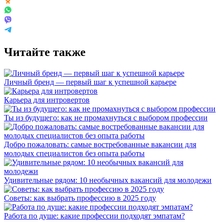
Читайте также
Личный бренд — первый шаг к успешной карьере
Карьера для интровертов
Ты из будущего: как не промахнуться с выбором профессии
Добро пожаловать: самые востребованные вакансии для
молодых специалистов без опыта работы
Удивительные рядом: 10 необычных вакансий для молодежи
Советы: как выбрать профессию в 2025 году
Работа по душе: какие профессии подходят эмпатам?