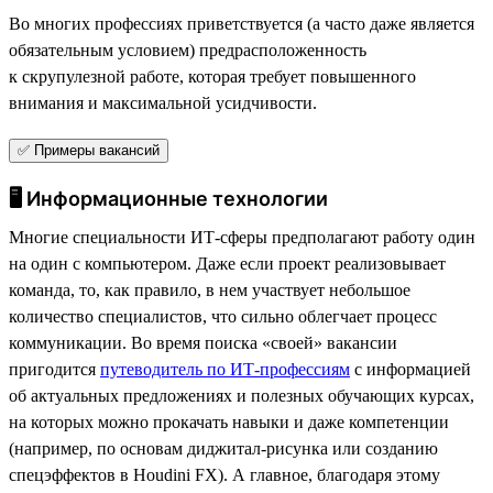
Во многих профессиях приветствуется (а часто даже является
обязательным условием) предрасположенность
к скрупулезной работе, которая требует повышенного
внимания и максимальной усидчивости.
✅ Примеры вакансий
🖥 Информационные технологии
Многие специальности ИТ-сферы предполагают работу один
на один с компьютером. Даже если проект реализовывает
команда, то, как правило, в нем участвует небольшое
количество специалистов, что сильно облегчает процесс
коммуникации. Во время поиска «своей» вакансии
пригодится
путеводитель по ИТ-профессиям
с информацией
об актуальных предложениях и полезных обучающих курсах,
на которых можно прокачать навыки и даже компетенции
(например, по основам диджитал-рисунка или созданию
спецэффектов в Houdini FX). А главное, благодаря этому