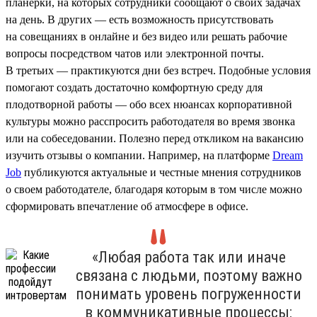
планерки, на которых сотрудники сообщают о своих задачах
на день. В других — есть возможность присутствовать
на совещаниях в онлайне и без видео или решать рабочие
вопросы посредством чатов или электронной почты.
В третьих — практикуются дни без встреч. Подобные условия
помогают создать достаточно комфортную среду для
плодотворной работы — обо всех нюансах корпоративной
культуры можно расспросить работодателя во время звонка
или на собеседовании. Полезно перед откликом на вакансию
изучить отзывы о компании. Например, на платформе
Dream
Job
публикуются актуальные и честные мнения сотрудников
о своем работодателе, благодаря которым в том числе можно
сформировать впечатление об атмосфере в офисе.
«Любая работа так или иначе
связана с людьми, поэтому важно
понимать уровень погруженности
в коммуникативные процессы: