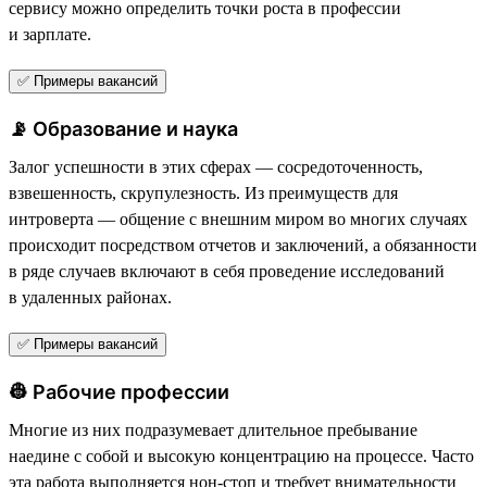
сервису можно определить точки роста в профессии
и зарплате.
✅ Примеры вакансий
📡 Образование и наука
Залог успешности в этих сферах — сосредоточенность,
взвешенность, скрупулезность. Из преимуществ для
интроверта — общение с внешним миром во многих случаях
происходит посредством отчетов и заключений, а обязанности
в ряде случаев включают в себя проведение исследований
в удаленных районах.
✅ Примеры вакансий
👷 Рабочие профессии
Многие из них подразумевает длительное пребывание
наедине с собой и высокую концентрацию на процессе. Часто
эта работа выполняется нон-стоп и требует внимательности