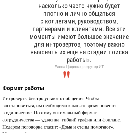
насколько часто нужно будет
плотно и лично общаться
с коллегами, руководством,
партнерами и клиентами. Все эти
моменты имеют большое значение
для интровертов, поэтому важно
выяснять их еще на стадии поиска
работы».
Елена Цаценко, рекрутер ИТ
Формат работы
Интроверты быстро устают от общения. Чтобы
восстановиться, им необходимо какое-то время повести
в одиночестве. Поэтому оптимальный формат
сотрудничества — удаленка, гибкий график или фриланс.
Недаром поговорка гласит: «Дома и стены помогают».