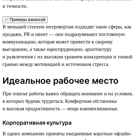
и точности.
✅ Примеры вакансий
В меньшей степени интровертам подходят такие сферы, как
продажи, PR и ивент — они подразумевают постоянную
коммуникацию, которая может привести к скорому
выгоранию, а также юриспруденцию, архитектуру
и развлечения с их высоким уровнем конкуренции и тонкой
гранью между мотивацией и источником стресса.
Идеальное рабочее место
При поиске работы важно обращать внимание и на условия,
в которых будешь трудиться. Комфортная обстановка
и высокая продуктивность — вещи взаимосвязанные.
Корпоративная культура
В одних компаниях приняты ежедневные короткие офлайн-