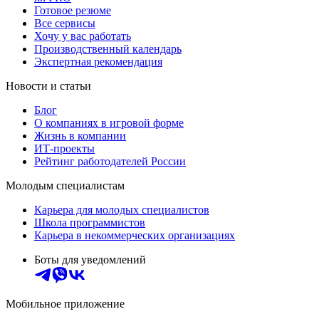
Готовое резюме
Все сервисы
Хочу у вас работать
Производственный календарь
Экспертная рекомендация
Новости и статьи
Блог
О компаниях в игровой форме
Жизнь в компании
ИТ-проекты
Рейтинг работодателей России
Молодым специалистам
Карьера для молодых специалистов
Школа программистов
Карьера в некоммерческих организациях
Боты для уведомлений
Мобильное приложение