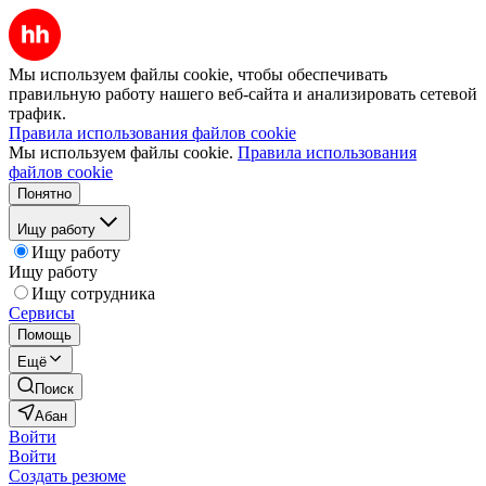
Мы используем файлы cookie, чтобы обеспечивать
правильную работу нашего веб-сайта и анализировать сетевой
трафик.
Правила использования файлов cookie
Мы используем файлы cookie.
Правила использования
файлов cookie
Понятно
Ищу работу
Ищу работу
Ищу работу
Ищу сотрудника
Сервисы
Помощь
Ещё
Поиск
Абан
Войти
Войти
Создать резюме