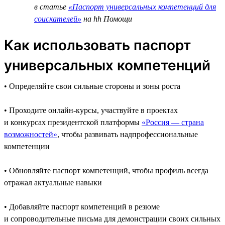
в статье
«Паспорт универсальных компетенций для
соискателей»
на hh Помощи
Как использовать паспорт
универсальных компетенций
• Определяйте свои сильные стороны и зоны роста
• Проходите онлайн-курсы, участвуйте в проектах
и конкурсах президентской платформы
«Россия — страна
возможностей»
, чтобы развивать надпрофессиональные
компетенции
• Обновляйте паспорт компетенций, чтобы профиль всегда
отражал актуальные навыки
• Добавляйте паспорт компетенций в резюме
и сопроводительные письма для демонстрации своих сильных