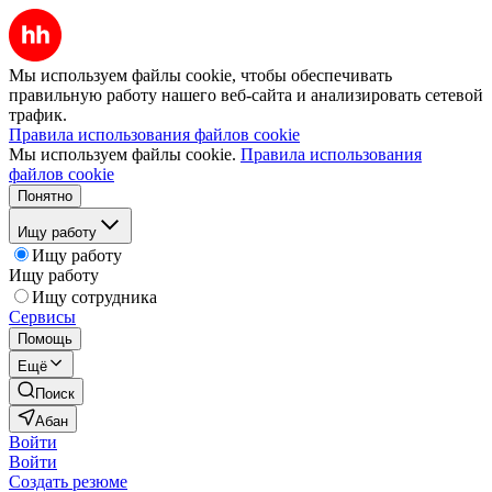
Мы используем файлы cookie, чтобы обеспечивать
правильную работу нашего веб-сайта и анализировать сетевой
трафик.
Правила использования файлов cookie
Мы используем файлы cookie.
Правила использования
файлов cookie
Понятно
Ищу работу
Ищу работу
Ищу работу
Ищу сотрудника
Сервисы
Помощь
Ещё
Поиск
Абан
Войти
Войти
Создать резюме