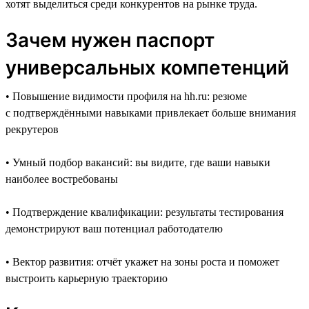
хотят выделиться среди конкурентов на рынке труда.
Зачем нужен паспорт
универсальных компетенций
• Повышение видимости профиля на hh.ru: резюме
с подтверждёнными навыками привлекает больше внимания
рекрутеров
• Умный подбор вакансий: вы видите, где ваши навыки
наиболее востребованы
• Подтверждение квалификации: результаты тестирования
демонстрируют ваш потенциал работодателю
• Вектор развития: отчёт укажет на зоны роста и поможет
выстроить карьерную траекторию