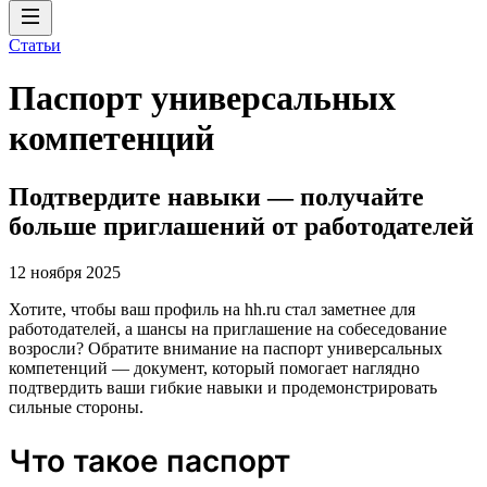
Статьи
Паспорт универсальных
компетенций
Подтвердите навыки — получайте
больше приглашений от работодателей
12 ноября 2025
Хотите, чтобы ваш профиль на hh.ru стал заметнее для
работодателей, а шансы на приглашение на собеседование
возросли? Обратите внимание на паспорт универсальных
компетенций — документ, который помогает наглядно
подтвердить ваши гибкие навыки и продемонстрировать
сильные стороны.
Что такое паспорт