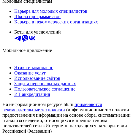
Молодым специалистам
Карьера для молодых специалистов
Школа программистов
Карьера в некоммерческих организациях
Боты для уведомлений
Мобильное приложение
Этика и комплаенс
Оказание услуг
Использование сайтов
Защита персональных данных
Пользовательское соглашение
ИТ аккредитация
На информационном ресурсе hh.ru
применяются
рекомендательные технологии
(информационные технологии
предоставления информации на основе сбора, систематизации
и анализа сведений, относящихся к предпочтениям
пользователей сети «Интернет», находящихся на территории
Российской Федерации)