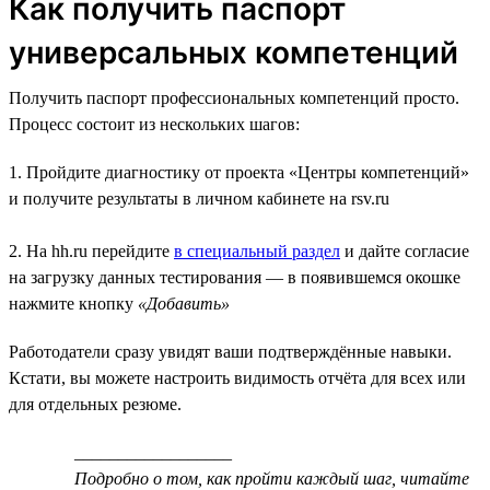
Как получить паспорт
универсальных компетенций
Получить паспорт профессиональных компетенций просто.
Процесс состоит из нескольких шагов:
1. Пройдите диагностику от проекта «Центры компетенций»
и получите результаты в личном кабинете на rsv.ru
2. На hh.ru перейдите
в специальный раздел
и дайте согласие
на загрузку данных тестирования — в появившемся окошке
нажмите кнопку
«Добавить»
Работодатели сразу увидят ваши подтверждённые навыки.
Кстати, вы можете настроить видимость отчёта для всех или
для отдельных резюме.
__________________
Подробно о том, как пройти каждый шаг, читайте