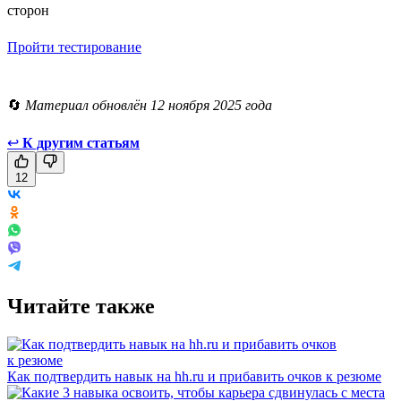
сторон
Пройти тестирование
🔄
Материал обновлён 12 ноября 2025 года
↩
К другим статьям
12
Читайте также
Как подтвердить навык на hh.ru и прибавить очков к резюме