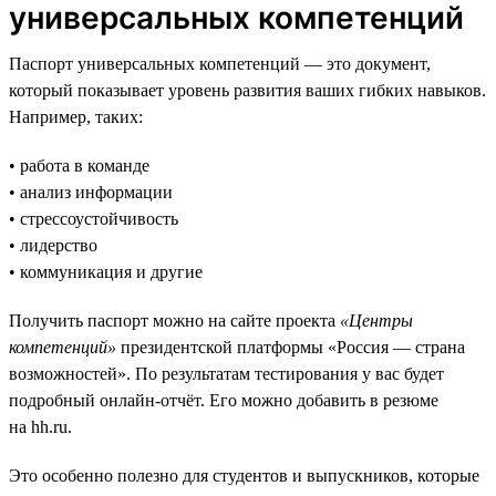
универсальных компетенций
Паспорт универсальных компетенций — это документ,
который показывает уровень развития ваших гибких навыков.
Например, таких:
• работа в команде
• анализ информации
• стрессоустойчивость
• лидерство
• коммуникация и другие
Получить паспорт можно на сайте проекта
«Центры
компетенций»
президентской платформы «Россия — страна
возможностей». По результатам тестирования у вас будет
подробный онлайн-отчёт. Его можно добавить в резюме
на hh.ru.
Это особенно полезно для студентов и выпускников, которые