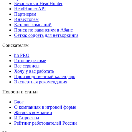
Безопасный HeadHunter
HeadHunter API
Партнерам
Инвесторам
Каталог компаний
Поиск по вакансиям в Абане
Сетка: соцсеть для нетворкинга
Соискателям
hh PRO
Готовое резюме
Все сервисы
Хочу у вас работать
Производственный календарь
Экспертная рекомендация
Новости и статьи
Блог
О компаниях в игровой форме
Жизнь в компании
ИТ-проекты
Рейтинг работодателей России