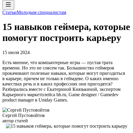
Статьи
Молодым специалистам
15 навыков геймера, которые
помогут построить карьеру
15 июля 2024
Есть мнение, что компьютерные игры — пустая трата
времени. Но это не совсем так. Большинство геймеров
прокачивают полезные навыки, которые могут пригодиться
в карьере, причем не только в геймдеве. О каких именно
качествах речь и в каких профессиях они пригодятся?
Разбирались вместе с Екатериной Князькиной, экспертом
Карьерного маркетплейса hh.ru, Game designer / Gamedev
product manager в Uniday Games.
Сергей Пустовойтов
автор статей