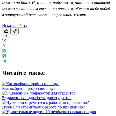
можно на hh.ru. И, кстати, подскажем, что поиск вакансий
можно вести в том числе и по навыкам. Желаем тебе побед
в виртуальной реальности и в реальной жизни!
Искать работу
2
Читайте также
Как выбрать профессию и вуз
5 удаленных подработок для студентов
Нужно ли стремиться к работе по призванию?