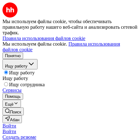
Мы используем файлы cookie, чтобы обеспечивать
правильную работу нашего веб-сайта и анализировать сетевой
трафик.
Правила использования файлов cookie
Мы используем файлы cookie.
Правила использования
файлов cookie
Понятно
Ищу работу
Ищу работу
Ищу работу
Ищу сотрудника
Сервисы
Помощь
Ещё
Поиск
Абан
Войти
Войти
Создать резюме