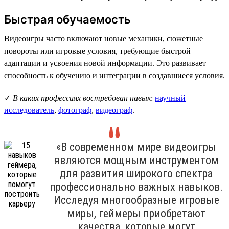
Быстрая обучаемость
Видеоигры часто включают новые механики, сюжетные
повороты или игровые условия, требующие быстрой
адаптации и усвоения новой информации. Это развивает
способность к обучению и интеграции в создавшиеся условия.
✓
В каких профессиях востребован навык
:
научный
исследователь
,
фотограф
,
видеограф
.
«В современном мире видеоигры
являются мощным инструментом
для развития широкого спектра
профессионально важных навыков.
Исследуя многообразные игровые
миры, геймеры приобретают
качества, которые могут