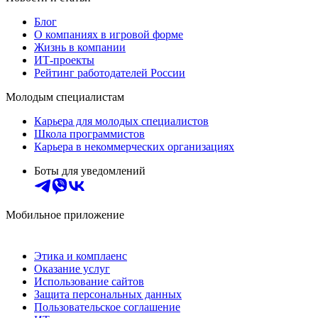
Блог
О компаниях в игровой форме
Жизнь в компании
ИТ-проекты
Рейтинг работодателей России
Молодым специалистам
Карьера для молодых специалистов
Школа программистов
Карьера в некоммерческих организациях
Боты для уведомлений
Мобильное приложение
Этика и комплаенс
Оказание услуг
Использование сайтов
Защита персональных данных
Пользовательское соглашение