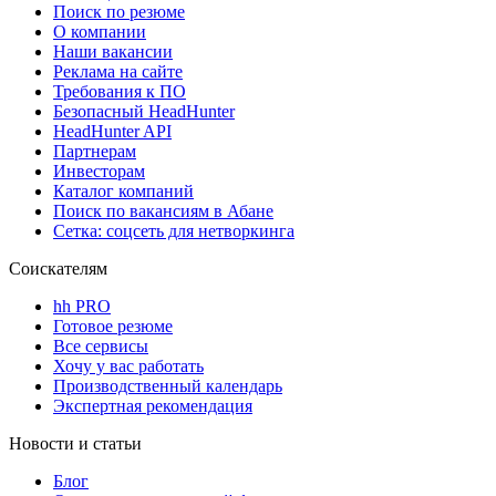
Поиск по резюме
О компании
Наши вакансии
Реклама на сайте
Требования к ПО
Безопасный HeadHunter
HeadHunter API
Партнерам
Инвесторам
Каталог компаний
Поиск по вакансиям в Абане
Сетка: соцсеть для нетворкинга
Соискателям
hh PRO
Готовое резюме
Все сервисы
Хочу у вас работать
Производственный календарь
Экспертная рекомендация
Новости и статьи
Блог