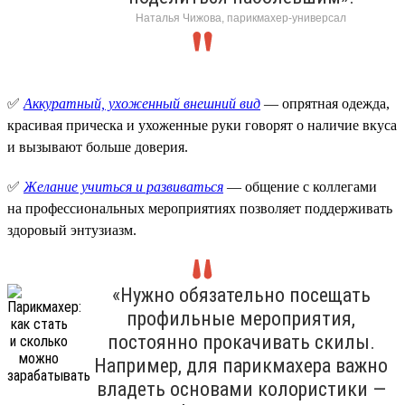
Наталья Чижова, парикмахер-универсал
✅
Аккуратный, ухоженный внешний вид
— опрятная одежда,
красивая прическа и ухоженные руки говорят о наличие вкуса
и вызывают больше доверия.
✅
Желание учиться и развиваться
— общение с коллегами
на профессиональных мероприятиях позволяет поддерживать
здоровый энтузиазм.
«Нужно обязательно посещать
профильные мероприятия,
постоянно прокачивать скилы.
Например, для парикмахера важно
владеть основами колористики —