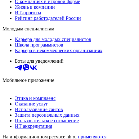
О компаниях в игровой форме
Жизнь в компании
ИТ-проекты
Рейтинг работодателей России
Молодым специалистам
Карьера для молодых специалистов
Школа программистов
Карьера в некоммерческих организациях
Боты для уведомлений
Мобильное приложение
Этика и комплаенс
Оказание услуг
Использование сайтов
Защита персональных данных
Пользовательское соглашение
ИТ аккредитация
На информационном ресурсе hh.ru
применяются