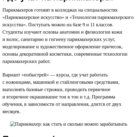
Парикмахеров готовят в колледжах на специальностях
«Парикмахерское искусство» и «Технология парикмахерского
искусства». Поступать можно на базе 9 и 11 классов.
Студенты изучают основы анатомии и физиологии кожи
и волос, санитарию и гигиену парикмахерских услуг,
моделирование и художественное оформление причесок,
основы декоративной косметики, современные технологии
парикмахерских работ.
Вариант «побыстрей» — курсы, где учат работать
с ножницами, машинкой и стайлинговыми средствами,
выполнять базовые стрижки, проводить первичное
и вторичное окрашивание тон в тон и т.д. Программа
обучения, в зависимости от направления, длится от двух
месяцев.