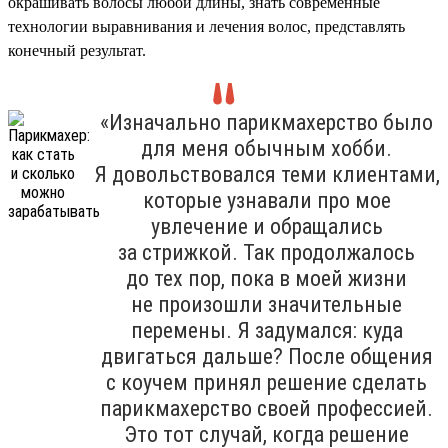
окрашивать волосы любой длины, знать современные
технологии выравнивания и лечения волос, представлять
конечный результат.
«Изначально парикмахерство было
для меня обычным хобби.
Я довольствовался теми клиентами,
которые узнавали про мое
увлечение и обращались
за стрижкой. Так продолжалось
до тех пор, пока в моей жизни
не произошли значительные
перемены. Я задумался: куда
двигаться дальше? После общения
с коучем принял решение сделать
парикмахерство своей профессией.
Это тот случай, когда решение