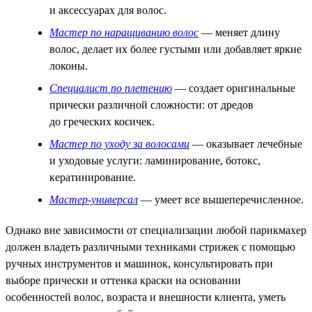
и аксессуарах для волос.
Мастер по наращиванию волос
— меняет длину
волос, делает их более густыми или добавляет яркие
локоны.
Специалист по плетению
— создает оригинальные
прически различной сложности: от дредов
до греческих косичек.
Мастер по уходу за волосами
— оказывает лечебные
и уходовые услуги: ламинирование, ботокс,
кератинирование.
Мастер-универсал
— умеет все вышеперечисленное.
Однако вне зависимости от специализации любой парикмахер
должен владеть различными техниками стрижек с помощью
ручных инструментов и машинок, консультировать при
выборе прически и оттенка краски на основании
особенностей волос, возраста и внешности клиента, уметь