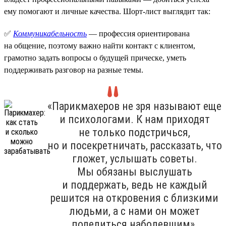
ему помогают и личные качества. Шорт-лист выглядит так:
✅
Коммуникабельность
— профессия ориентирована
на общение, поэтому важно найти контакт с клиентом,
грамотно задать вопросы о будущей прическе, уметь
поддерживать разговор на разные темы.
«Парикмахеров не зря называют еще
и психологами. К нам приходят
не только подстричься,
но и посекретничать, рассказать, что
гложет, услышать советы.
Мы обязаны выслушать
и поддержать, ведь не каждый
решится на откровения с близкими
людьми, а с нами он может
поделиться наболевшим».