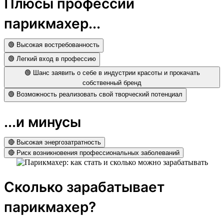
Плюсы профессии
парикмахер...
🟢 Высокая востребованность
🟢 Легкий вход в профессию
🟢 Шанс заявить о себе в индустрии красоты и прокачать
собственный бренд
🟢 Возможность реализовать свой творческий потенциал
...и минусы
🔴 Высокая энергозатратность
🔴 Риск возникновения профессиональных заболеваний
Сколько зарабатывает
парикмахер?