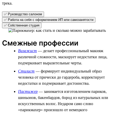
трека.
✅ Руководство салоном
✅ Работа на себя с оформлением ИП или самозанятости
✅ Собственная студия
Смежные профессии
Визажист
— делает профессиональный макияж
различной сложности, маскирует недостатки лица,
подчеркивает выразительные черты.
Стилист
— формирует индивидуальный образ
человека от прически до гардероба, корректирует
недостатки и подчеркивает достоинства.
Пастижер
— занимается изготовлением париков,
шиньонов, бакенбардов, бород из натуральных или
искусственных волос. Недаром само слово
«парикмахер» произошло от немецкого