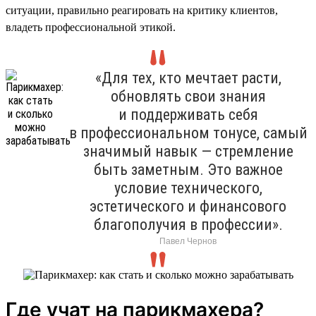
ситуации, правильно реагировать на критику клиентов,
владеть профессиональной этикой.
«Для тех, кто мечтает расти,
обновлять свои знания
и поддерживать себя
в профессиональном тонусе, самый
значимый навык — стремление
быть заметным. Это важное
условие технического,
эстетического и финансового
благополучия в профессии».
Павел Чернов
Где учат на парикмахера?