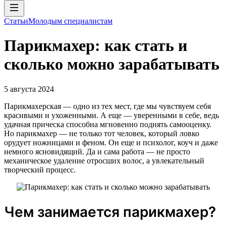
Статьи
Молодым специалистам
Парикмахер: как стать и
сколько можно зарабатывать
5 августа 2024
Парикмахерская — одно из тех мест, где мы чувствуем себя
красивыми и ухоженными. А еще — уверенными в себе, ведь
удачная прическа способна мгновенно поднять самооценку.
Но парикмахер — не только тот человек, который ловко
орудует ножницами и феном. Он еще и психолог, коуч и даже
немного ясновидящий. Да и сама работа — не просто
механическое удаление отросших волос, а увлекательный
творческий процесс.
Чем занимается парикмахер?