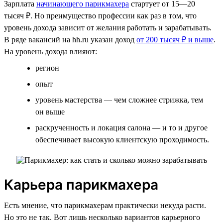
Зарплата
начинающего парикмахера
стартует от 15­­—20
тысяч ₽. Но преимущество профессии как раз в том, что
уровень дохода зависит от желания работать и зарабатывать.
В ряде вакансий на hh.ru указан доход
от 200 тысяч ₽ и выше
.
На уровень дохода влияют:
регион
опыт
уровень мастерства — чем сложнее стрижка, тем
он выше
раскрученность и локация салона — и то и другое
обеспечивает высокую клиентскую проходимость.
Карьера парикмахера
Есть мнение, что парикмахерам практически некуда расти.
Но это не так. Вот лишь несколько вариантов карьерного