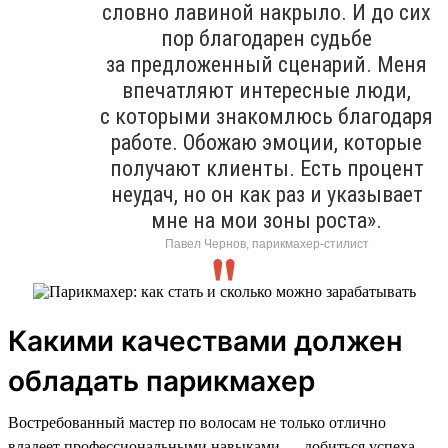
словно лавиной накрыло. И до сих
пор благодарен судьбе
за предложенный сценарий. Меня
впечатляют интересные люди,
с которыми знакомлюсь благодаря
работе. Обожаю эмоции, которые
получают клиенты. Есть процент
неудач, но он как раз и указывает
мне на мои зоны роста».
Павел Чернов, парикмахер-стилист
Какими качествами должен
обладать парикмахер
Востребованный мастер по волосам не только отлично
владеет профессиональными навыками — добиться успеха