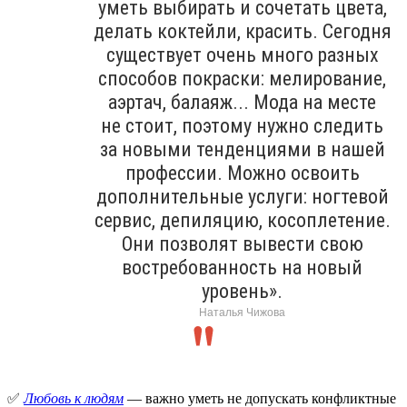
уметь выбирать и сочетать цвета,
делать коктейли, красить. Сегодня
существует очень много разных
способов покраски: мелирование,
аэртач, балаяж... Мода на месте
не стоит, поэтому нужно следить
за новыми тенденциями в нашей
профессии. Можно освоить
дополнительные услуги: ногтевой
сервис, депиляцию, косоплетение.
Они позволят вывести свою
востребованность на новый
уровень».
Наталья Чижова
✅
Любовь к людям
— важно уметь не допускать конфликтные