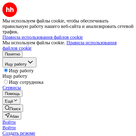
Мы используем файлы cookie, чтобы обеспечивать
правильную работу нашего веб-сайта и анализировать сетевой
трафик.
Правила использования файлов cookie
Мы используем файлы cookie.
Правила использования
файлов cookie
Понятно
Ищу работу
Ищу работу
Ищу работу
Ищу сотрудника
Сервисы
Помощь
Ещё
Поиск
Абан
Войти
Войти
Создать резюме