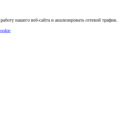
аботу нашего веб-сайта и анализировать сетевой трафик.
ookie