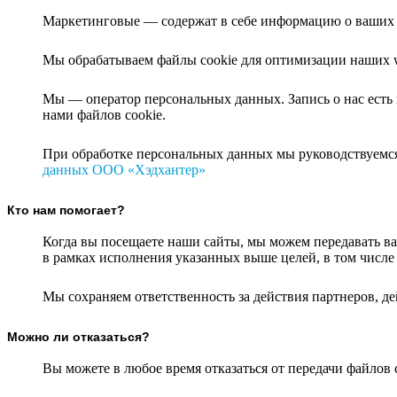
Маркетинговые — содержат в себе информацию о ваших д
Мы обрабатываем файлы cookie для оптимизации наших w
Мы — оператор персональных данных. Запись о нас есть
нами файлов cookie.
При обработке персональных данных мы руководствуемс
данных ООО «Хэдхантер»
Кто нам помогает?
Когда вы посещаете наши сайты, мы можем передавать
в рамках исполнения указанных выше целей, в том числ
Мы сохраняем ответственность за действия партнеров, 
Можно ли отказаться?
Вы можете в любое время отказаться от передачи файлов c