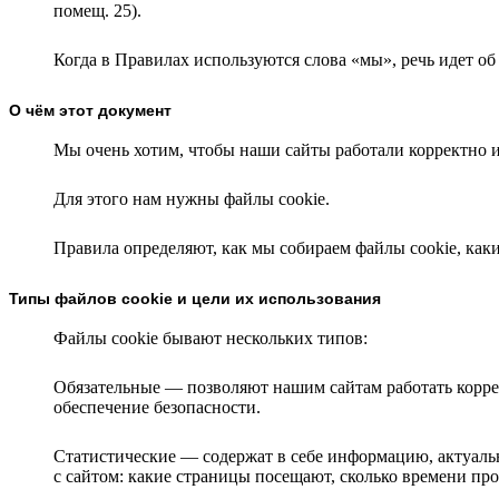
помещ. 25).
Когда в Правилах используются слова «мы», речь идет о
О чём этот документ
Мы очень хотим, чтобы наши сайты работали корректно 
Для этого нам нужны файлы cookie.
Правила определяют, как мы собираем файлы cookie, каки
Типы файлов cookie и цели их использования
Файлы cookie бывают нескольких типов:
Обязательные — позволяют нашим сайтам работать корре
обеспечение безопасности.
Статистические — содержат в себе информацию, актуаль
с сайтом: какие страницы посещают, сколько времени пр