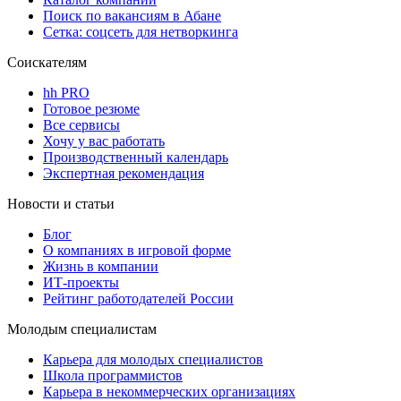
Поиск по вакансиям в Абане
Сетка: соцсеть для нетворкинга
Соискателям
hh PRO
Готовое резюме
Все сервисы
Хочу у вас работать
Производственный календарь
Экспертная рекомендация
Новости и статьи
Блог
О компаниях в игровой форме
Жизнь в компании
ИТ-проекты
Рейтинг работодателей России
Молодым специалистам
Карьера для молодых специалистов
Школа программистов
Карьера в некоммерческих организациях