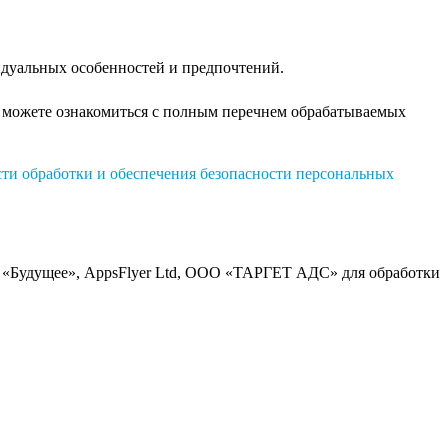
идуальных особенностей и предпочтений.
ы можете ознакомиться с полным перечнем обрабатываемых
ти обработки и обеспечения безопасности персональных
«Будущее», AppsFlyer Ltd, ООО «ТАРГЕТ АДС» для обработки