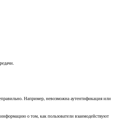
редачи.
неправильно. Например, невозможна аутентификация или
 информацию о том, как пользователи взаимодействуют