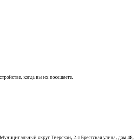
тройстве, когда вы их посещаете.
я Муниципальный округ Тверской,
2-я
Брестская улица, дом 48,