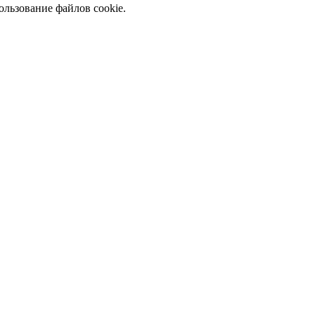
ользование файлов cookie.