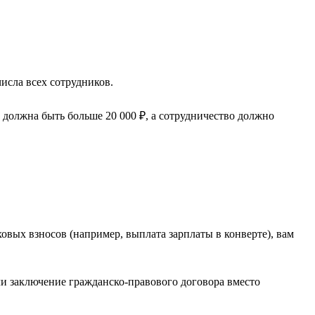
исла всех сотрудников.
 должна быть больше 20 000 ₽, а сотрудничество должно
вых взносов (например, выплата зарплаты в конверте), вам
и заключение гражданско-правового договора вместо