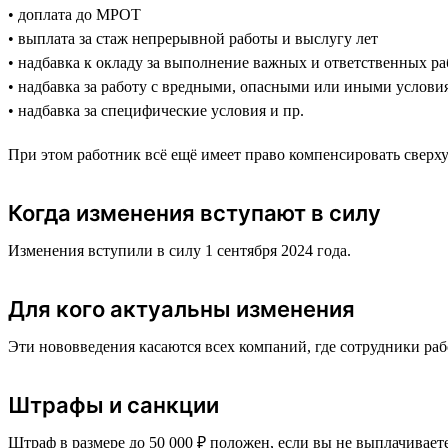
• доплата до МРОТ
• выплата за стаж непрерывной работы и выслугу лет
• надбавка к окладу за выполнение важных и ответственных ра
• надбавка за работу с вредными, опасными или иными услови
• надбавка за специфические условия и пр.
При этом работник всё ещё имеет право компенсировать свер
Когда изменения вступают в силу
Изменения вступили в силу 1 сентября 2024 года.
Для кого актуальны изменения
Эти нововведения касаются всех компаний, где сотрудники ра
Штрафы и санкции
Штраф в размере до 50 000 ₽ положен, если вы не выплачивает