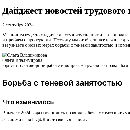
Дайджест новостей трудового 
2 сентября 2024
Мы понимаем, что следить за всеми изменениями в законодател
и проблем с проверками. Поэтому мы отобрали все важные для 
вы узнаете о новых мерах борьбы с теневой занятостью и изме
Ольга Владимирова
юрист по договорной работе и вопросам трудового права hh.ru
Борьба с теневой занятостью
Что изменилось
В начале 2024 года изменились правила работы с самозанятыми
сэкономить на НДФЛ и страховых взносах.