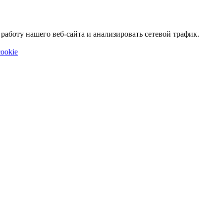
аботу нашего веб-сайта и анализировать сетевой трафик.
ookie