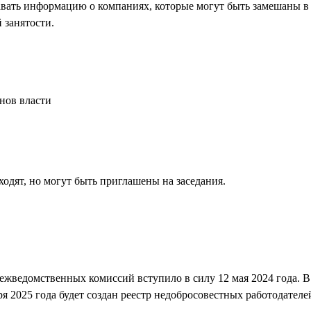
авать информацию о компаниях, которые могут быть замешаны в 
 занятости.
нов власти
одят, но могут быть приглашены на заседания.
ежведомственных комиссий вступило в силу 12 мая 2024 года. В
я 2025 года будет создан реестр недобросовестных работодателе