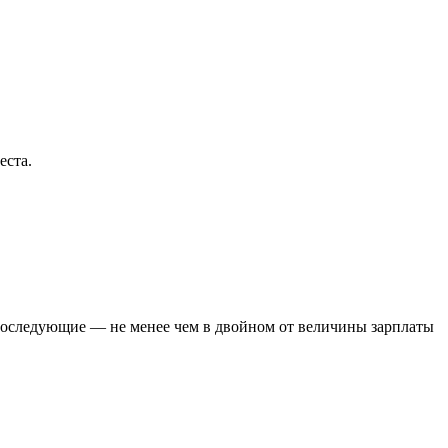
еста.
а последующие — не менее чем в двойном от величины зарплаты