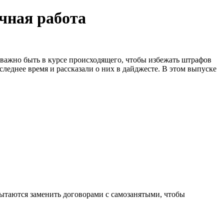
очная работа
 важно быть в курсе происходящего, чтобы избежать штрафов
следнее время и рассказали о них в дайджесте. В этом выпуске
пытаются заменить договорами с самозанятыми, чтобы