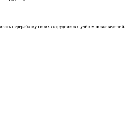
ивать переработку своих сотрудников с учётом нововведений.