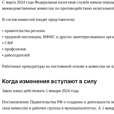
С марта 2024 года Федеральная налоговая служба начала перед
межведомственные комиссии по противодействию нелегальной
В состав комиссий входят представители:
• правительства региона
• трудовой инспекции, ИФНС и других заинтересованных орга
• СФР
• профсоюзов
• работодателей
Работники прокуратуры на постоянной основе в комиссии не вх
Когда изменения вступают в силу
Закон начал действовать 1 января 2024 года.
Постановление Правительства РФ о создании и деятельности м
свои комиссии и рабочие группы в муниципалитетах. А 1 январ