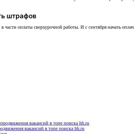
ть штрафов
 части оплаты сверхурочной работы. И с сентября начать оплач
одвижения вакансий в топе поиска hh.ru