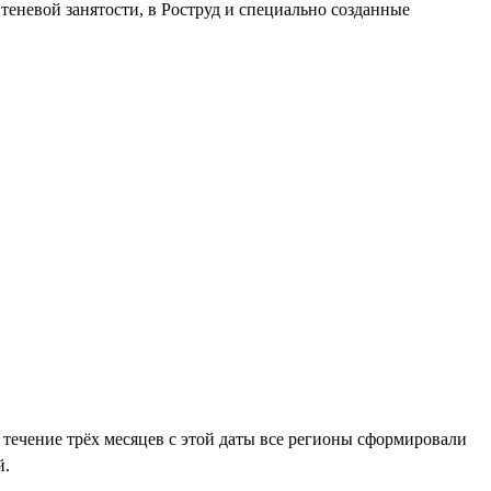
теневой занятости, в Роструд и специально созданные
 течение трёх месяцев с этой даты все регионы сформировали
й.