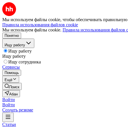
Мы используем файлы cookie, чтобы обеспечивать правильную р
Правила использования файлов cookie
Мы используем файлы cookie.
Правила использования файлов c
Понятно
Ищу работу
Ищу работу
Ищу работу
Ищу сотрудника
Сервисы
Помощь
Ещё
Поиск
Абан
Войти
Войти
Создать резюме
Статьи