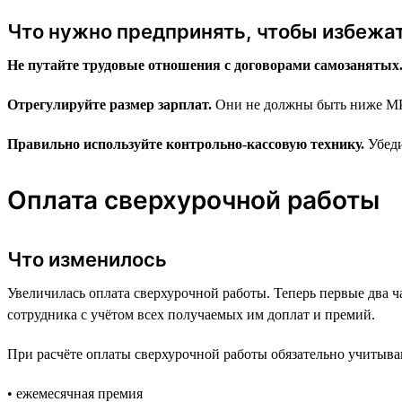
Что нужно предпринять, чтобы избежа
Не путайте трудовые отношения с договорами самозанятых
Отрегулируйте размер зарплат.
Они не должны быть ниже М
Правильно используйте контрольно-кассовую технику.
Убеди
Оплата сверхурочной работы
Что изменилось
Увеличилась оплата сверхурочной работы. Теперь первые два 
сотрудника с учётом всех получаемых им доплат и премий.
При расчёте оплаты сверхурочной работы обязательно учитыва
• ежемесячная премия