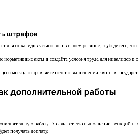
ть штрафов
ст для инвалидов установлен в вашем регионе, и убедитесь, что
нормативные акты и создайте условия труда для инвалидов в 
щего месяца отправляйте отчёт о выполнении квоты в государст
ак дополнительной работы
дополнительную работу. Это значит, что выполнение функций на
удет получать доплату.