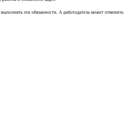
т выполнять эти обязанности. А работодатель может отменить