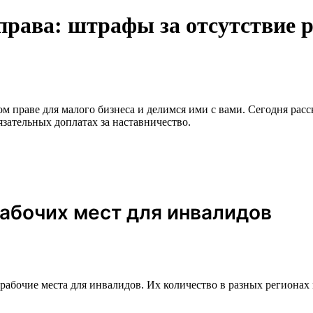
права: штрафы за отсутствие 
 праве для малого бизнеса и делимся ими с вами. Сегодня рас
зательных доплатах за наставничество.
абочих мест для инвалидов
рабочие места для инвалидов. Их количество в разных регионах