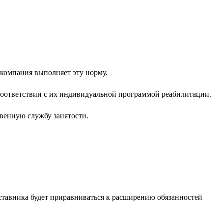
 компания выполняет эту норму.
соответствии с их индивидуальной программой реабилитации.
венную службу занятости.
ставника будет приравниваться к расширению обязанностей