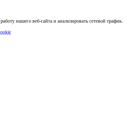
аботу нашего веб-сайта и анализировать сетевой трафик.
ookie