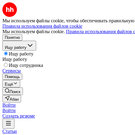
Мы используем файлы cookie, чтобы обеспечивать правильную р
Правила использования файлов cookie
Мы используем файлы cookie.
Правила использования файлов c
Понятно
Ищу работу
Ищу работу
Ищу работу
Ищу сотрудника
Сервисы
Помощь
Ещё
Поиск
Абан
Войти
Войти
Создать резюме
Статьи