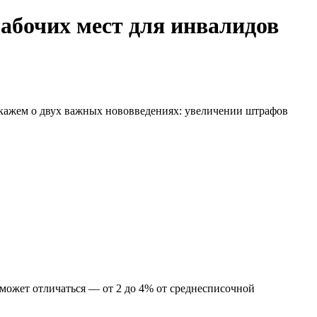
рабочих мест для инвалидов
скажем о двух важных нововведениях: увеличении штрафов
 может отличаться — от 2 до 4% от среднесписочной