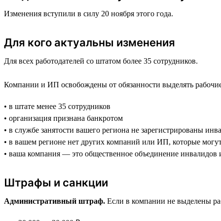
Изменения вступили в силу 20 ноября этого года.
Для кого актуальны изменения
Для всех работодателей со штатом более 35 сотрудников.
Компании и ИП освобождены от обязанности выделять рабочие 
• в штате менее 35 сотрудников
• организация признана банкротом
• в службе занятости вашего региона не зарегистрированы инв
• в вашем регионе нет других компаний или ИП, которые могу
• ваша компания — это общественное объединение инвалидов 
Штрафы и санкции
Административный штраф.
Если в компании не выделены раб