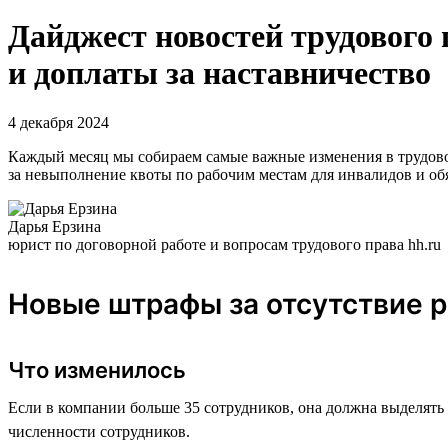
Дайджест новостей трудового 
и доплаты за наставничество
4 декабря 2024
Каждый месяц мы собираем самые важные изменения в трудовом
за невыполнение квоты по рабочим местам для инвалидов и обя
Дарья Ерзина
юрист по договорной работе и вопросам трудового права hh.ru
Новые штрафы за отсутствие р
Что изменилось
Если в компании больше 35 сотрудников, она должна выделять 
численности сотрудников.