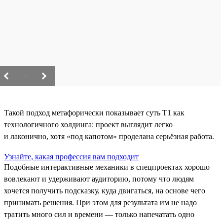
/
Такой подход метафорически показывает суть T1 как
технологичного холдинга: проект выглядит легко
и лаконично, хотя «под капотом» проделана серьёзная работа.
Узнайте, какая профессия вам подходит
Подобные интерактивные механики в спецпроектах хорошо
вовлекают и удерживают аудиторию, потому что людям
хочется получить подсказку, куда двигаться, на основе чего
принимать решения. При этом для результата им не надо
тратить много сил и времени — только напечатать одно