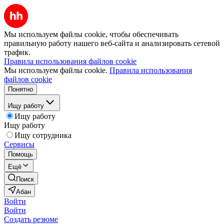
Мы используем файлы cookie, чтобы обеспечивать
правильную работу нашего веб-сайта и анализировать сетевой
трафик.
Правила использования файлов cookie
Мы используем файлы cookie.
Правила использования
файлов cookie
Понятно
Ищу работу
Ищу работу
Ищу работу
Ищу сотрудника
Сервисы
Помощь
Ещё
Поиск
Абан
Войти
Войти
Создать резюме