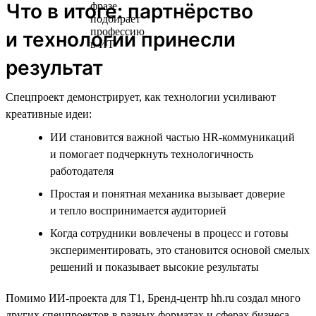
Что в итоге: партнёрство
и технологии принесли
результат
Спецпроект демонстрирует, как технологии усиливают
креативные идеи:
ИИ становится важной частью HR-коммуникаций
и помогает подчеркнуть технологичность
работодателя
Простая и понятная механика вызывает доверие
и тепло воспринимается аудиторией
Когда сотрудники вовлечены в процесс и готовы
экспериментировать, это становится основой смелых
решений и показывает высокие результаты
Помимо ИИ-проекта для T1, Бренд-центр hh.ru создал много
других спецпроектов в разных форматах и сферах бизнеса,