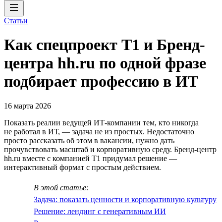
Статьи
Как спецпроект T1 и Бренд-
центра hh.ru по одной фразе
подбирает профессию в ИТ
16 марта 2026
Показать реалии ведущей ИТ-компании тем, кто никогда
не работал в ИТ, — задача не из простых. Недостаточно
просто рассказать об этом в вакансии, нужно дать
прочувствовать масштаб и корпоративную среду. Бренд-центр
hh.ru вместе с компанией T1 придумал решение —
интерактивный формат с простым действием.
В этой статье:
Задача: показать ценности и корпоративную культуру
Решение: лендинг с генеративным ИИ