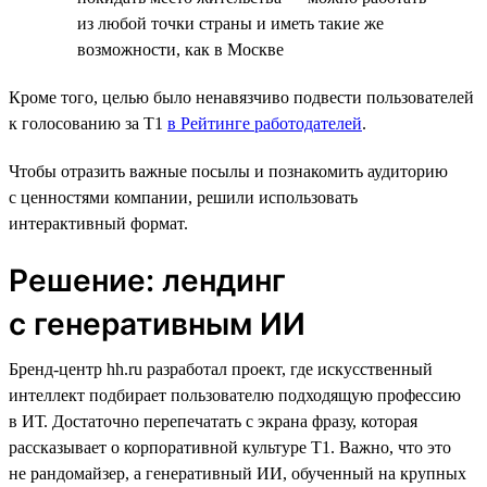
из любой точки страны и иметь такие же
возможности, как в Москве
Кроме того, целью было ненавязчиво подвести пользователей
к голосованию за T1
в Рейтинге работодателей
.
Чтобы отразить важные посылы и познакомить аудиторию
с ценностями компании, решили использовать
интерактивный формат.
Решение: лендинг
с генеративным ИИ
Бренд-центр hh.ru разработал проект, где искусственный
интеллект подбирает пользователю подходящую профессию
в ИТ. Достаточно перепечатать с экрана фразу, которая
рассказывает о корпоративной культуре T1. Важно, что это
не рандомайзер, а генеративный ИИ, обученный на крупных