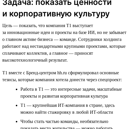
Задача: показать ценности
и корпоративную культуру
Цель — показать, что компания T1 выступает
за инновационные идеи и проекты на базе ИИ, но не забывает
о главном активе бизнеса — команде. Сотрудники холдинга
работают над нестандартными крупными проектами, которые
сплачивают коллектив, а главное — приносят
высокотехнологичный результат.
T1 вместе с Бренд-центром hh.ru сформулировал основные
тезисы, которые компания хотела донести через спецпроект:
Работа в Т1 — это интересные задачи, масштабные
проекты и развитая корпоративная культура
Т1 — крупнейшая ИТ-компания в стране, здесь
можно найти стажировку в любой ИТ-области
Чтобы стать частью команды, необязательно
покидать место жительства — можно работать