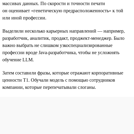
массивах данных. По скорости и точности печати
он оценивает «генетическую предрасположенность» к той
или иной профессии.
Выделили несколько карьерных направлений — например,
разработчик, аналитик, продакт, проджект-менеджер. Было
важно выбрать не слишком узкоспециализированные
профессии вроде Java-разработчика, чтобы не усложнять
обучение LLM.
Затем составили фразы, которые отражают корпоративные
ценности T1. Обучали модель с помощью сотрудников
компании, которые перепечатывали слоганы.