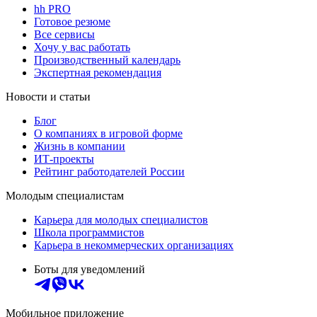
hh PRO
Готовое резюме
Все сервисы
Хочу у вас работать
Производственный календарь
Экспертная рекомендация
Новости и статьи
Блог
О компаниях в игровой форме
Жизнь в компании
ИТ-проекты
Рейтинг работодателей России
Молодым специалистам
Карьера для молодых специалистов
Школа программистов
Карьера в некоммерческих организациях
Боты для уведомлений
Мобильное приложение