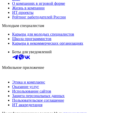
О компаниях в игровой форме
Жизнь в компании
ИТ-проекты
Рейтинг работодателей России
Молодым специалистам
Карьера для молодых специалистов
Школа программистов
Карьера в некоммерческих организациях
Боты для уведомлений
Мобильное приложение
Этика и комплаенс
Оказание услуг
Использование сайтов
Защита персональных данных
Пользовательское соглашение
ИТ аккредитация