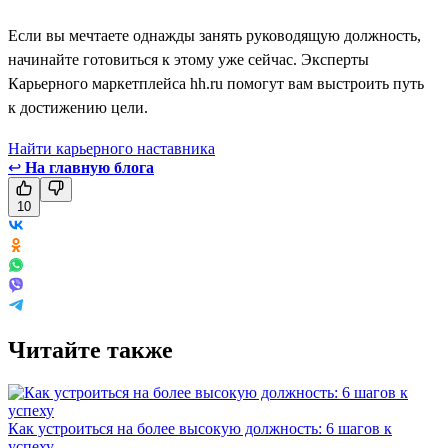
Если вы мечтаете однажды занять руководящую должность,
начинайте готовиться к этому уже сейчас. Эксперты
Карьерного маркетплейса hh.ru помогут вам выстроить путь
к достижению цели.
Найти карьерного наставника
↩
На главную блога
10
Читайте также
Как устроиться на более высокую должность: 6 шагов к
успеху