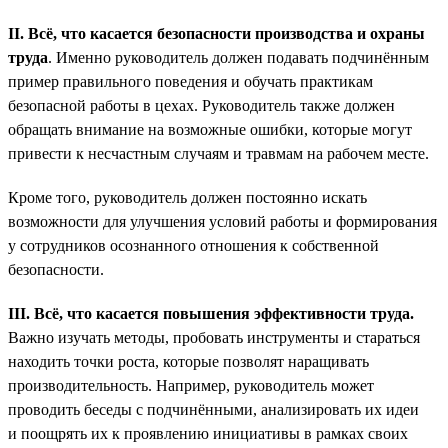
II. Всё, что касается безопасности производства и охраны
труда
. Именно руководитель должен подавать подчинённым
пример правильного поведения и обучать практикам
безопасной работы в цехах. Руководитель также должен
обращать внимание на возможные ошибки, которые могут
привести к несчастным случаям и травмам на рабочем месте.
Кроме того, руководитель должен постоянно искать
возможности для улучшения условий работы и формирования
у сотрудников осознанного отношения к собственной
безопасности.
III. Всё, что касается повышения эффективности труда.
Важно изучать методы, пробовать инструменты и стараться
находить точки роста, которые позволят наращивать
производительность. Например, руководитель может
проводить беседы с подчинёнными, анализировать их идеи
и поощрять их к проявлению инициативы в рамках своих