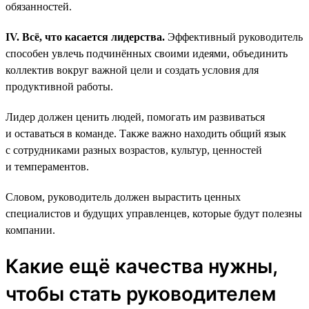
обязанностей.
IV. Всё, что касается лидерства.
Эффективный руководитель
способен увлечь подчинённых своими идеями, объединить
коллектив вокруг важной цели и создать условия для
продуктивной работы.
Лидер должен ценить людей, помогать им развиваться
и оставаться в команде. Также важно находить общий язык
с сотрудниками разных возрастов, культур, ценностей
и темпераментов.
Словом, руководитель должен вырастить ценных
специалистов и будущих управленцев, которые будут полезны
компании.
Какие ещё качества нужны,
чтобы стать руководителем