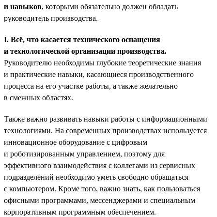
и навыков
, которыми обязательно должен обладать
руководитель производства.
I. Всё, что касается технического оснащения
и технологической организации производства.
Руководителю необходимы глубокие теоретические знания
и практические навыки, касающиеся производственного
процесса на его участке работы, а также желательно
в смежных областях.
Также важно развивать навыки работы с информационными
технологиями. На современных производствах используется
инновационное оборудование с цифровым
и роботизированным управлением, поэтому для
эффективного взаимодействия с коллегами из сервисных
подразделений необходимо уметь свободно обращаться
с компьютером. Кроме того, важно знать, как пользоваться
офисными программами, мессенджерами и специальным
корпоративным программным обеспечением.