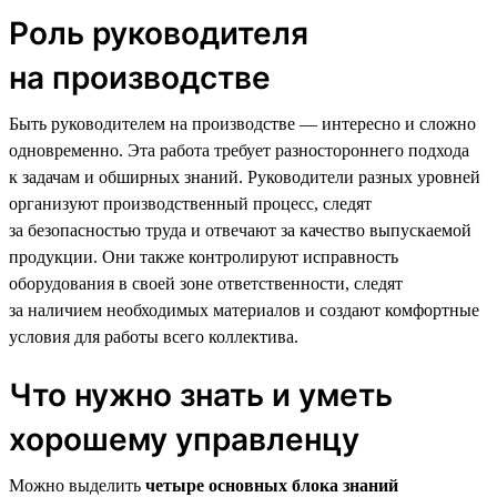
Роль руководителя
на производстве
Быть руководителем на производстве — интересно и сложно
одновременно. Эта работа требует разностороннего подхода
к задачам и обширных знаний. Руководители разных уровней
организуют производственный процесс, следят
за безопасностью труда и отвечают за качество выпускаемой
продукции. Они также контролируют исправность
оборудования в своей зоне ответственности, следят
за наличием необходимых материалов и создают комфортные
условия для работы всего коллектива.
Что нужно знать и уметь
хорошему управленцу
Можно выделить
четыре основных блока знаний