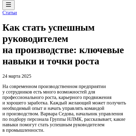
Статьи
Как стать успешным
руководителем
на производстве: ключевые
навыки и точки роста
24 марта 2025
На современном производственном предприятии
у сотрудников есть много возможностей для
профессионального роста, карьерного продвижения
и хорошего заработка. Каждый желающий может получить
необходимый опыт и начать управлять командой
и производством. Варвара Седова, начальник управления
по подбору персонала Группы НЛМК, рассказывает, какие
навыки помогут стать успешным руководителем
в промышленности.