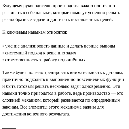
Будущему руководителю производства важно постоянно
развивать в себе навыки, которые помогут успешно решать
разнообразные задачи и достигать поставленных целей.
К ключевым навыкам относятся:
• умение анализировать данные и делать верные выводы
• системный подход к решению задач
• ответственность за работу подчинённых
Также будет полезно тренировать внимательность к деталям,
практично подходить к выполнению повседневных функций
и быть готовым решать несколько задач одновременно. Эти
навыки точно пригодятся в работе, ведь производство — это
сложный механизм, который развивается по определённым
законам. Все элементы этого механизма важны для
достижения конечного результата.
______