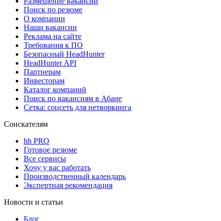
Размещение вакансий
Поиск по резюме
О компании
Наши вакансии
Реклама на сайте
Требования к ПО
Безопасный HeadHunter
HeadHunter API
Партнерам
Инвесторам
Каталог компаний
Поиск по вакансиям в Абане
Сетка: соцсеть для нетворкинга
Соискателям
hh PRO
Готовое резюме
Все сервисы
Хочу у вас работать
Производственный календарь
Экспертная рекомендация
Новости и статьи
Блог