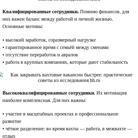
Квалифицированные сотрудники.
Помимо финансов, для
них важен баланс между работой и личной жизнью.
Основные мотивы:
• высокий заработок, соразмерный нагрузке
• гарантированное время с семьёй между сменами
• отсутствие переработок и авралов
• работа в крупных компаниях, которые дают стабильность
Высококвалифицированные сотрудники.
Их мотивация
наиболее комплексная. Для них важны:
• участие в масштабных проектах и профессиональное
развитие
• чёткое разделение: во время вахты — работа, в межвахте —
отдых