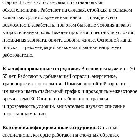
старше 35 лет, часто с семьями и финансовыми
обязательствами. Работают на складах, стройках, в сельском
хозяйстве. Для них временный найм — прежде всего
возможность заработать, при этом бытовые условия играют
второстепенную роль. Важнее простота и честность условий:
прозрачная зарплата, оплата дороги, жильё. Основной канал
поиска — рекомендации знакомых и звонки напрямую
работодателю.
Квалифицированные сотрудники.
В основном мужчины 30–
55 лет. Работают в добывающей отрасли, энергетике,
транспорте и строительстве. Помимо достойной зарплаты,
им важно иметь стабильный график и проводить межвахтовое
время с семьёй. Они ценят стабильность графика
и прозрачность условий, внимательно изучают описание
проекта и компании.
Высококвалифицированные сотрудники.
Опытные
специалисты, которые работают на сложных объектах