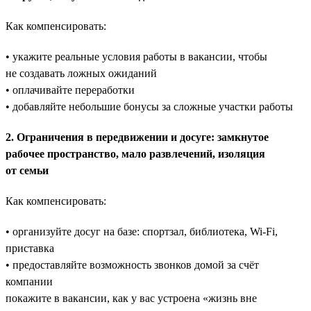
Как компенсировать:
• укажите реальные условия работы в вакансии, чтобы
не создавать ложных ожиданий
• оплачивайте переработки
• добавляйте небольшие бонусы за сложные участки работы
2. Ограничения в передвижении и досуге: замкнутое
рабочее пространство, мало развлечений, изоляция
от семьи
Как компенсировать:
• организуйте досуг на базе: спортзал, библиотека, Wi-Fi,
приставка
• предоставляйте возможность звонков домой за счёт
компании
покажите в вакансии, как у вас устроена «жизнь вне