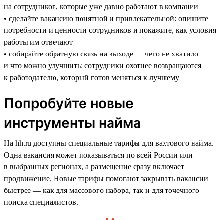
на сотрудников, которые уже давно работают в компании
• сделайте вакансию понятной и привлекательной: опишите
потребности и ценности сотрудников и покажите, как условия
работы им отвечают
• собирайте обратную связь на выходе — чего не хватило
и что можно улучшить: сотрудники охотнее возвращаются
к работодателю, который готов меняться к лучшему
Попробуйте новые
инструменты найма
На hh.ru доступны специальные тарифы для вахтового найма.
Одна вакансия может показываться по всей России или
в выбранных регионах, а размещение сразу включает
продвижение. Новые тарифы помогают закрывать вакансии
быстрее — как для массового набора, так и для точечного
поиска специалистов.