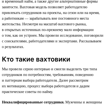
и временный найм, а также другие альтернативные формы
занятости. Вахтовая модель позволяет работодателю
привлекать сотрудников на проекты, на сезон или на время,
а работникам — зарабатывать вне постоянного места
жительства. Несмотря на масштаб вахтового рынка,
в открытых источниках по-прежнему мало информации
о том, как он устроен. Мы провели исследование, поговорили
с соискателями, работодателями и экспертами. Рассказываем
о результатах.
Кто такие вахтовики
Мы провели серию интервью и смогли выделить три типа
сотрудников по потребностям, требованиям, поведению
и паттернам выбора работодателя. Далее рассмотрим
их мотивацию, процесс выбора работодателя и дадим
практические советы по найму.
Неквалифицированные сотрудники.
Мужчины и женщины