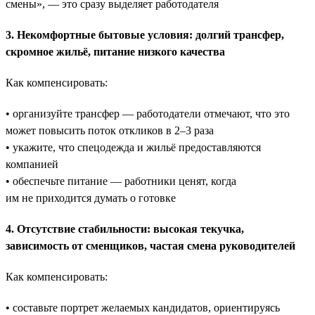
смены», — это сразу выделяет работодателя
3. Некомфортные бытовые условия: долгий трансфер,
скромное жильё, питание низкого качества
Как компенсировать:
• организуйте трансфер — работодатели отмечают, что это
может повысить поток откликов в 2–3 раза
• укажите, что спецодежда и жильё предоставляются
компанией
• обеспечьте питание — работники ценят, когда
им не приходится думать о готовке
4. Отсутствие стабильности: высокая текучка,
зависимость от сменщиков, частая смена руководителей
Как компенсировать:
• составьте портрет желаемых кандидатов, ориентируясь