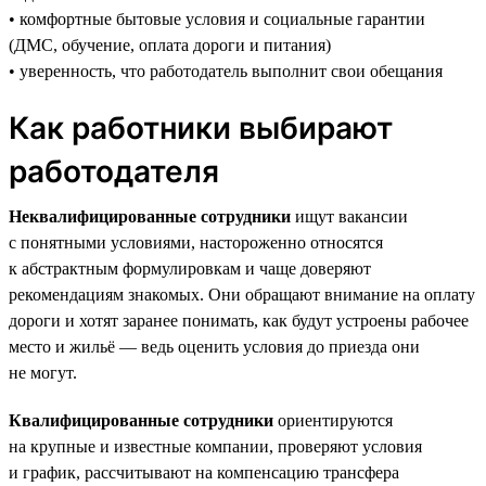
• комфортные бытовые условия и социальные гарантии
(ДМС, обучение, оплата дороги и питания)
• уверенность, что работодатель выполнит свои обещания
Как работники выбирают
работодателя
Неквалифицированные сотрудники
ищут вакансии
с понятными условиями, настороженно относятся
к абстрактным формулировкам и чаще доверяют
рекомендациям знакомых. Они обращают внимание на оплату
дороги и хотят заранее понимать, как будут устроены рабочее
место и жильё — ведь оценить условия до приезда они
не могут.
Квалифицированные сотрудники
ориентируются
на крупные и известные компании, проверяют условия
и график, рассчитывают на компенсацию трансфера