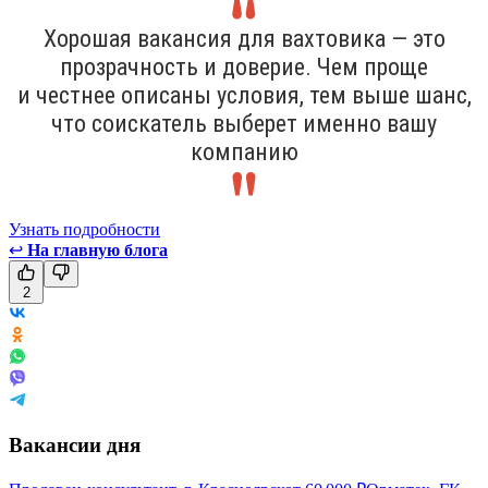
Хорошая вакансия для вахтовика — это
прозрачность и доверие. Чем проще
и честнее описаны условия, тем выше шанс,
что соискатель выберет именно вашу
компанию
Узнать подробности
↩
На главную блога
2
Вакансии дня