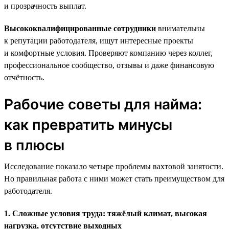
и прозрачность выплат.
Высококвалифицированные сотрудники
внимательны
к репутации работодателя, ищут интересные проекты
и комфортные условия. Проверяют компанию через коллег,
профессиональное сообщество, отзывы и даже финансовую
отчётность.
Рабочие советы для найма:
как превратить минусы
в плюсы
Исследование показало четыре проблемы вахтовой занятости.
Но правильная работа с ними может стать преимуществом для
работодателя.
1. Сложные условия труда: тяжёлый климат, высокая
нагрузка, отсутствие выходных