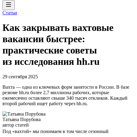
Статьи
Как закрывать вахтовые
вакансии быстрее:
практические советы
из исследования hh.ru
29 сентября 2025
Вахта — одна из ключевых форм занятости в России. В базе
резюме hh.ru более 2,7 миллиона рабочих, которые
ежемесячно оставляют свыше 340 тысяч откликов. Каждый
второй рабочий ищет работу через hh.ru.
Татьяна Порубова
автор статей
Под «вахтой» мы понимаем в том числе сезонный