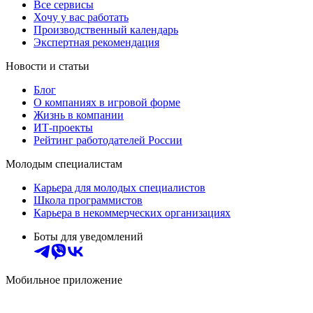
Все сервисы
Хочу у вас работать
Производственный календарь
Экспертная рекомендация
Новости и статьи
Блог
О компаниях в игровой форме
Жизнь в компании
ИТ-проекты
Рейтинг работодателей России
Молодым специалистам
Карьера для молодых специалистов
Школа программистов
Карьера в некоммерческих организациях
Боты для уведомлений
Мобильное приложение