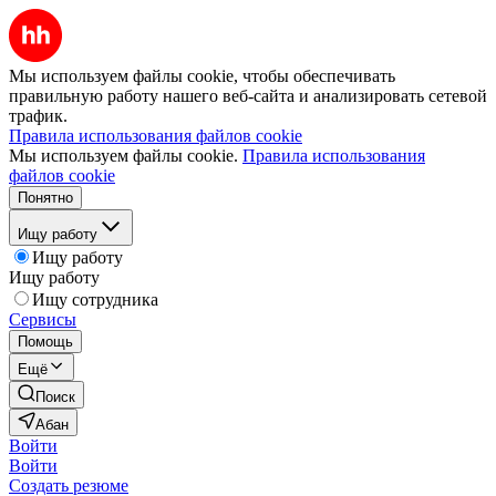
Мы используем файлы cookie, чтобы обеспечивать
правильную работу нашего веб-сайта и анализировать сетевой
трафик.
Правила использования файлов cookie
Мы используем файлы cookie.
Правила использования
файлов cookie
Понятно
Ищу работу
Ищу работу
Ищу работу
Ищу сотрудника
Сервисы
Помощь
Ещё
Поиск
Абан
Войти
Войти
Создать резюме