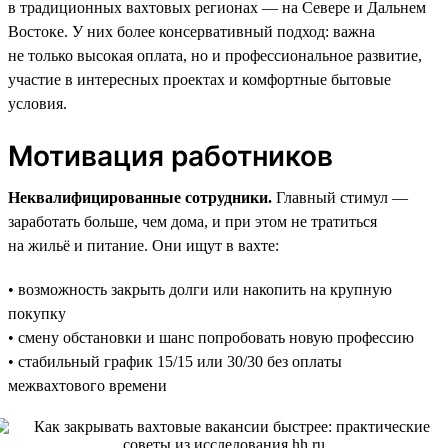
в традиционных вахтовых регионах — на Севере и Дальнем
Востоке. У них более консервативный подход: важна
не только высокая оплата, но и профессиональное развитие,
участие в интересных проектах и комфортные бытовые
условия.
Мотивация работников
Неквалифицированные сотрудники.
Главный стимул —
заработать больше, чем дома, и при этом не тратиться
на жильё и питание. Они ищут в вахте:
• возможность закрыть долги или накопить на крупную
покупку
• смену обстановки и шанс попробовать новую профессию
• стабильный график 15/15 или 30/30 без оплаты
межвахтового времени