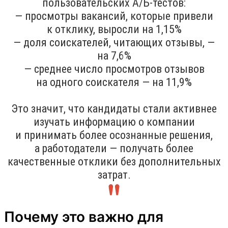
пользовательских A/Б-тестов:
— просмотры вакансий, которые привели
к отклику, выросли на 1,15%
— доля соискателей, читающих отзывы, —
на 7,6%
— среднее число просмотров отзывов
на одного соискателя — на 11,9%
Это значит, что кандидаты стали активнее
изучать информацию о компании
и принимать более осознанные решения,
а работодатели — получать более
качественные отклики без дополнительных
затрат.
Почему это важно для