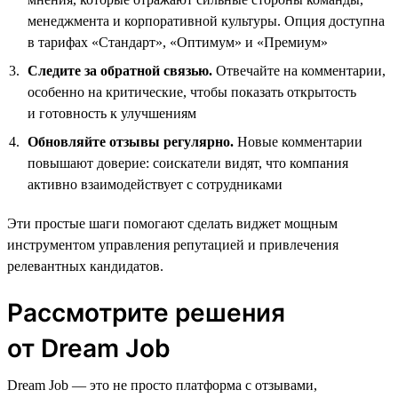
менеджмента и корпоративной культуры. Опция доступна
в тарифах «Стандарт», «Оптимум» и «Премиум»
Следите за обратной связью.
Отвечайте на комментарии,
особенно на критические, чтобы показать открытость
и готовность к улучшениям
Обновляйте отзывы регулярно.
Новые комментарии
повышают доверие: соискатели видят, что компания
активно взаимодействует с сотрудниками
Эти простые шаги помогают сделать виджет мощным
инструментом управления репутацией и привлечения
релевантных кандидатов.
Рассмотрите решения
от Dream Job
Dream Job — это не просто платформа с отзывами,