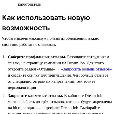
работодатели
Как использовать новую
возможность
Чтобы извлечь максимум пользы из обновления, важно
системно работать с отзывами.
Соберите профильные отзывы.
Разошлите сотрудникам
ссылку на страницу компании на Dream Job. Для этого
откройте раздел «Отзывы» →
«Запросить больше отзывов»
и создайте ссылку для приглашения. Чем больше отзывов
от специалистов разных направлений, тем точнее
персонализация
Закрепите ключевые отзывы.
В кабинете Dream Job
можно выбрать до трёх отзывов, которые будут закреплены
на hh.ru, и один — в профиле Dream Job. Выбирайте
мнения, которые отражают сильные стороны команды,