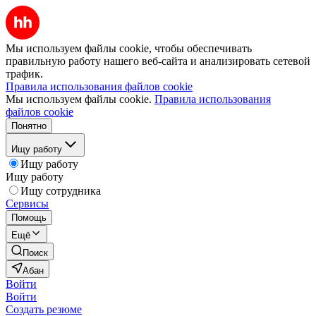
Мы используем файлы cookie, чтобы обеспечивать
правильную работу нашего веб-сайта и анализировать сетевой
трафик.
Правила использования файлов cookie
Мы используем файлы cookie.
Правила использования
файлов cookie
Понятно
Ищу работу
Ищу работу
Ищу работу
Ищу сотрудника
Сервисы
Помощь
Ещё
Поиск
Абан
Войти
Войти
Создать резюме