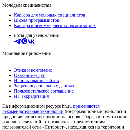
Молодым специалистам
Карьера для молодых специалистов
Школа программистов
Карьера в некоммерческих организациях
Боты для уведомлений
Мобильное приложение
Этика и комплаенс
Оказание услуг
Использование сайтов
Защита персональных данных
Пользовательское соглашение
ИТ аккредитация
На информационном ресурсе hh.ru
применяются
рекомендательные технологии
(информационные технологии
предоставления информации на основе сбора, систематизации
и анализа сведений, относящихся к предпочтениям
пользователей сети «Интернет», находящихся на территории