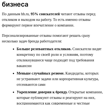
бизнеса
По данным hh.ru,
95% соискателей
читают отзывы перед
откликом и выходом на работу. То есть именно отзывы
формируют первое впечатление о компании.
Персонализированные отзывы помогают решать сразу
несколько задач бренда работодателя:
Больше релевантных откликов.
Соискатели видят
конкретику по своей роли и условиям, поэтому
откликнувшиеся чаще подходят под требования
вакансии
Меньше случайных резюме.
Кандидаты, которых
не устраивают задачи или корпоративная культура,
отсеиваются сами
Укрепление доверия к бренду.
Открытые компании,
которые публикуют отзывы и реагируют на них,
воспринимаются как современные и честные