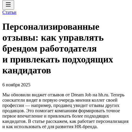
Статьи
Персонализированные
отзывы: как управлять
брендом работодателя
и привлекать подходящих
кандидатов
6 ноября 2025
Мы обновили виджет отзывов от Dream Job на hh.ru. Теперь
соискатели видят в первую очередь мнения коллег своей
профессии — например, продавец увидит отзывы других
продавцов. Это помогает компаниям формировать точное
первое впечатление и привлекать более подходящих
кандидатов. В статье расскажем, как работает персонализация
и как использовать её для развития HR-бренда.