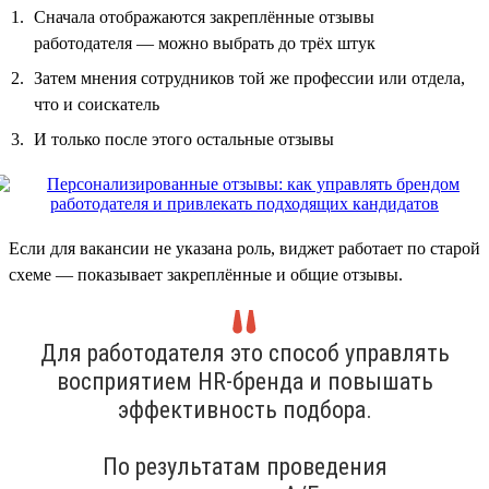
Сначала отображаются закреплённые отзывы
работодателя — можно выбрать до трёх штук
Затем мнения сотрудников той же профессии или отдела,
что и соискатель
И только после этого остальные отзывы
Если для вакансии не указана роль, виджет работает по старой
схеме — показывает закреплённые и общие отзывы.
Для работодателя это способ управлять
восприятием HR-бренда и повышать
эффективность подбора.
По результатам проведения