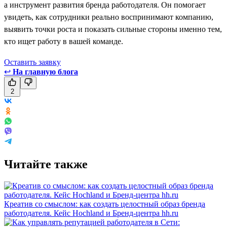
а инструмент развития бренда работодателя. Он помогает
увидеть, как сотрудники реально воспринимают компанию,
выявить точки роста и показать сильные стороны именно тем,
кто ищет работу в вашей команде.
Оставить заявку
↩
На главную блога
2
Читайте также
Креатив со смыслом: как создать целостный образ бренда
работодателя. Кейс Hochland и Бренд-центра hh.ru