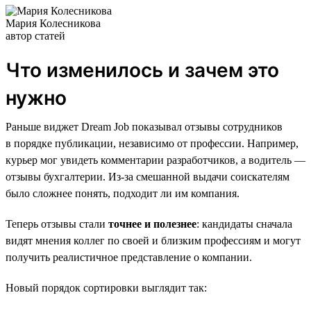
Мария Колесникова
автор статей
Что изменилось и зачем это
нужно
Раньше виджет Dream Job показывал отзывы сотрудников
в порядке публикации, независимо от профессии. Например,
курьер мог увидеть комментарии разработчиков, а водитель —
отзывы бухгалтерии. Из-за смешанной выдачи соискателям
было сложнее понять, подходит ли им компания.
Теперь отзывы стали
точнее и полезнее
: кандидаты сначала
видят мнения коллег по своей и близким профессиям и могут
получить реалистичное представление о компании.
Новый порядок сортировки выглядит так: