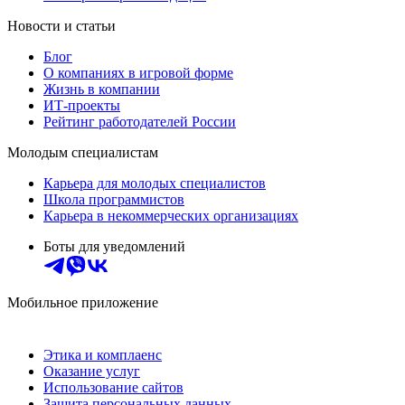
Новости и статьи
Блог
О компаниях в игровой форме
Жизнь в компании
ИТ-проекты
Рейтинг работодателей России
Молодым специалистам
Карьера для молодых специалистов
Школа программистов
Карьера в некоммерческих организациях
Боты для уведомлений
Мобильное приложение
Этика и комплаенс
Оказание услуг
Использование сайтов
Защита персональных данных