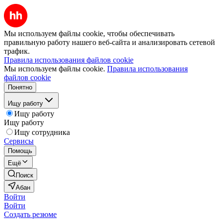
Мы используем файлы cookie, чтобы обеспечивать
правильную работу нашего веб-сайта и анализировать сетевой
трафик.
Правила использования файлов cookie
Мы используем файлы cookie.
Правила использования
файлов cookie
Понятно
Ищу работу
Ищу работу
Ищу работу
Ищу сотрудника
Сервисы
Помощь
Ещё
Поиск
Абан
Войти
Войти
Создать резюме