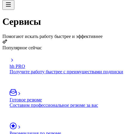
Сервисы
Помогают искать работу быстрее и эффективнее
Популярное сейчас
hh PRO
Получите работу быстрее с преимуществами подписки
Готовое резюме
Составим профессиональное резюме за вас
Рекомендация по резюме