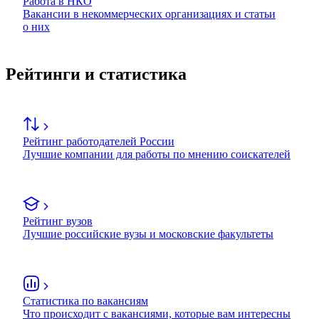
Работа в НКО
Вакансии в некоммерческих организациях и статьи
о них
Рейтинги и статистика
Рейтинг работодателей России
Лучшие компании для работы по мнению соискателей
Рейтинг вузов
Лучшие российские вузы и московские факультеты
Статистика по вакансиям
Что происходит с вакансиями, которые вам интересны