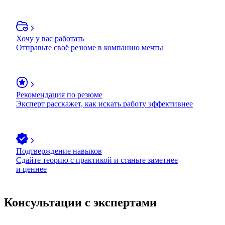
Хочу у вас работать
Отправьте своё резюме в компанию мечты
Рекомендация по резюме
Эксперт расскажет, как искать работу эффективнее
Подтверждение навыков
Сдайте теорию с практикой и станьте заметнее
и ценнее
Консультации с экспертами