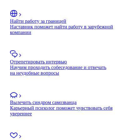
Найти работу за границей
Наставник поможет найти работу в зарубежной
компании
Отрепетировать интервью
Научим проходить собеседование и отвечать
на неудобные вопросы
Вылечить синдром самозванца
Карьерный психолог поможет чувствовать себя
увереннее