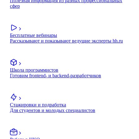
Полезная информация из разных профессиональных
сфер
Бесплатные вебинары
Рассказывают и показывают ведущие эксперты hh.ru
Школа программистов
Готовим frontend- и backend-разработчиков
Стажировки и подработка
Для студентов и молодых специалистов