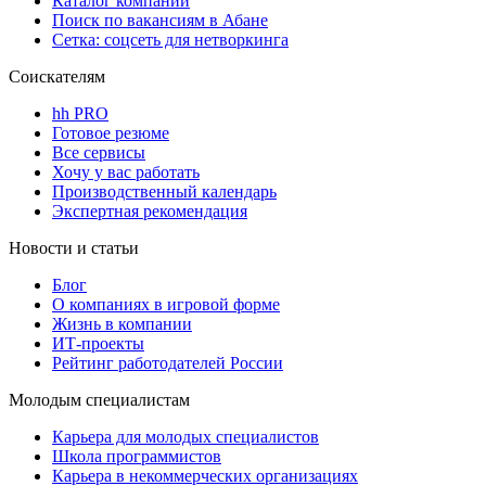
Каталог компаний
Поиск по вакансиям в Абане
Сетка: соцсеть для нетворкинга
Соискателям
hh PRO
Готовое резюме
Все сервисы
Хочу у вас работать
Производственный календарь
Экспертная рекомендация
Новости и статьи
Блог
О компаниях в игровой форме
Жизнь в компании
ИТ-проекты
Рейтинг работодателей России
Молодым специалистам
Карьера для молодых специалистов
Школа программистов
Карьера в некоммерческих организациях