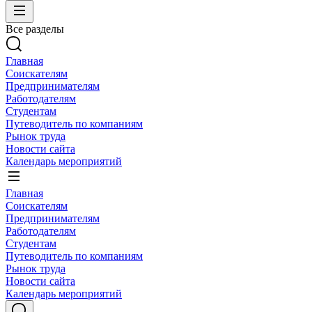
Все разделы
Главная
Соискателям
Предпринимателям
Работодателям
Студентам
Путеводитель по компаниям
Рынок труда
Новости сайта
Календарь мероприятий
Главная
Соискателям
Предпринимателям
Работодателям
Студентам
Путеводитель по компаниям
Рынок труда
Новости сайта
Календарь мероприятий