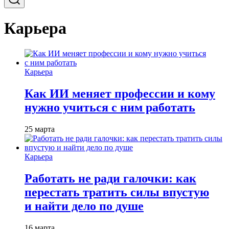
Карьера
Карьера
Как ИИ меняет профессии и кому
нужно учиться с ним работать
25 марта
Карьера
Работать не ради галочки: как
перестать тратить силы впустую
и найти дело по душе
16 марта