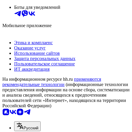
Боты для уведомлений
Мобильное приложение
Этика и комплаенс
Оказание услуг
Использование сайтов
Защита персональных данных
Пользовательское соглашение
ИТ аккредитация
На информационном ресурсе hh.ru
применяются
рекомендательные технологии
(информационные технологии
предоставления информации на основе сбора, систематизации
и анализа сведений, относящихся к предпочтениям
пользователей сети «Интернет», находящихся на территории
Российской Федерации)
Русский