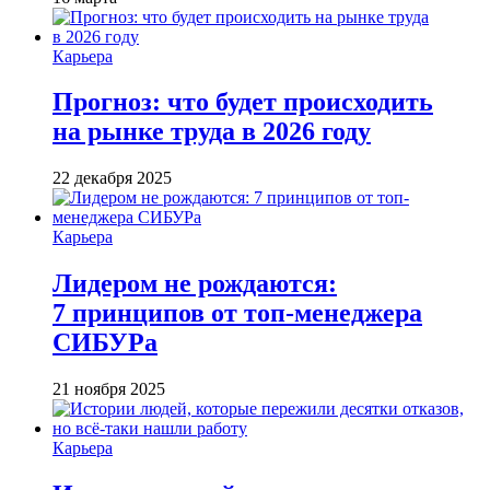
Карьера
Прогноз: что будет происходить
на рынке труда в 2026 году
22 декабря 2025
Карьера
Лидером не рождаются:
7 принципов от топ-менеджера
СИБУРа
21 ноября 2025
Карьера