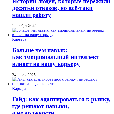
Истории людей, которые пережили
десятки отказов, но всё-таки
нашли работу
1 ноября 2025
Карьера
Больше чем навык:
как эмоциональный интеллект
влияет на вашу карьеру
24 июля 2025
Карьера
Гайд: как адаптироваться к рынку,
где решают навыки,
а не должности