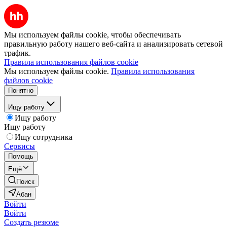
Мы используем файлы cookie, чтобы обеспечивать
правильную работу нашего веб-сайта и анализировать сетевой
трафик.
Правила использования файлов cookie
Мы используем файлы cookie.
Правила использования
файлов cookie
Понятно
Ищу работу
Ищу работу
Ищу работу
Ищу сотрудника
Сервисы
Помощь
Ещё
Поиск
Абан
Войти
Войти
Создать резюме