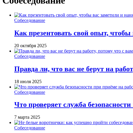
Собеседование
Собеседование
Как презентовать свой опыт, чтобы
20 октября 2025
Собеседование
Правда ли, что вас не берут на работ
18 июля 2025
Собеседование
Что проверяет служба безопасности
7 марта 2025
Собеседование