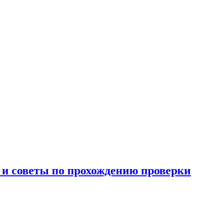
и и советы по прохождению проверки