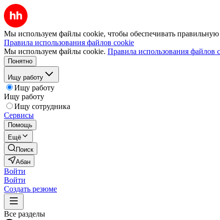
Мы используем файлы cookie, чтобы обеспечивать правильную р
Правила использования файлов cookie
Мы используем файлы cookie.
Правила использования файлов c
Понятно
Ищу работу
Ищу работу
Ищу работу
Ищу сотрудника
Сервисы
Помощь
Ещё
Поиск
Абан
Войти
Войти
Создать резюме
Все разделы