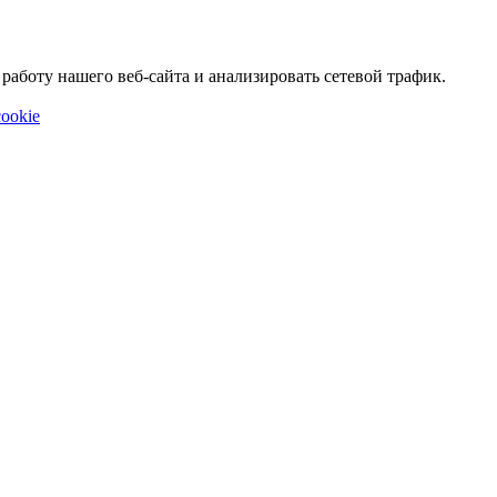
аботу нашего веб-сайта и анализировать сетевой трафик.
ookie