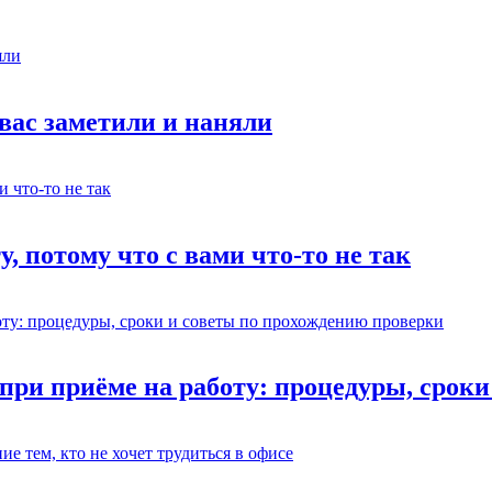
 вас заметили и наняли
у, потому что с вами что-то не так
 при приёме на работу: процедуры, срок