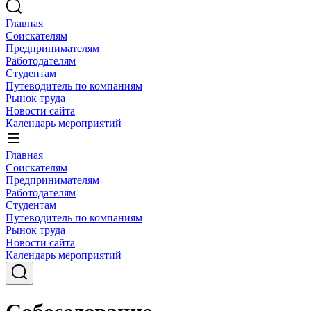
Главная
Соискателям
Предпринимателям
Работодателям
Студентам
Путеводитель по компаниям
Рынок труда
Новости сайта
Календарь мероприятий
Главная
Соискателям
Предпринимателям
Работодателям
Студентам
Путеводитель по компаниям
Рынок труда
Новости сайта
Календарь мероприятий