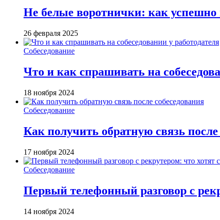
Не белые воротнички: как успешно п
26 февраля 2025
Собеседование
Что и как спрашивать на собеседова
18 ноября 2024
Собеседование
Как получить обратную связь после
17 ноября 2024
Собеседование
Первый телефонный разговор с рекр
14 ноября 2024