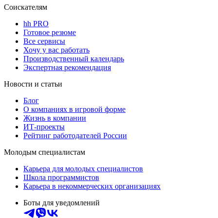
Соискателям
hh PRO
Готовое резюме
Все сервисы
Хочу у вас работать
Производственный календарь
Экспертная рекомендация
Новости и статьи
Блог
О компаниях в игровой форме
Жизнь в компании
ИТ-проекты
Рейтинг работодателей России
Молодым специалистам
Карьера для молодых специалистов
Школа программистов
Карьера в некоммерческих организациях
Боты для уведомлений