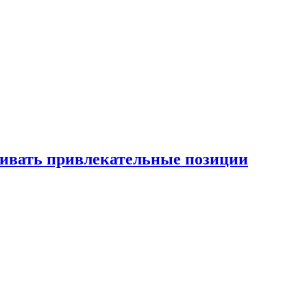
рживать привлекательные позиции