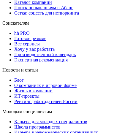
Каталог компаний
Поиск по вакансиям в Абане
Сетка: соцсеть для нетворкинга
Соискателям
hh PRO
Готовое резюме
Все сервисы
Хочу у вас работать
Производственный календарь
Экспертная рекомендация
Новости и статьи
Блог
О компаниях в игровой форме
Жизнь в компании
ИТ-проекты
Рейтинг работодателей России
Молодым специалистам
Карьера для молодых специалистов
Школа программистов
Карьера в некоммерческих организациях