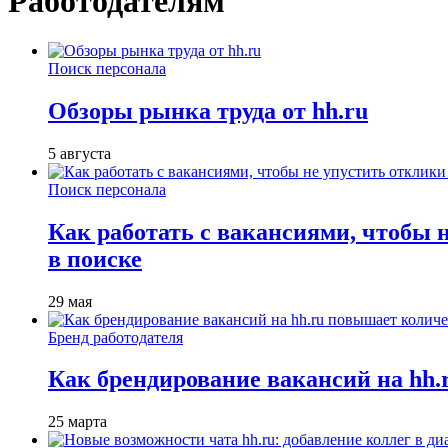
Работодателям
Поиск персонала
Обзоры рынка труда от hh.ru
5 августа
Поиск персонала
Как работать с вакансиями, чтобы 
в поиске
29 мая
Бренд работодателя
Как брендирование вакансий на hh
25 марта