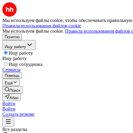
Мы используем файлы cookie, чтобы обеспечивать правильную р
Правила использования файлов cookie
Мы используем файлы cookie.
Правила использования файлов c
Понятно
Ищу работу
Ищу работу
Ищу работу
Ищу сотрудника
Сервисы
Помощь
Ещё
Поиск
Абан
Войти
Войти
Создать резюме
Все разделы