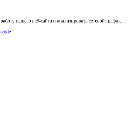
аботу нашего веб-сайта и анализировать сетевой трафик.
ookie