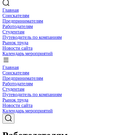
Главная
Соискателям
Предпринимателям
Работодателям
Студентам
Путеводитель по компаниям
Рынок труда
Новости сайта
Календарь мероприятий
Главная
Соискателям
Предпринимателям
Работодателям
Студентам
Путеводитель по компаниям
Рынок труда
Новости сайта
Календарь мероприятий