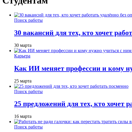
Студентам
Поиск работы
30 вакансий для тех, кто хочет рабо
30 марта
Карьера
Как ИИ меняет профессии и кому ну
25 марта
Поиск работы
25 предложений для тех, кто хочет 
16 марта
Поиск работы