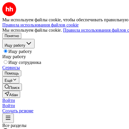
Мы используем файлы cookie, чтобы обеспечивать правильную р
Правила использования файлов cookie
Мы используем файлы cookie.
Правила использования файлов c
Понятно
Ищу работу
Ищу работу
Ищу работу
Ищу сотрудника
Сервисы
Помощь
Ещё
Поиск
Абан
Войти
Войти
Создать резюме
Все разделы