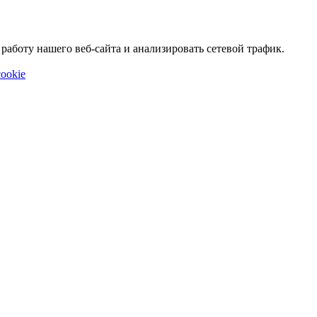
аботу нашего веб-сайта и анализировать сетевой трафик.
ookie