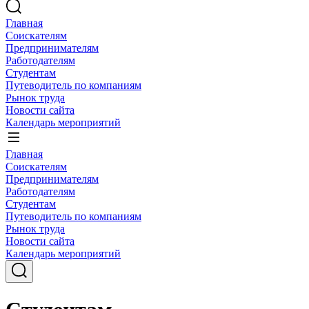
Главная
Соискателям
Предпринимателям
Работодателям
Студентам
Путеводитель по компаниям
Рынок труда
Новости сайта
Календарь мероприятий
Главная
Соискателям
Предпринимателям
Работодателям
Студентам
Путеводитель по компаниям
Рынок труда
Новости сайта
Календарь мероприятий