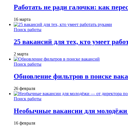
Работать не ради галочки: как пере
16 марта
Поиск работы
25 вакансий для тех, кто умеет раб
2 марта
Поиск работы
Обновление фильтров в поиске вак
26 февраля
Поиск работы
Необычные вакансии для молодёжи 
16 февраля