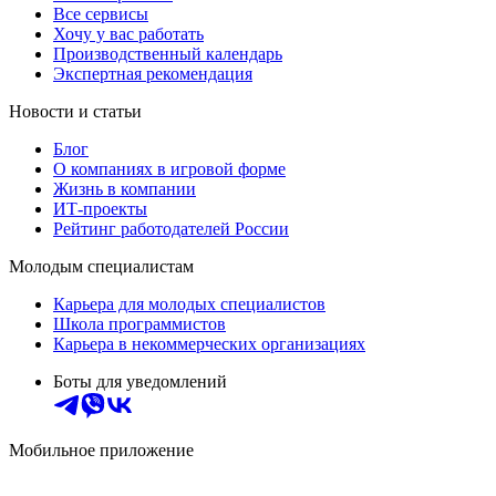
Все сервисы
Хочу у вас работать
Производственный календарь
Экспертная рекомендация
Новости и статьи
Блог
О компаниях в игровой форме
Жизнь в компании
ИТ-проекты
Рейтинг работодателей России
Молодым специалистам
Карьера для молодых специалистов
Школа программистов
Карьера в некоммерческих организациях
Боты для уведомлений
Мобильное приложение