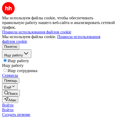
Мы используем файлы cookie, чтобы обеспечивать
правильную работу нашего веб-сайта и анализировать сетевой
трафик.
Правила использования файлов cookie
Мы используем файлы cookie.
Правила использования
файлов cookie
Понятно
Ищу работу
Ищу работу
Ищу работу
Ищу сотрудника
Сервисы
Помощь
Ещё
Поиск
Абан
Войти
Войти
Создать резюме