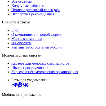
Все сервисы
Хочу у вас работать
Производственный календарь
Экспертная рекомендация
Новости и статьи
Блог
О компаниях в игровой форме
Жизнь в компании
ИТ-проекты
Рейтинг работодателей России
Молодым специалистам
Карьера для молодых специалистов
Школа программистов
Карьера в некоммерческих организациях
Боты для уведомлений
Мобильное приложение