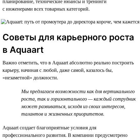
планирование, технические нюансы и тренинги
с инженерами всех товарных категорий.
Советы для карьерного роста
в Aquaart
Важно отметить, что в Aquaart абсолютно реально построить
карьеру, начиная с любой, даже самой, казалось бы,
«незаметной» должности.
Мы предлагаем возможности как для вертикального
роста, так и горизонтального — каждый сотрудник
может развиваться, исходя из своих интересов,
талантов и жизненных приоритетов.
Aquaart создает благоприятные условия для
профессионального развития. В компании предусмотрено