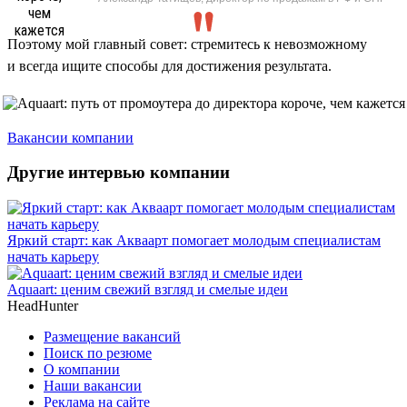
Поэтому мой главный совет: стремитесь к невозможному
и всегда ищите способы для достижения результата.
Вакансии компании
Другие интервью компании
Яркий старт: как Акваарт помогает молодым специалистам
начать карьеру
Aquaart: ценим свежий взгляд и смелые идеи
HeadHunter
Размещение вакансий
Поиск по резюме
О компании
Наши вакансии
Реклама на сайте