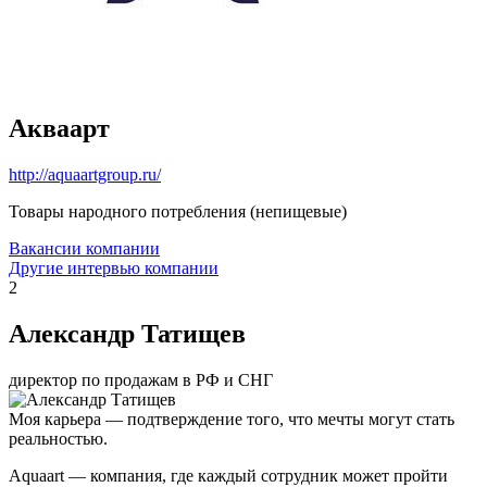
Акваарт
http://aquaartgroup.ru/
Товары народного потребления (непищевые)
Вакансии компании
Другие интервью компании
2
Александр Татищев
директор по продажам в РФ и СНГ
Моя карьера — подтверждение того, что мечты могут стать
реальностью.
Aquaart — компания, где каждый сотрудник может пройти