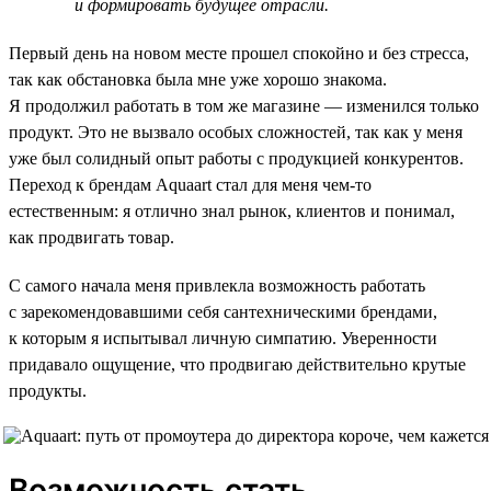
и формировать будущее отрасли.
Первый день на новом месте прошел спокойно и без стресса,
так как обстановка была мне уже хорошо знакома.
Я продолжил работать в том же магазине — изменился только
продукт. Это не вызвало особых сложностей, так как у меня
уже был солидный опыт работы с продукцией конкурентов.
Переход к брендам Aquaart стал для меня чем-то
естественным: я отлично знал рынок, клиентов и понимал,
как продвигать товар.
С самого начала меня привлекла возможность работать
с зарекомендовавшими себя сантехническими брендами,
к которым я испытывал личную симпатию. Уверенности
придавало ощущение, что продвигаю действительно крутые
продукты.
Возможность стать