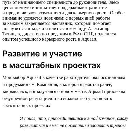
путь от начинающего специалиста до руководителя. Здесь
ценят личную инициативу, поддерживают развитие
и предоставляют возможности для карьерного роста. Особое
внимание уделяется новичкам: с первых дней работы
за каждым закрепляется наставник, который помогает
погрузиться в задачи и влиться в команду. Александр
Татищев, директор по продажам в РФ и СНГ, поделился
опытом успешного карьерного роста в Aquaart.
Развитие и участие
в масштабных проектах
Мой выбор Aquaart в качестве работодателя был осознанным
и продуманным. Компания, в которой я работал ранее,
закрывалась, и я задумался о новом месте. Aquaart привлекла
безупречной репутацией и возможностью участвовать
в масштабных проектах.
Я понял, что, присоединившись к этой команде, смогу
развиваться и вместе с компанией задавать тренды