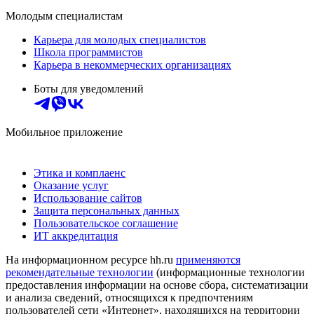
Молодым специалистам
Карьера для молодых специалистов
Школа программистов
Карьера в некоммерческих организациях
Боты для уведомлений
Мобильное приложение
Этика и комплаенс
Оказание услуг
Использование сайтов
Защита персональных данных
Пользовательское соглашение
ИТ аккредитация
На информационном ресурсе hh.ru
применяются
рекомендательные технологии
(информационные технологии
предоставления информации на основе сбора, систематизации
и анализа сведений, относящихся к предпочтениям
пользователей сети «Интернет», находящихся на территории