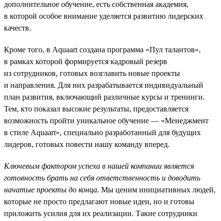
дополнительное обучение, есть собственная академия,
в которой особое внимание уделяется развитию лидерских
качеств.
Кроме того, в Aquaart создана программа «Пул талантов»,
в рамках которой формируется кадровый резерв
из сотрудников, готовых возглавить новые проекты
и направления. Для них разрабатывается индивидуальный
план развития, включающий различные курсы и тренинги.
Тем, кто показал высокие результаты, предоставляется
возможность пройти уникальное обучение — «Менеджмент
в стиле Aquaart», специально разработанный для будущих
лидеров, готовых повести нашу команду вперед.
Ключевым фактором успеха в нашей компании является
готовность брать на себя ответственность и доводить
начатые проекты до конца.
Мы ценим инициативных людей,
которые не просто предлагают новые идеи, но и готовы
приложить усилия для их реализации. Такие сотрудники