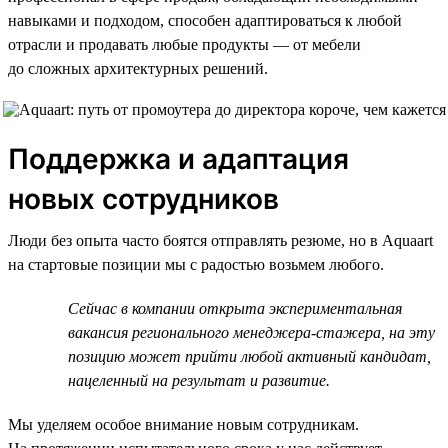
навыками и подходом, способен адаптироваться к любой
отрасли и продавать любые продукты — от мебели
до сложных архитектурных решений.
Поддержка и адаптация
новых сотрудников
Люди без опыта часто боятся отправлять резюме, но в Aquaart
на стартовые позиции мы с радостью возьмем любого.
Сейчас в компании открыта экспериментальная
вакансия регионального менеджера-стажера, на эту
позицию может прийти любой активный кандидат,
нацеленный на результат и развитие.
Мы уделяем особое внимание новым сотрудникам.