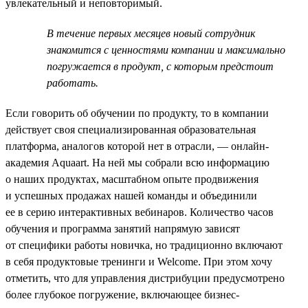
увлекательный и неповторимый.
В течение первых месяцев новый сотрудник
знакомится с ценностями компании и максимально
погружается в продукт, с которым предстоит
работать.
Если говорить об обучении по продукту, то в компании
действует своя специализированная образовательная
платформа, аналогов которой нет в отрасли, — онлайн-
академия Aquaart. На ней мы собрали всю информацию
о наших продуктах, масштабном опыте продвижения
и успешных продажах нашей команды и объединили
ее в серию интерактивных вебинаров. Количество часов
обучения и программа занятий напрямую зависят
от специфики работы новичка, но традиционно включают
в себя продуктовые тренинги и Welcome. При этом хочу
отметить, что для управления дистрибуции предусмотрено
более глубокое погружение, включающее бизнес-