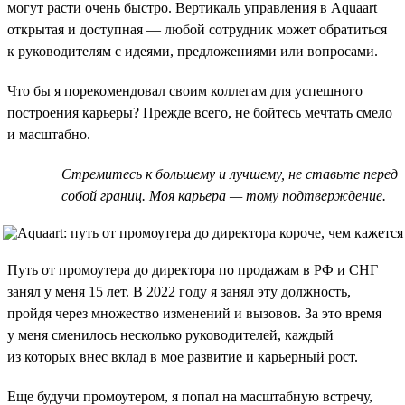
могут расти очень быстро. Вертикаль управления в Aquaart
открытая и доступная — любой сотрудник может обратиться
к руководителям с идеями, предложениями или вопросами.
Что бы я порекомендовал своим коллегам для успешного
построения карьеры? Прежде всего, не бойтесь мечтать смело
и масштабно.
Стремитесь к большему и лучшему, не ставьте перед
собой границ. Моя карьера — тому подтверждение.
Путь от промоутера до директора по продажам в РФ и СНГ
занял у меня 15 лет. В 2022 году я занял эту должность,
пройдя через множество изменений и вызовов. За это время
у меня сменилось несколько руководителей, каждый
из которых внес вклад в мое развитие и карьерный рост.
Еще будучи промоутером, я попал на масштабную встречу,