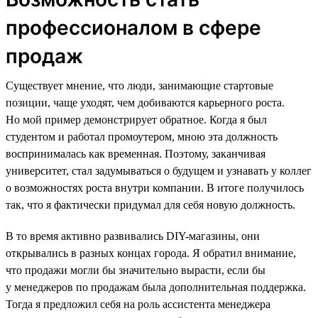
профессионалом в сфере
продаж
Существует мнение, что люди, занимающие стартовые
позиции, чаще уходят, чем добиваются карьерного роста.
Но мой пример демонстрирует обратное. Когда я был
студентом и работал промоутером, мною эта должность
воспринималась как временная. Поэтому, заканчивая
университет, стал задумываться о будущем и узнавать у коллег
о возможностях роста внутри компании. В итоге получилось
так, что я фактически придумал для себя новую должность.
В то время активно развивались DIY-магазины, они
открывались в разных концах города. Я обратил внимание,
что продажи могли бы значительно вырасти, если бы
у менеджеров по продажам была дополнительная поддержка.
Тогда я предложил себя на роль ассистента менеджера