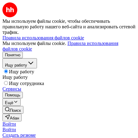
Мы используем файлы cookie, чтобы обеспечивать
правильную работу нашего веб-сайта и анализировать сетевой
трафик.
Правила использования файлов cookie
Мы используем файлы cookie.
Правила использования
файлов cookie
Понятно
Ищу работу
Ищу работу
Ищу работу
Ищу сотрудника
Сервисы
Помощь
Ещё
Поиск
Абан
Войти
Войти
Создать резюме