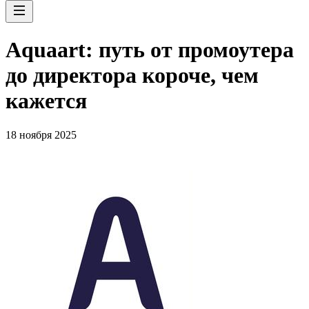
Aquaart: путь от промоутера
до директора короче, чем
кажется
18 ноября 2025