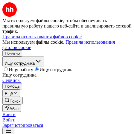
Мы используем файлы cookie, чтобы обеспечивать
правильную работу нашего веб-сайта и анализировать сетевой
трафик.
Правила использования файлов cookie
Мы используем файлы cookie.
Правила использования
файлов cookie
Понятно
Ищу сотрудника
Ищу работу
Ищу сотрудника
Ищу сотрудника
Сервисы
Помощь
Ещё
Поиск
Абан
Войти
Войти
Зарегистрироваться