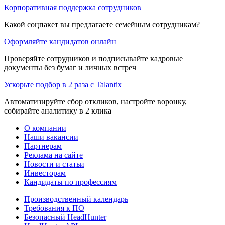
Корпоративная поддержка сотрудников
Какой соцпакет вы предлагаете семейным сотрудникам?
Оформляйте кандидатов онлайн
Проверяйте сотрудников и подписывайте кадровые
документы без бумаг и личных встреч
Ускорьте подбор в 2 раза с Talantix
Автоматизируйте сбор откликов, настройте воронку,
собирайте аналитику в 2 клика
О компании
Наши вакансии
Партнерам
Реклама на сайте
Новости и статьи
Инвесторам
Кандидаты по профессиям
Производственный календарь
Требования к ПО
Безопасный HeadHunter