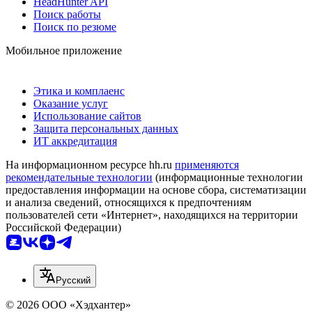
HeadHunter API
Поиск работы
Поиск по резюме
Мобильное приложение
Этика и комплаенс
Оказание услуг
Использование сайтов
Защита персональных данных
ИТ аккредитация
На информационном ресурсе hh.ru
применяются
рекомендательные технологии
(информационные технологии
предоставления информации на основе сбора, систематизации
и анализа сведений, относящихся к предпочтениям
пользователей сети «Интернет», находящихся на территории
Российской Федерации)
Русский
© 2026 ООО «Хэдхантер»