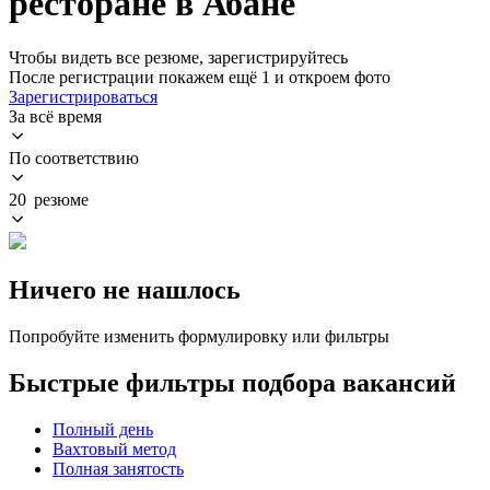
ресторане в Абане
Чтобы видеть все резюме, зарегистрируйтесь
После регистрации покажем ещё 1 и откроем фото
Зарегистрироваться
За всё время
По соответствию
20 резюме
Ничего не нашлось
Попробуйте изменить формулировку или фильтры
Быстрые фильтры подбора вакансий
Полный день
Вахтовый метод
Полная занятость