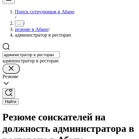
Поиск сотрудников в Абане
/
/
...
резюме в Абане
/
администратор в ресторан
администратор в ресторан
Резюме
Найти
Резюме соискателей на
должность администратора в