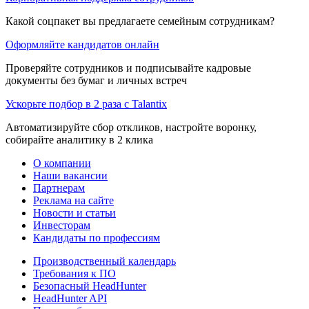
Какой соцпакет вы предлагаете семейным сотрудникам?
Оформляйте кандидатов онлайн
Проверяйте сотрудников и подписывайте кадровые
документы без бумаг и личных встреч
Ускорьте подбор в 2 раза с Talantix
Автоматизируйте сбор откликов, настройте воронку,
собирайте аналитику в 2 клика
О компании
Наши вакансии
Партнерам
Реклама на сайте
Новости и статьи
Инвесторам
Кандидаты по профессиям
Производственный календарь
Требования к ПО
Безопасный HeadHunter
HeadHunter API