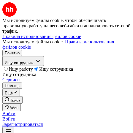
Мы используем файлы cookie, чтобы обеспечивать
правильную работу нашего веб-сайта и анализировать сетевой
трафик.
Правила использования файлов cookie
Мы используем файлы cookie.
Правила использования
файлов cookie
Понятно
Ищу сотрудника
Ищу работу
Ищу сотрудника
Ищу сотрудника
Сервисы
Помощь
Ещё
Поиск
Абан
Войти
Войти
Зарегистрироваться