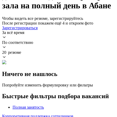
зала на полный день в Абане
Чтобы видеть все резюме, зарегистрируйтесь
После регистрации покажем ещё 4 и откроем фото
Зарегистрироваться
За всё время
По соответствию
20 резюме
Ничего не нашлось
Попробуйте изменить формулировку или фильтры
Быстрые фильтры подбора вакансий
Полная занятость
Корпоративная поддержка сотрудников