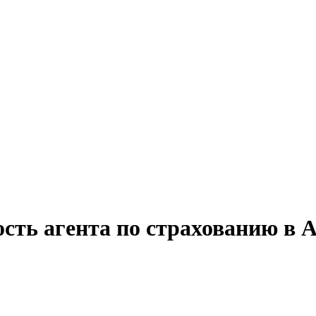
сть агента по страхованию в 