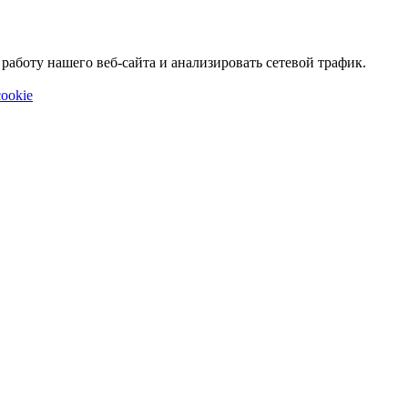
аботу нашего веб-сайта и анализировать сетевой трафик.
ookie