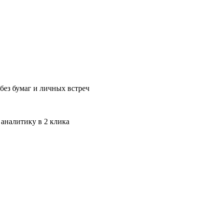
без бумаг и личных встреч
 аналитику в 2 клика