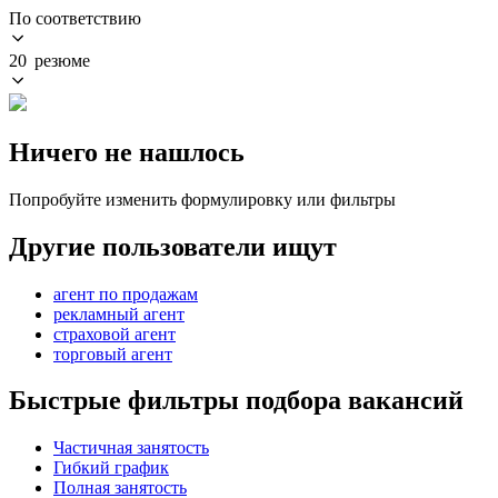
По соответствию
20 резюме
Ничего не нашлось
Попробуйте изменить формулировку или фильтры
Другие пользователи ищут
агент по продажам
рекламный агент
страховой агент
торговый агент
Быстрые фильтры подбора вакансий
Частичная занятость
Гибкий график
Полная занятость