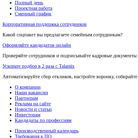
Полный день
Проектная работа
Сменный график
Корпоративная поддержка сотрудников
Какой соцпакет вы предлагаете семейным сотрудникам?
Оформляйте кандидатов онлайн
Проверяйте сотрудников и подписывайте кадровые документы 
Ускорьте подбор в 2 раза с Talantix
Автоматизируйте сбор откликов, настройте воронку, собирайте
О компании
Наши вакансии
Партнерам
Реклама на сайте
Новости и статьи
Инвесторам
Кандидаты по профессиям
Производственный календарь
Требования к ПО