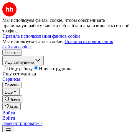
Мы используем файлы cookie, чтобы обеспечивать
правильную работу нашего веб-сайта и анализировать сетевой
трафик.
Правила использования файлов cookie
Мы используем файлы cookie.
Правила использования
файлов cookie
Понятно
Ищу сотрудника
Ищу работу
Ищу сотрудника
Ищу сотрудника
Сервисы
Помощь
Ещё
Поиск
Абан
Войти
Войти
Зарегистрироваться