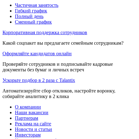
Частичная занятость
Гибкий график
Полный день
Сменный график
Корпоративная поддержка сотрудников
Какой соцпакет вы предлагаете семейным сотрудникам?
Оформляйте кандидатов онлайн
Проверяйте сотрудников и подписывайте кадровые
документы без бумаг и личных встреч
Ускорьте подбор в 2 раза с Talantix
Автоматизируйте сбор откликов, настройте воронку,
собирайте аналитику в 2 клика
О компании
Наши вакансии
Партнерам
Реклама на сайте
Новости и статьи
Инвесторам