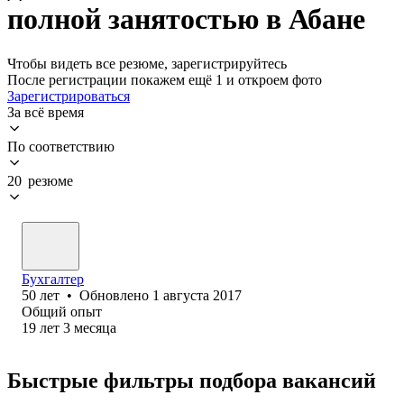
полной занятостью в Абане
Чтобы видеть все резюме, зарегистрируйтесь
После регистрации покажем ещё 1 и откроем фото
Зарегистрироваться
За всё время
По соответствию
20 резюме
Бухгалтер
50
лет
•
Обновлено
1 августа 2017
Общий опыт
19
лет
3
месяца
Быстрые фильтры подбора вакансий