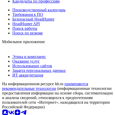
Кандидаты по профессиям
Производственный календарь
Требования к ПО
Безопасный HeadHunter
HeadHunter API
Поиск работы
Поиск по резюме
Мобильное приложение
Этика и комплаенс
Оказание услуг
Использование сайтов
Защита персональных данных
ИТ аккредитация
На информационном ресурсе hh.ru
применяются
рекомендательные технологии
(информационные технологии
предоставления информации на основе сбора, систематизации
и анализа сведений, относящихся к предпочтениям
пользователей сети «Интернет», находящихся на территории
Российской Федерации)