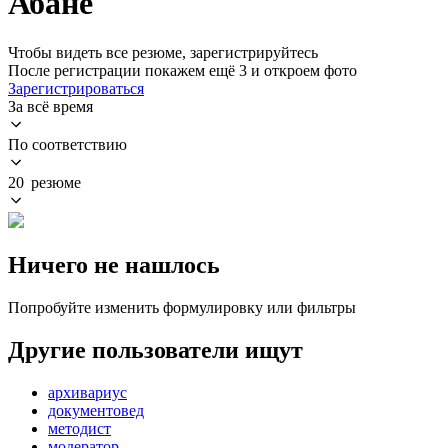
Абане
Чтобы видеть все резюме, зарегистрируйтесь
После регистрации покажем ещё 3 и откроем фото
Зарегистрироваться
За всё время
По соответствию
20 резюме
Ничего не нашлось
Попробуйте изменить формулировку или фильтры
Другие пользователи ищут
архивариус
документовед
методист
модератор