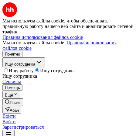
Мы используем файлы cookie, чтобы обеспечивать
правильную работу нашего веб-сайта и анализировать сетевой
трафик.
Правила использования файлов cookie
Мы используем файлы cookie.
Правила использования
файлов cookie
Понятно
Ищу сотрудника
Ищу работу
Ищу сотрудника
Ищу сотрудника
Сервисы
Помощь
Ещё
Поиск
Абан
Войти
Войти
Зарегистрироваться