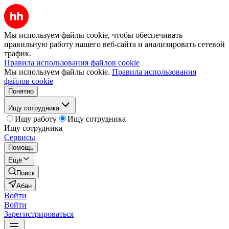
Мы используем файлы cookie, чтобы обеспечивать
правильную работу нашего веб-сайта и анализировать сетевой
трафик.
Правила использования файлов cookie
Мы используем файлы cookie.
Правила использования
файлов cookie
Понятно
Ищу сотрудника
Ищу работу
Ищу сотрудника
Ищу сотрудника
Сервисы
Помощь
Ещё
Поиск
Абан
Войти
Войти
Зарегистрироваться