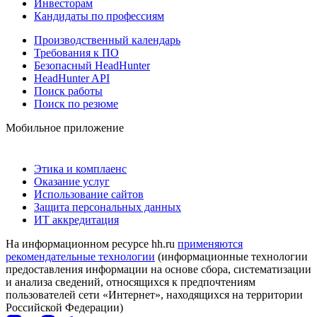
Инвесторам
Кандидаты по профессиям
Производственный календарь
Требования к ПО
Безопасный HeadHunter
HeadHunter API
Поиск работы
Поиск по резюме
Мобильное приложение
Этика и комплаенс
Оказание услуг
Использование сайтов
Защита персональных данных
ИТ аккредитация
На информационном ресурсе hh.ru
применяются
рекомендательные технологии
(информационные технологии
предоставления информации на основе сбора, систематизации
и анализа сведений, относящихся к предпочтениям
пользователей сети «Интернет», находящихся на территории
Российской Федерации)