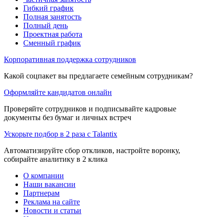
Гибкий график
Полная занятость
Полный день
Проектная работа
Сменный график
Корпоративная поддержка сотрудников
Какой соцпакет вы предлагаете семейным сотрудникам?
Оформляйте кандидатов онлайн
Проверяйте сотрудников и подписывайте кадровые
документы без бумаг и личных встреч
Ускорьте подбор в 2 раза с Talantix
Автоматизируйте сбор откликов, настройте воронку,
собирайте аналитику в 2 клика
О компании
Наши вакансии
Партнерам
Реклама на сайте
Новости и статьи