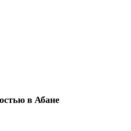
тостью в Абане