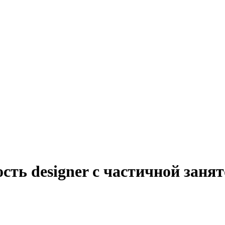
сть designer с частичной заня