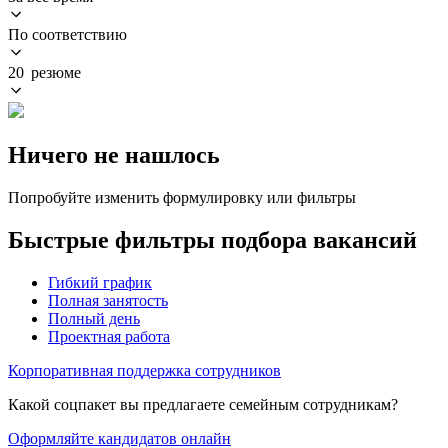
По соответствию
20 резюме
Ничего не нашлось
Попробуйте изменить формулировку или фильтры
Быстрые фильтры подбора вакансий
Гибкий график
Полная занятость
Полный день
Проектная работа
Корпоративная поддержка сотрудников
Какой соцпакет вы предлагаете семейным сотрудникам?
Оформляйте кандидатов онлайн