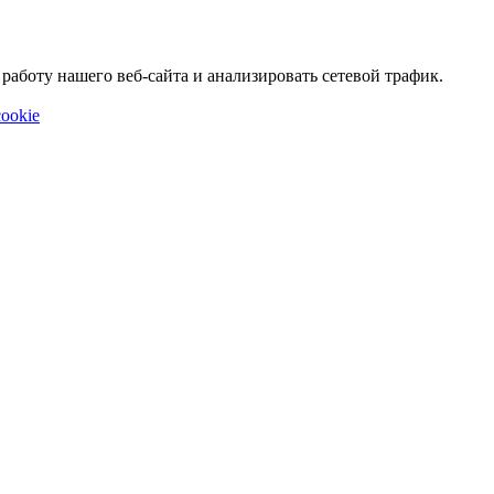
аботу нашего веб-сайта и анализировать сетевой трафик.
ookie