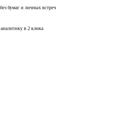
без бумаг и личных встреч
 аналитику в 2 клика