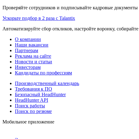
Проверяйте сотрудников и подписывайте кадровые документы 
Ускорьте подбор в 2 раза с Talantix
Автоматизируйте сбор откликов, настройте воронку, собирайте
О компании
Наши вакансии
Партнерам
Реклама на сайте
Новости и статьи
Инвесторам
Кандидаты по профессиям
Производственный календарь
Требования к ПО
Безопасный HeadHunter
HeadHunter API
Поиск работы
Поиск по резюме
Мобильное приложение