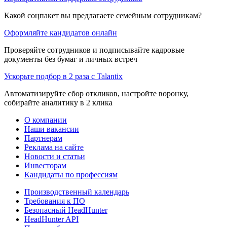
Какой соцпакет вы предлагаете семейным сотрудникам?
Оформляйте кандидатов онлайн
Проверяйте сотрудников и подписывайте кадровые
документы без бумаг и личных встреч
Ускорьте подбор в 2 раза с Talantix
Автоматизируйте сбор откликов, настройте воронку,
собирайте аналитику в 2 клика
О компании
Наши вакансии
Партнерам
Реклама на сайте
Новости и статьи
Инвесторам
Кандидаты по профессиям
Производственный календарь
Требования к ПО
Безопасный HeadHunter
HeadHunter API