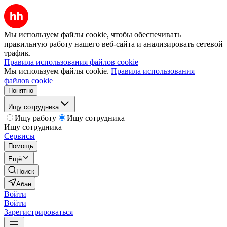
Мы используем файлы cookie, чтобы обеспечивать
правильную работу нашего веб-сайта и анализировать сетевой
трафик.
Правила использования файлов cookie
Мы используем файлы cookie.
Правила использования
файлов cookie
Понятно
Ищу сотрудника
Ищу работу
Ищу сотрудника
Ищу сотрудника
Сервисы
Помощь
Ещё
Поиск
Абан
Войти
Войти
Зарегистрироваться