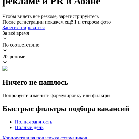
рекламе и PR в Абане
Чтобы видеть все резюме, зарегистрируйтесь
После регистрации покажем ещё 1 и откроем фото
Зарегистрироваться
За всё время
По соответствию
20 резюме
Ничего не нашлось
Попробуйте изменить формулировку или фильтры
Быстрые фильтры подбора вакансий
Полная занятость
Полный день
Корпоративная поддержка сотрудников