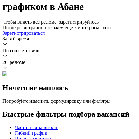
графиком в Абане
Чтобы видеть все резюме, зарегистрируйтесь
После регистрации покажем ещё 7 и откроем фото
Зарегистрироваться
За всё время
По соответствию
20 резюме
Ничего не нашлось
Попробуйте изменить формулировку или фильтры
Быстрые фильтры подбора вакансий
Частичная занятость
Гибкий график
Полная занятость