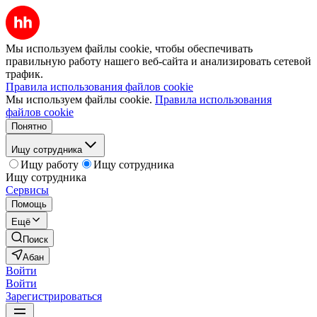
Мы используем файлы cookie, чтобы обеспечивать
правильную работу нашего веб-сайта и анализировать сетевой
трафик.
Правила использования файлов cookie
Мы используем файлы cookie.
Правила использования
файлов cookie
Понятно
Ищу сотрудника
Ищу работу
Ищу сотрудника
Ищу сотрудника
Сервисы
Помощь
Ещё
Поиск
Абан
Войти
Войти
Зарегистрироваться