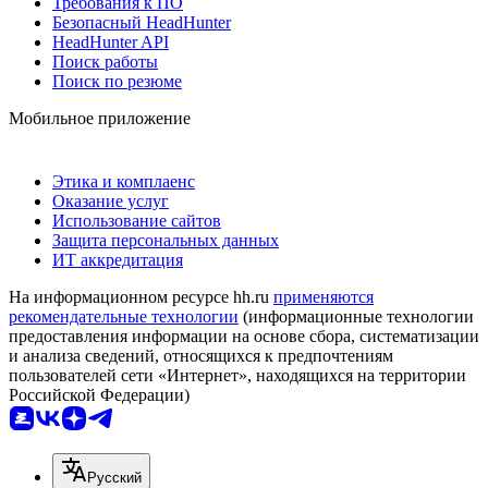
Требования к ПО
Безопасный HeadHunter
HeadHunter API
Поиск работы
Поиск по резюме
Мобильное приложение
Этика и комплаенс
Оказание услуг
Использование сайтов
Защита персональных данных
ИТ аккредитация
На информационном ресурсе hh.ru
применяются
рекомендательные технологии
(информационные технологии
предоставления информации на основе сбора, систематизации
и анализа сведений, относящихся к предпочтениям
пользователей сети «Интернет», находящихся на территории
Российской Федерации)
Русский