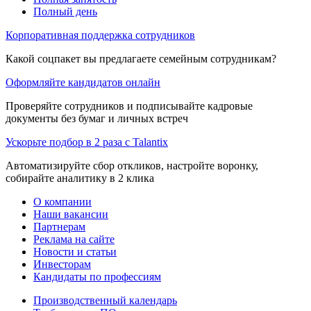
Полный день
Корпоративная поддержка сотрудников
Какой соцпакет вы предлагаете семейным сотрудникам?
Оформляйте кандидатов онлайн
Проверяйте сотрудников и подписывайте кадровые
документы без бумаг и личных встреч
Ускорьте подбор в 2 раза с Talantix
Автоматизируйте сбор откликов, настройте воронку,
собирайте аналитику в 2 клика
О компании
Наши вакансии
Партнерам
Реклама на сайте
Новости и статьи
Инвесторам
Кандидаты по профессиям
Производственный календарь