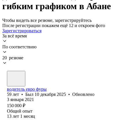
гибким графиком в Абане
Чтобы видеть все резюме, зарегистрируйтесь
После регистрации покажем ещё 12 и откроем фото
Зарегистрироваться
За всё время
По соответствию
20 резюме
водитель евро фуры
59
лет
•
Был
10 декабря 2025
•
Обновлено
3 января 2021
150 000
₽
Общий опыт
13
лет
1
месяц