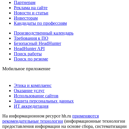
Партнерам
Реклама на сайте
Новости и статьи
Инвесторам
Кандидаты по профессиям
Производственный календарь
Требования к ПО
Безопасный HeadHunter
HeadHunter API
Поиск работы
Поиск по резюме
Мобильное приложение
Этика и комплаенс
Оказание услуг
Использование сайтов
Защита персональных данных
ИТ аккредитация
На информационном ресурсе hh.ru
применяются
рекомендательные технологии
(информационные технологии
предоставления информации на основе сбора, систематизации