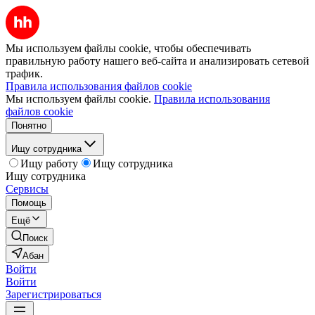
Мы используем файлы cookie, чтобы обеспечивать
правильную работу нашего веб-сайта и анализировать сетевой
трафик.
Правила использования файлов cookie
Мы используем файлы cookie.
Правила использования
файлов cookie
Понятно
Ищу сотрудника
Ищу работу
Ищу сотрудника
Ищу сотрудника
Сервисы
Помощь
Ещё
Поиск
Абан
Войти
Войти
Зарегистрироваться