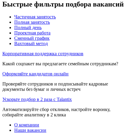
Быстрые фильтры подбора вакансий
Частичная занятость
Полная занятость
Полный день
Проектная работа
Сменный график
Вахтовый метод
Корпоративная поддержка сотрудников
Какой соцпакет вы предлагаете семейным сотрудникам?
Оформляйте кандидатов онлайн
Проверяйте сотрудников и подписывайте кадровые
документы без бумаг и личных встреч
Ускорьте подбор в 2 раза с Talantix
Автоматизируйте сбор откликов, настройте воронку,
собирайте аналитику в 2 клика
О компании
Наши вакансии