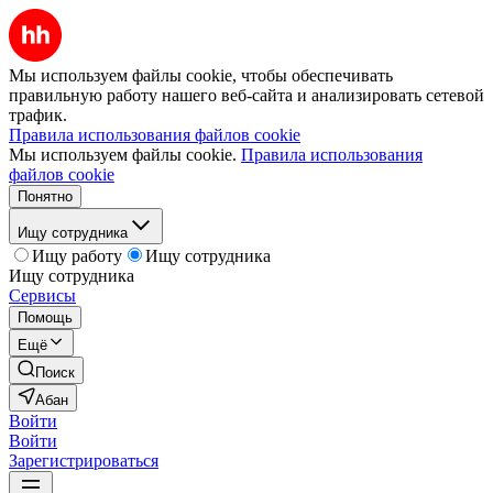
Мы используем файлы cookie, чтобы обеспечивать
правильную работу нашего веб-сайта и анализировать сетевой
трафик.
Правила использования файлов cookie
Мы используем файлы cookie.
Правила использования
файлов cookie
Понятно
Ищу сотрудника
Ищу работу
Ищу сотрудника
Ищу сотрудника
Сервисы
Помощь
Ещё
Поиск
Абан
Войти
Войти
Зарегистрироваться