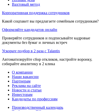
Вахтовый метод
Корпоративная поддержка сотрудников
Какой соцпакет вы предлагаете семейным сотрудникам?
Оформляйте кандидатов онлайн
Проверяйте сотрудников и подписывайте кадровые
документы без бумаг и личных встреч
Ускорьте подбор в 2 раза с Talantix
Автоматизируйте сбор откликов, настройте воронку,
собирайте аналитику в 2 клика
О компании
Наши вакансии
Партнерам
Реклама на сайте
Новости и статьи
Инвесторам
Кандидаты по профессиям
Производственный календарь