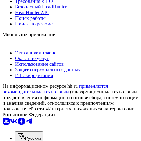
Требования к ПО
Безопасный HeadHunter
HeadHunter API
Поиск работы
Поиск по резюме
Мобильное приложение
Этика и комплаенс
Оказание услуг
Использование сайтов
Защита персональных данных
ИТ аккредитация
На информационном ресурсе hh.ru
применяются
рекомендательные технологии
(информационные технологии
предоставления информации на основе сбора, систематизации
и анализа сведений, относящихся к предпочтениям
пользователей сети «Интернет», находящихся на территории
Российской Федерации)
Русский