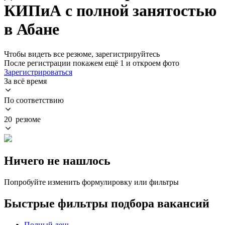
КИПиА с полной занятостью
в Абане
Чтобы видеть все резюме, зарегистрируйтесь
После регистрации покажем ещё 1 и откроем фото
Зарегистрироваться
За всё время
По соответствию
20 резюме
Ничего не нашлось
Попробуйте изменить формулировку или фильтры
Быстрые фильтры подбора вакансий
Полный день