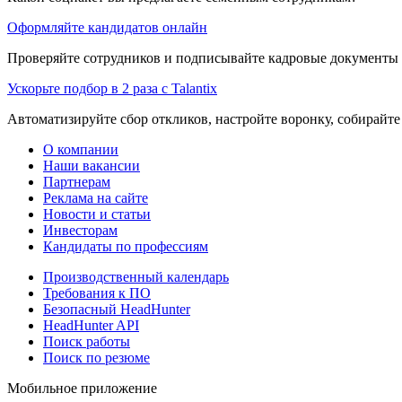
Оформляйте кандидатов онлайн
Проверяйте сотрудников и подписывайте кадровые документы 
Ускорьте подбор в 2 раза с Talantix
Автоматизируйте сбор откликов, настройте воронку, собирайте
О компании
Наши вакансии
Партнерам
Реклама на сайте
Новости и статьи
Инвесторам
Кандидаты по профессиям
Производственный календарь
Требования к ПО
Безопасный HeadHunter
HeadHunter API
Поиск работы
Поиск по резюме
Мобильное приложение