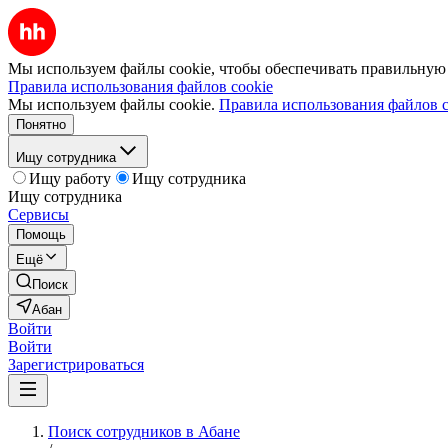
Мы используем файлы cookie, чтобы обеспечивать правильную р
Правила использования файлов cookie
Мы используем файлы cookie.
Правила использования файлов c
Понятно
Ищу сотрудника
Ищу работу
Ищу сотрудника
Ищу сотрудника
Сервисы
Помощь
Ещё
Поиск
Абан
Войти
Войти
Зарегистрироваться
Поиск сотрудников в Абане