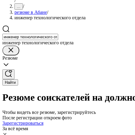
/
/
...
резюме в Абане
/
инженер технологического отдела
инженер технологического отдела
Резюме
Найти
Резюме соискателей на должно
Чтобы видеть все резюме, зарегистрируйтесь
После регистрации откроем фото
Зарегистрироваться
За всё время