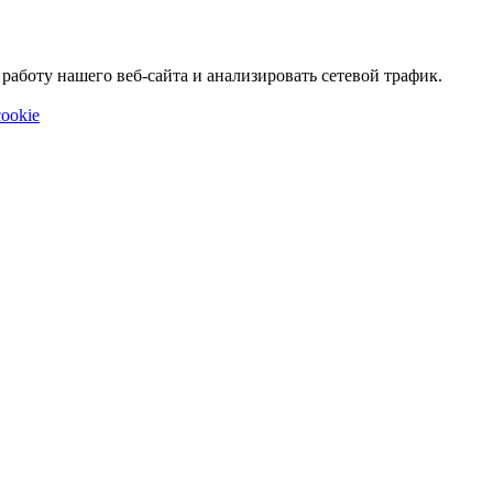
аботу нашего веб-сайта и анализировать сетевой трафик.
ookie