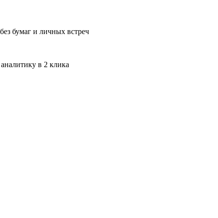
без бумаг и личных встреч
 аналитику в 2 клика