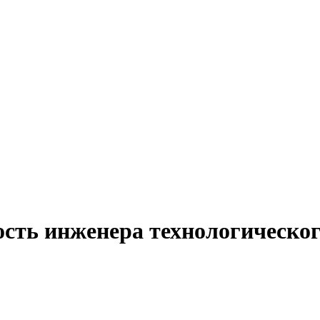
сть инженера технологическог