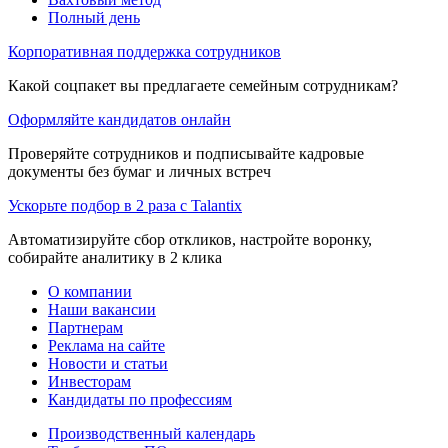
Полный день
Корпоративная поддержка сотрудников
Какой соцпакет вы предлагаете семейным сотрудникам?
Оформляйте кандидатов онлайн
Проверяйте сотрудников и подписывайте кадровые
документы без бумаг и личных встреч
Ускорьте подбор в 2 раза с Talantix
Автоматизируйте сбор откликов, настройте воронку,
собирайте аналитику в 2 клика
О компании
Наши вакансии
Партнерам
Реклама на сайте
Новости и статьи
Инвесторам
Кандидаты по профессиям
Производственный календарь