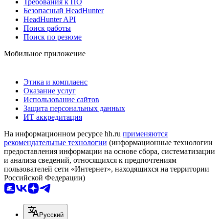
Требования к ПО
Безопасный HeadHunter
HeadHunter API
Поиск работы
Поиск по резюме
Мобильное приложение
Этика и комплаенс
Оказание услуг
Использование сайтов
Защита персональных данных
ИТ аккредитация
На информационном ресурсе hh.ru
применяются
рекомендательные технологии
(информационные технологии
предоставления информации на основе сбора, систематизации
и анализа сведений, относящихся к предпочтениям
пользователей сети «Интернет», находящихся на территории
Российской Федерации)
Русский