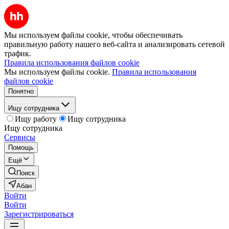
Мы используем файлы cookie, чтобы обеспечивать
правильную работу нашего веб-сайта и анализировать сетевой
трафик.
Правила использования файлов cookie
Мы используем файлы cookie.
Правила использования
файлов cookie
Понятно
Ищу сотрудника
Ищу работу
Ищу сотрудника
Ищу сотрудника
Сервисы
Помощь
Ещё
Поиск
Абан
Войти
Войти
Зарегистрироваться