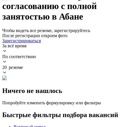
согласованию с полной
занятостью в Абане
Чтобы видеть все резюме, зарегистрируйтесь
После регистрации откроем фото
Зарегистрироваться
За всё время
По соответствию
20 резюме
Ничего не нашлось
Попробуйте изменить формулировку или фильтры
Быстрые фильтры подбора вакансий
Вахтовый метод