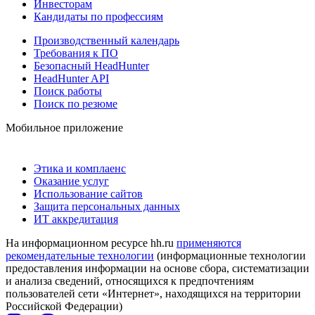
Инвесторам
Кандидаты по профессиям
Производственный календарь
Требования к ПО
Безопасный HeadHunter
HeadHunter API
Поиск работы
Поиск по резюме
Мобильное приложение
Этика и комплаенс
Оказание услуг
Использование сайтов
Защита персональных данных
ИТ аккредитация
На информационном ресурсе hh.ru
применяются
рекомендательные технологии
(информационные технологии
предоставления информации на основе сбора, систематизации
и анализа сведений, относящихся к предпочтениям
пользователей сети «Интернет», находящихся на территории
Российской Федерации)