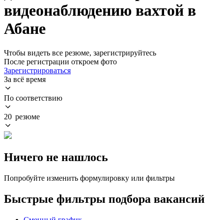
видеонаблюдению вахтой в
Абане
Чтобы видеть все резюме, зарегистрируйтесь
После регистрации откроем фото
Зарегистрироваться
За всё время
По соответствию
20 резюме
Ничего не нашлось
Попробуйте изменить формулировку или фильтры
Быстрые фильтры подбора вакансий
Сменный график