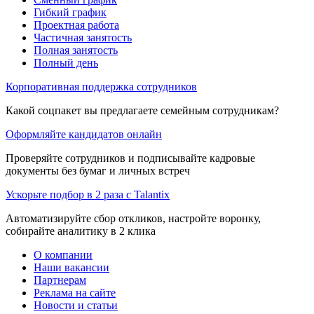
Гибкий график
Проектная работа
Частичная занятость
Полная занятость
Полный день
Корпоративная поддержка сотрудников
Какой соцпакет вы предлагаете семейным сотрудникам?
Оформляйте кандидатов онлайн
Проверяйте сотрудников и подписывайте кадровые
документы без бумаг и личных встреч
Ускорьте подбор в 2 раза с Talantix
Автоматизируйте сбор откликов, настройте воронку,
собирайте аналитику в 2 клика
О компании
Наши вакансии
Партнерам
Реклама на сайте
Новости и статьи