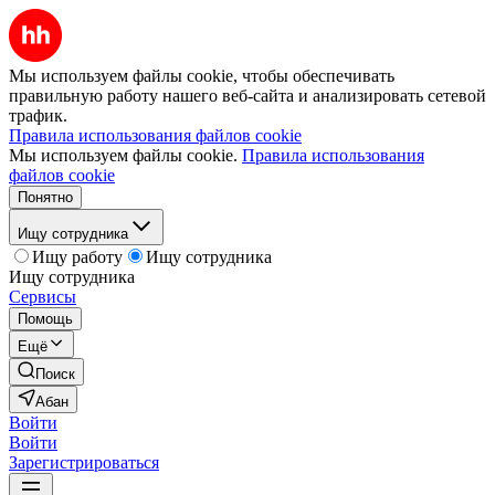
Мы используем файлы cookie, чтобы обеспечивать
правильную работу нашего веб-сайта и анализировать сетевой
трафик.
Правила использования файлов cookie
Мы используем файлы cookie.
Правила использования
файлов cookie
Понятно
Ищу сотрудника
Ищу работу
Ищу сотрудника
Ищу сотрудника
Сервисы
Помощь
Ещё
Поиск
Абан
Войти
Войти
Зарегистрироваться