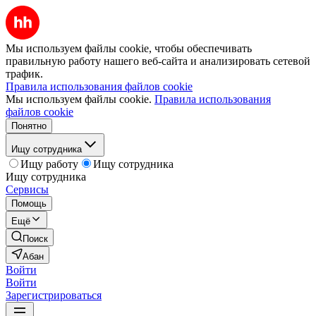
Мы используем файлы cookie, чтобы обеспечивать
правильную работу нашего веб-сайта и анализировать сетевой
трафик.
Правила использования файлов cookie
Мы используем файлы cookie.
Правила использования
файлов cookie
Понятно
Ищу сотрудника
Ищу работу
Ищу сотрудника
Ищу сотрудника
Сервисы
Помощь
Ещё
Поиск
Абан
Войти
Войти
Зарегистрироваться