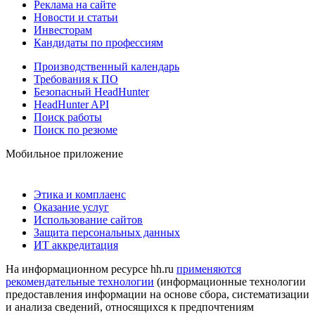
Реклама на сайте
Новости и статьи
Инвесторам
Кандидаты по профессиям
Производственный календарь
Требования к ПО
Безопасный HeadHunter
HeadHunter API
Поиск работы
Поиск по резюме
Мобильное приложение
Этика и комплаенс
Оказание услуг
Использование сайтов
Защита персональных данных
ИТ аккредитация
На информационном ресурсе hh.ru
применяются
рекомендательные технологии
(информационные технологии
предоставления информации на основе сбора, систематизации
и анализа сведений, относящихся к предпочтениям