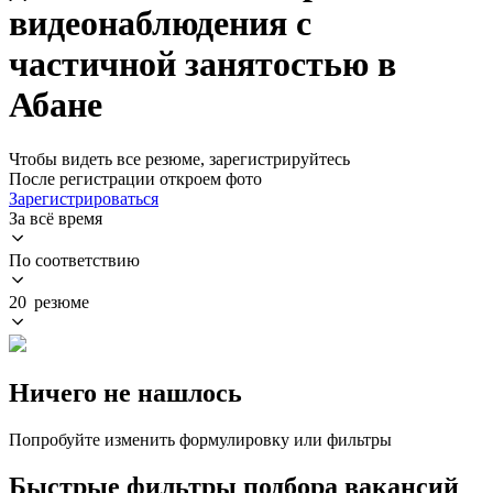
видеонаблюдения с
частичной занятостью в
Абане
Чтобы видеть все резюме, зарегистрируйтесь
После регистрации откроем фото
Зарегистрироваться
За всё время
По соответствию
20 резюме
Ничего не нашлось
Попробуйте изменить формулировку или фильтры
Быстрые фильтры подбора вакансий