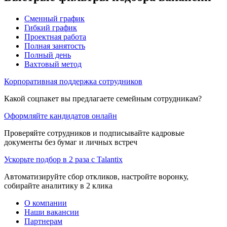
Сменный график
Гибкий график
Проектная работа
Полная занятость
Полный день
Вахтовый метод
Корпоративная поддержка сотрудников
Какой соцпакет вы предлагаете семейным сотрудникам?
Оформляйте кандидатов онлайн
Проверяйте сотрудников и подписывайте кадровые
документы без бумаг и личных встреч
Ускорьте подбор в 2 раза с Talantix
Автоматизируйте сбор откликов, настройте воронку,
собирайте аналитику в 2 клика
О компании
Наши вакансии
Партнерам