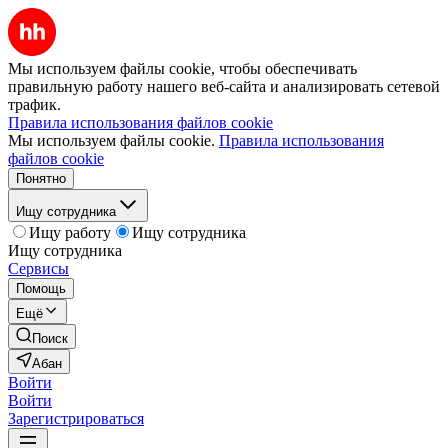
Мы используем файлы cookie, чтобы обеспечивать
правильную работу нашего веб-сайта и анализировать сетевой
трафик.
Правила использования файлов cookie
Мы используем файлы cookie.
Правила использования
файлов cookie
Понятно
Ищу сотрудника
Ищу работу
Ищу сотрудника
Ищу сотрудника
Сервисы
Помощь
Ещё
Поиск
Абан
Войти
Войти
Зарегистрироваться