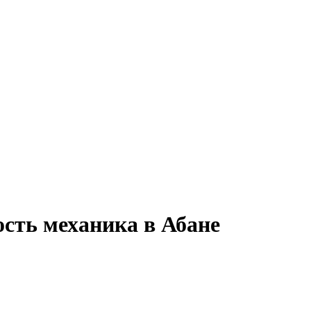
ость механика в Абане