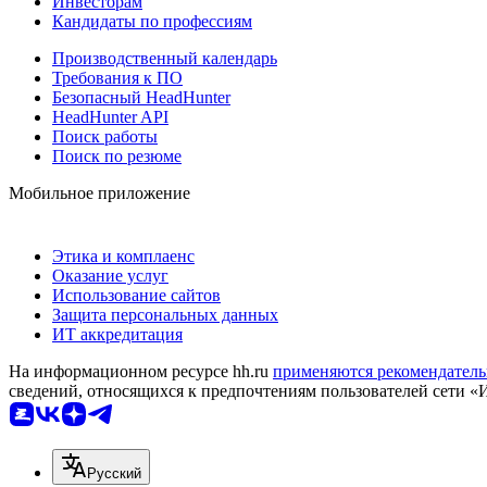
Инвесторам
Кандидаты по профессиям
Производственный календарь
Требования к ПО
Безопасный HeadHunter
HeadHunter API
Поиск работы
Поиск по резюме
Мобильное приложение
Этика и комплаенс
Оказание услуг
Использование сайтов
Защита персональных данных
ИТ аккредитация
На информационном ресурсе hh.ru
применяются рекомендатель
сведений, относящихся к предпочтениям пользователей сети «
Русский