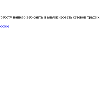
аботу нашего веб-сайта и анализировать сетевой трафик.
ookie