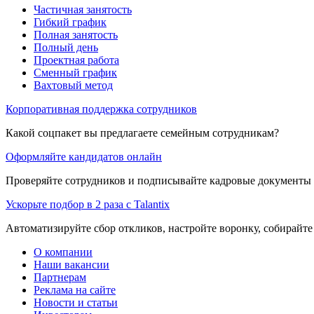
Частичная занятость
Гибкий график
Полная занятость
Полный день
Проектная работа
Сменный график
Вахтовый метод
Корпоративная поддержка сотрудников
Какой соцпакет вы предлагаете семейным сотрудникам?
Оформляйте кандидатов онлайн
Проверяйте сотрудников и подписывайте кадровые документы 
Ускорьте подбор в 2 раза с Talantix
Автоматизируйте сбор откликов, настройте воронку, собирайте
О компании
Наши вакансии
Партнерам
Реклама на сайте
Новости и статьи