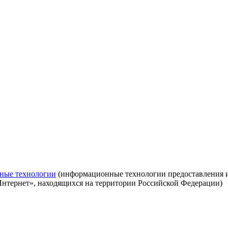
ные технологии
(информационные технологии предоставления ин
Интернет», находящихся на территории Российской Федерации)