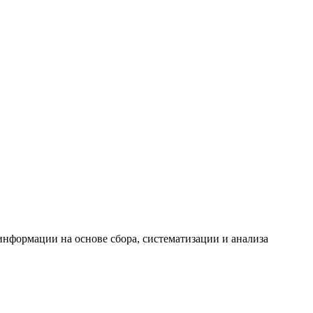
формации на основе сбора, систематизации и анализа