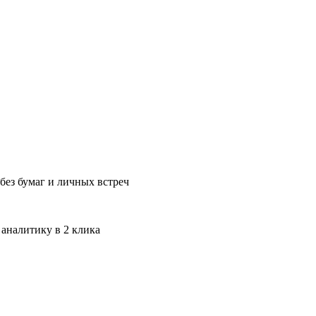
без бумаг и личных встреч
 аналитику в 2 клика