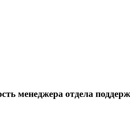
ость менеджера отдела поддерж