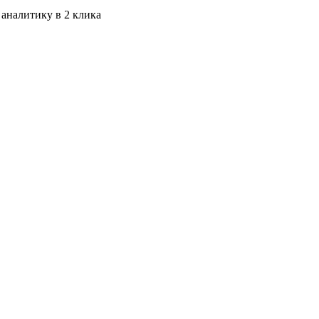
 аналитику в 2 клика