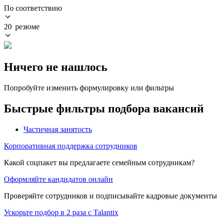
По соответствию
20 резюме
Ничего не нашлось
Попробуйте изменить формулировку или фильтры
Быстрые фильтры подбора вакансий
Частичная занятость
Корпоративная поддержка сотрудников
Какой соцпакет вы предлагаете семейным сотрудникам?
Оформляйте кандидатов онлайн
Проверяйте сотрудников и подписывайте кадровые документы 
Ускорьте подбор в 2 раза с Talantix