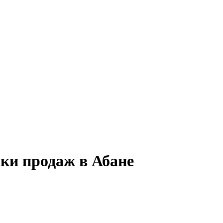
ки продаж в Абане