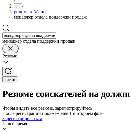
/
/
...
резюме в Абане
/
менеджер отдела поддержки продаж
менеджер отдела поддержки продаж
Резюме
Найти
Резюме соискателей на должн
Чтобы видеть все резюме, зарегистрируйтесь
После регистрации покажем ещё 1 и откроем фото
Зарегистрироваться
За всё время