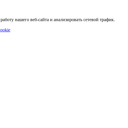
аботу нашего веб-сайта и анализировать сетевой трафик.
ookie