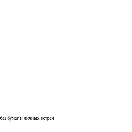
без бумаг и личных встреч