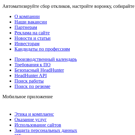
Автоматизируйте сбор откликов, настройте воронку, собирайте
О компании
Наши вакансии
Партнерам
Реклама на сайте
Новости и статьи
Инвесторам
Кандидаты по профессиям
Производственный календарь
Требования к ПО
Безопасный HeadHunter
HeadHunter API
Поиск работы
Поиск по резюме
Мобильное приложение
Этика и комплаенс
Оказание услуг
Использование сайтов
Защита персональных данных