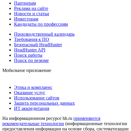
Партнерам
Реклама на сайте
Новости и статьи
Инвесторам
Кандидаты по профессиям
Производственный календарь
Требования к ПО
Безопасный HeadHunter
HeadHunter API
Поиск работы
Поиск по резюме
Мобильное приложение
Этика и комплаенс
Оказание услуг
Использование сайтов
Защита персональных данных
ИТ аккредитация
На информационном ресурсе hh.ru
применяются
рекомендательные технологии
(информационные технологии
предоставления информации на основе сбора, систематизации