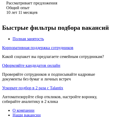
Рассматривает предложения
Общий опыт
10
лет
11
месяцев
Быстрые фильтры подбора вакансий
Полная занятость
Корпоративная поддержка сотрудников
Какой соцпакет вы предлагаете семейным сотрудникам?
Оформляйте кандидатов онлайн
Проверяйте сотрудников и подписывайте кадровые
документы без бумаг и личных встреч
Ускорьте подбор в 2 раза с Talantix
Автоматизируйте сбор откликов, настройте воронку,
собирайте аналитику в 2 клика
О компании
Наши вакансии