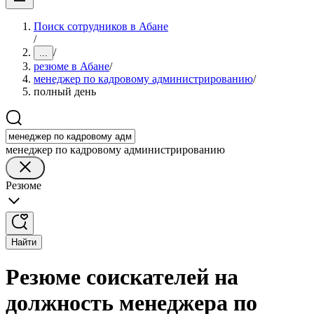
Поиск сотрудников в Абане
/
/
...
резюме в Абане
/
менеджер по кадровому администрированию
/
полный день
менеджер по кадровому администрированию
Резюме
Найти
Резюме соискателей на
должность менеджера по