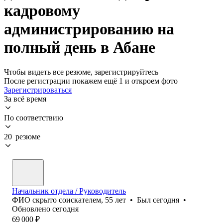
кадровому
администрированию на
полный день в Абане
Чтобы видеть все резюме, зарегистрируйтесь
После регистрации покажем ещё 1 и откроем фото
Зарегистрироваться
За всё время
По соответствию
20 резюме
Начальник отдела / Руководитель
ФИО скрыто соискателем
,
55
лет
•
Был
сегодня
•
Обновлено
сегодня
69 000
₽