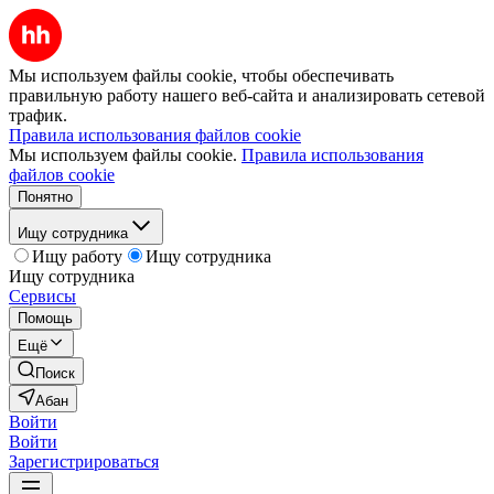
Мы используем файлы cookie, чтобы обеспечивать
правильную работу нашего веб-сайта и анализировать сетевой
трафик.
Правила использования файлов cookie
Мы используем файлы cookie.
Правила использования
файлов cookie
Понятно
Ищу сотрудника
Ищу работу
Ищу сотрудника
Ищу сотрудника
Сервисы
Помощь
Ещё
Поиск
Абан
Войти
Войти
Зарегистрироваться