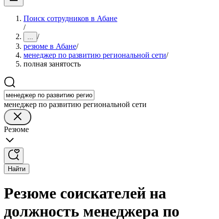
Поиск сотрудников в Абане
/
/
...
резюме в Абане
/
менеджер по развитию региональной сети
/
полная занятость
менеджер по развитию региональной сети
Резюме
Найти
Резюме соискателей на
должность менеджера по