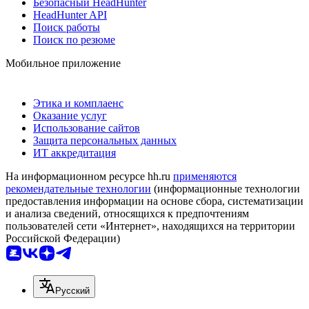
Безопасный HeadHunter
HeadHunter API
Поиск работы
Поиск по резюме
Мобильное приложение
Этика и комплаенс
Оказание услуг
Использование сайтов
Защита персональных данных
ИТ аккредитация
На информационном ресурсе hh.ru
применяются
рекомендательные технологии
(информационные технологии
предоставления информации на основе сбора, систематизации
и анализа сведений, относящихся к предпочтениям
пользователей сети «Интернет», находящихся на территории
Российской Федерации)
Русский