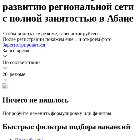
развитию региональной сети
с полной занятостью в Абане
Чтобы видеть все резюме, зарегистрируйтесь
После регистрации покажем ещё 1 и откроем фото
Зарегистрироваться
За всё время
По соответствию
20 резюме
Ничего не нашлось
Попробуйте изменить формулировку или фильтры
Быстрые фильтры подбора вакансий
Полный день