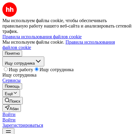
Мы используем файлы cookie, чтобы обеспечивать
правильную работу нашего веб-сайта и анализировать сетевой
трафик.
Правила использования файлов cookie
Мы используем файлы cookie.
Правила использования
файлов cookie
Понятно
Ищу сотрудника
Ищу работу
Ищу сотрудника
Ищу сотрудника
Сервисы
Помощь
Ещё
Поиск
Абан
Войти
Войти
Зарегистрироваться