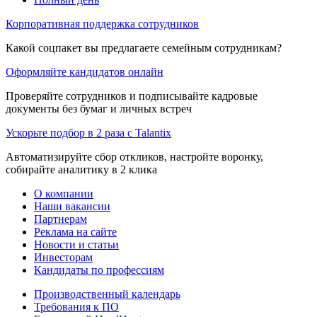
Корпоративная поддержка сотрудников
Какой соцпакет вы предлагаете семейным сотрудникам?
Оформляйте кандидатов онлайн
Проверяйте сотрудников и подписывайте кадровые
документы без бумаг и личных встреч
Ускорьте подбор в 2 раза с Talantix
Автоматизируйте сбор откликов, настройте воронку,
собирайте аналитику в 2 клика
О компании
Наши вакансии
Партнерам
Реклама на сайте
Новости и статьи
Инвесторам
Кандидаты по профессиям
Производственный календарь
Требования к ПО