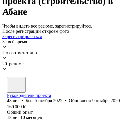
проекта (строительство) в
Абане
Чтобы видеть все резюме, зарегистрируйтесь
После регистрации откроем фото
Зарегистрироваться
За всё время
По соответствию
20 резюме
Руководитель проекта
48
лет
•
Был
5 ноября 2025
•
Обновлено
9 ноября 2020
160 000
₽
Общий опыт
18
лет
10
месяцев