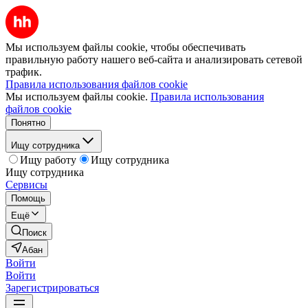
Мы используем файлы cookie, чтобы обеспечивать
правильную работу нашего веб-сайта и анализировать сетевой
трафик.
Правила использования файлов cookie
Мы используем файлы cookie.
Правила использования
файлов cookie
Понятно
Ищу сотрудника
Ищу работу
Ищу сотрудника
Ищу сотрудника
Сервисы
Помощь
Ещё
Поиск
Абан
Войти
Войти
Зарегистрироваться