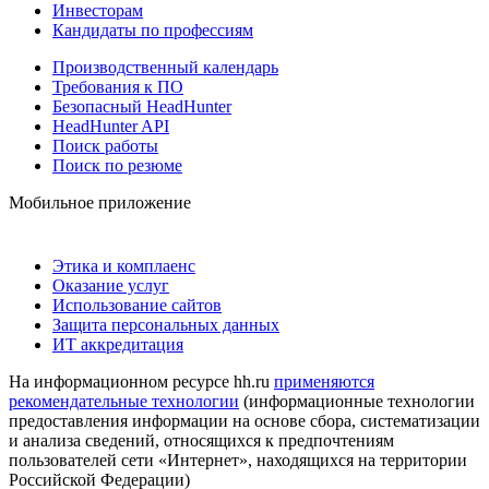
Инвесторам
Кандидаты по профессиям
Производственный календарь
Требования к ПО
Безопасный HeadHunter
HeadHunter API
Поиск работы
Поиск по резюме
Мобильное приложение
Этика и комплаенс
Оказание услуг
Использование сайтов
Защита персональных данных
ИТ аккредитация
На информационном ресурсе hh.ru
применяются
рекомендательные технологии
(информационные технологии
предоставления информации на основе сбора, систематизации
и анализа сведений, относящихся к предпочтениям
пользователей сети «Интернет», находящихся на территории
Российской Федерации)