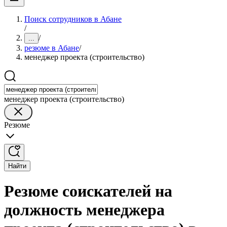
Поиск сотрудников в Абане
/
/
...
резюме в Абане
/
менеджер проекта (строительство)
менеджер проекта (строительство)
Резюме
Найти
Резюме соискателей на
должность менеджера