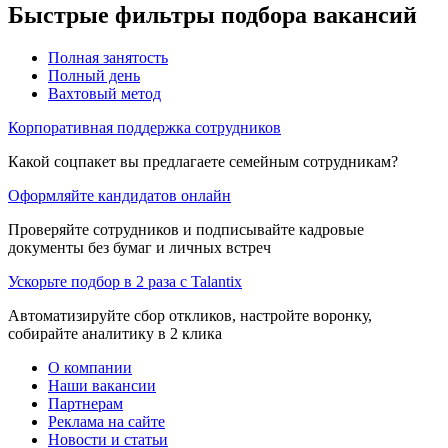
Быстрые фильтры подбора вакансий
Полная занятость
Полный день
Вахтовый метод
Корпоративная поддержка сотрудников
Какой соцпакет вы предлагаете семейным сотрудникам?
Оформляйте кандидатов онлайн
Проверяйте сотрудников и подписывайте кадровые
документы без бумаг и личных встреч
Ускорьте подбор в 2 раза с Talantix
Автоматизируйте сбор откликов, настройте воронку,
собирайте аналитику в 2 клика
О компании
Наши вакансии
Партнерам
Реклама на сайте
Новости и статьи